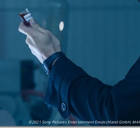
©2021 Sony Pictures Entertainment Deutschland GmbH; MAR