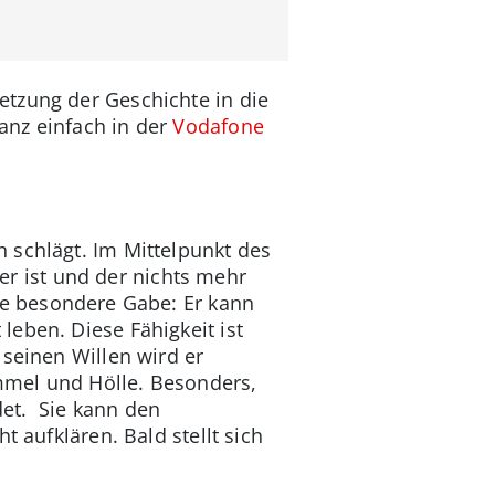
etzung der Geschichte in die
anz einfach in der
Vodafone
 schlägt. Im Mittelpunkt des
ger ist und der nichts mehr
ine besondere Gabe: Er kann
eben. Diese Fähigkeit ist
 seinen Willen wird er
mmel und Hölle. Besonders,
det. Sie kann den
 aufklären. Bald stellt sich