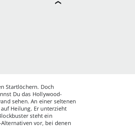
n Startlöchern. Doch
annst Du das Hollywood-
wand sehen. An einer seltenen
auf Heilung. Er unterzieht
lockbuster steht ein
-Alternativen vor, bei denen