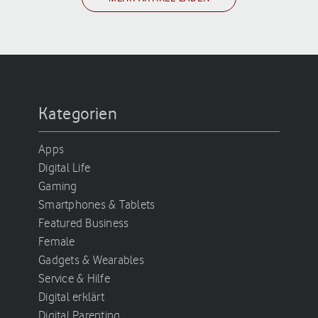
Kategorien
Apps
Digital Life
Gaming
Smartphones & Tablets
Featured Business
Female
Gadgets & Wearables
Service & Hilfe
Digital erklärt
Digital Parenting