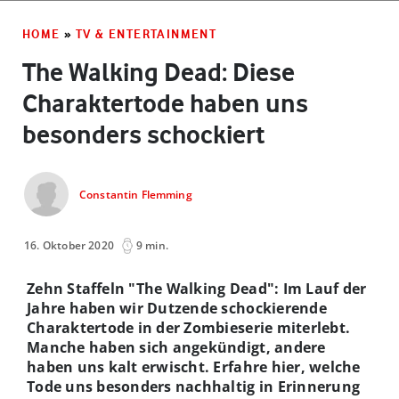
HOME
»
TV & ENTERTAINMENT
The Walking Dead: Diese
Charaktertode haben uns
besonders schockiert
Constantin Flemming
16. Oktober 2020
9 min.
Zehn Staffeln "The Walking Dead": Im Lauf der
Jahre haben wir Dutzende schockierende
Charaktertode in der Zombieserie miterlebt.
Manche haben sich angekündigt, andere
haben uns kalt erwischt. Erfahre hier, welche
Tode uns besonders nachhaltig in Erinnerung