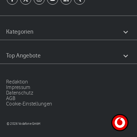
Kategorien
Top Angebote
Redaktion
Impressum
Datenschutz
AGB
Cookie-Einstellungen
© 2026 Vodafone GmbH