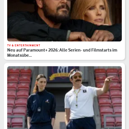
TV & ENTERTAINMENT
Neu auf Paramount+ 2026: Alle Serien- und Filmstarts im
Monatsübe…