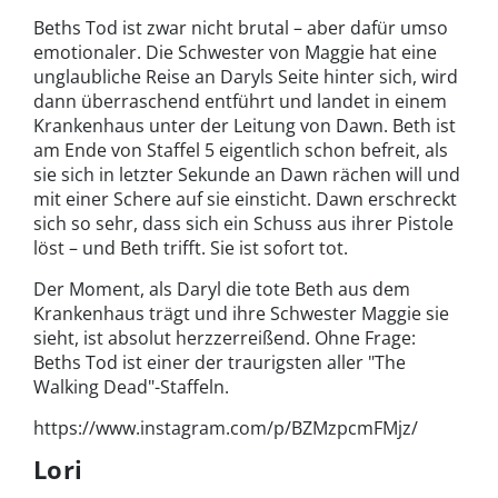
Beths Tod ist zwar nicht brutal – aber dafür umso
emotionaler. Die Schwester von Maggie hat eine
unglaubliche Reise an Daryls Seite hinter sich, wird
dann überraschend entführt und landet in einem
Krankenhaus unter der Leitung von Dawn. Beth ist
am Ende von Staffel 5 eigentlich schon befreit, als
sie sich in letzter Sekunde an Dawn rächen will und
mit einer Schere auf sie einsticht. Dawn erschreckt
sich so sehr, dass sich ein Schuss aus ihrer Pistole
löst – und Beth trifft. Sie ist sofort tot.
Der Moment, als Daryl die tote Beth aus dem
Krankenhaus trägt und ihre Schwester Maggie sie
sieht, ist absolut herzzerreißend. Ohne Frage:
Beths Tod ist einer der traurigsten aller "The
Walking Dead"-Staffeln.
https://www.instagram.com/p/BZMzpcmFMjz/
Lori