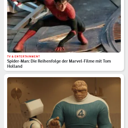
TV & ENTERTAINMENT
Spider-Man: Die Reihenfolge der Marvel-Filme mit Tom
Holland