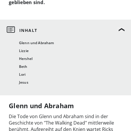
geblieben sind.
Glenn und Abraham
Lizzie
Hershel
Beth
Lori
Jesus
Glenn und Abraham
Die Tode von Glenn und Abraham sind in der
Geschichte von "The Walking Dead" mittlerweile
berühmt. Aufgereiht auf den Knien wartet Ricks