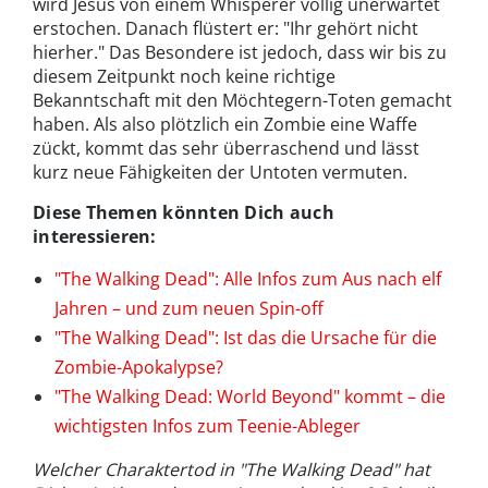
wird Jesus von einem Whisperer völlig unerwartet
erstochen. Danach flüstert er: "Ihr gehört nicht
hierher." Das Besondere ist jedoch, dass wir bis zu
diesem Zeitpunkt noch keine richtige
Bekanntschaft mit den Möchtegern-Toten gemacht
haben. Als also plötzlich ein Zombie eine Waffe
zückt, kommt das sehr überraschend und lässt
kurz neue Fähigkeiten der Untoten vermuten.
Diese Themen könnten Dich auch
interessieren:
"The Walking Dead": Alle Infos zum Aus nach elf
Jahren – und zum neuen Spin-off
"The Walking Dead": Ist das die Ursache für die
Zombie-Apokalypse?
"The Walking Dead: World Beyond" kommt – die
wichtigsten Infos zum Teenie-Ableger
Welcher Charaktertod in "The Walking Dead" hat