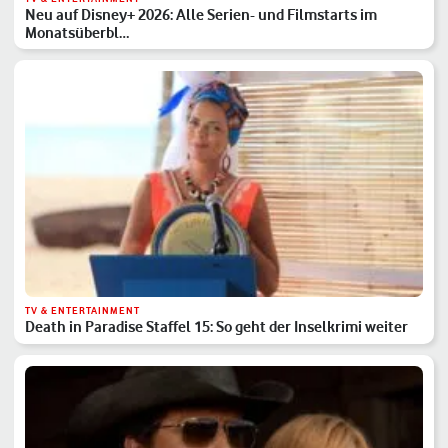
Neu auf Disney+ 2026: Alle Serien- und Filmstarts im
Monatsüberbl…
TV & ENTERTAINMENT
Death in Paradise Staffel 15: So geht der Inselkrimi weiter