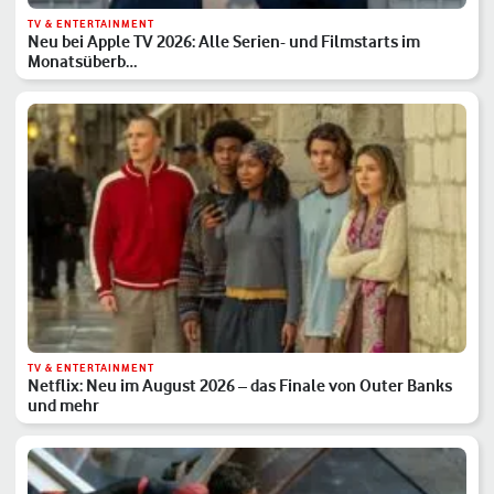
TV & ENTERTAINMENT
Neu bei Apple TV 2026: Alle Serien- und Filmstarts im
Monatsüberb…
TV & ENTERTAINMENT
Netflix: Neu im August 2026 – das Finale von Outer Banks
und mehr