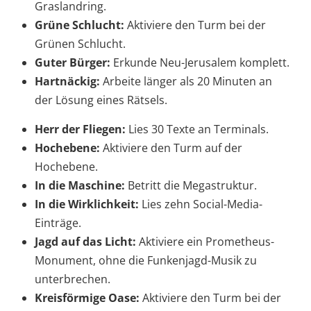
Graslandring.
Grüne Schlucht:
Aktiviere den Turm bei der
Grünen Schlucht.
Guter Bürger:
Erkunde Neu-Jerusalem komplett.
Hartnäckig:
Arbeite länger als 20 Minuten an
der Lösung eines Rätsels.
Herr der Fliegen:
Lies 30 Texte an Terminals.
Hochebene:
Aktiviere den Turm auf der
Hochebene.
In die Maschine:
Betritt die Megastruktur.
In die Wirklichkeit:
Lies zehn Social-Media-
Einträge.
Jagd auf das Licht:
Aktiviere ein Prometheus-
Monument, ohne die Funkenjagd-Musik zu
unterbrechen.
Kreisförmige Oase:
Aktiviere den Turm bei der