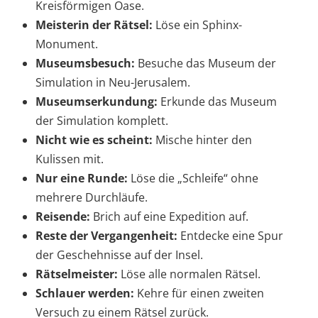
Kreisförmigen Oase.
Meisterin der Rätsel:
Löse ein Sphinx-
Monument.
Museumsbesuch:
Besuche das Museum der
Simulation in Neu-Jerusalem.
Museumserkundung:
Erkunde das Museum
der Simulation komplett.
Nicht wie es scheint:
Mische hinter den
Kulissen mit.
Nur eine Runde:
Löse die „Schleife“ ohne
mehrere Durchläufe.
Reisende:
Brich auf eine Expedition auf.
Reste der Vergangenheit:
Entdecke eine Spur
der Geschehnisse auf der Insel.
Rätselmeister:
Löse alle normalen Rätsel.
Schlauer werden:
Kehre für einen zweiten
Versuch zu einem Rätsel zurück.