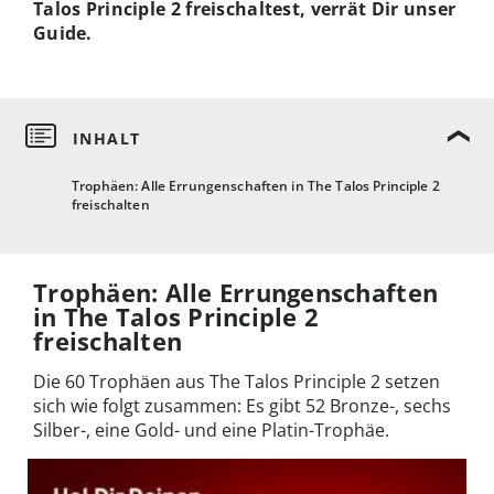
Talos Principle 2 freischaltest, verrät Dir unser
Guide.
Trophäen: Alle Errungenschaften in The Talos Principle 2
freischalten
Trophäen: Alle Errungenschaften
in The Talos Principle 2
freischalten
Die 60 Trophäen aus The Talos Principle 2 setzen
sich wie folgt zusammen: Es gibt 52 Bronze-, sechs
Silber-, eine Gold- und eine Platin-Trophäe.