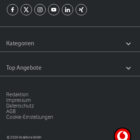
Kategorien
Top Angebote
Redaktion
Impressum
Datenschutz
AGB
Cookie-Einstellungen
© 2026 Vodafone GmbH