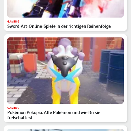
GAMING
Sword-Art-Online-Spiele in der richtigen Reihenfolge
GAMING
Pokémon Pokopia: Alle Pokémon und wie Du sie
freischaltest