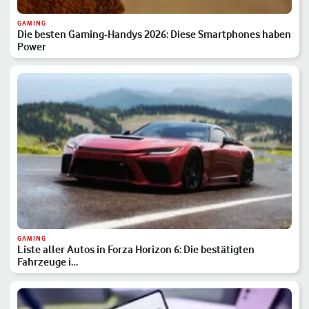
GAMING
Die besten Gaming-Handys 2026: Diese Smartphones haben
Power
GAMING
Liste aller Autos in Forza Horizon 6: Die bestätigten
Fahrzeuge i…