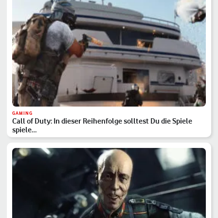
GAMING
Call of Duty: In dieser Reihenfolge solltest Du die Spiele
spiele…