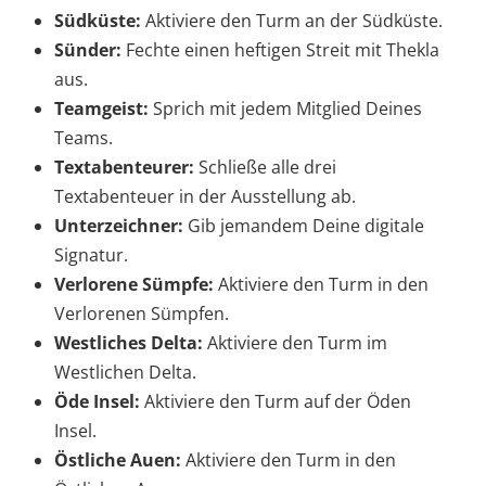
Südküste:
Aktiviere den Turm an der Südküste.
Sünder:
Fechte einen heftigen Streit mit Thekla
aus.
Teamgeist:
Sprich mit jedem Mitglied Deines
Teams.
Textabenteurer:
Schließe alle drei
Textabenteuer in der Ausstellung ab.
Unterzeichner:
Gib jemandem Deine digitale
Signatur.
Verlorene Sümpfe:
Aktiviere den Turm in den
Verlorenen Sümpfen.
Westliches Delta:
Aktiviere den Turm im
Westlichen Delta.
Öde Insel:
Aktiviere den Turm auf der Öden
Insel.
Östliche Auen:
Aktiviere den Turm in den