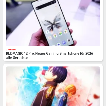
GAMING
REDMAGIC 12 Pro: Neues Gaming-Smartphone für 2026 –
alle Gerüchte