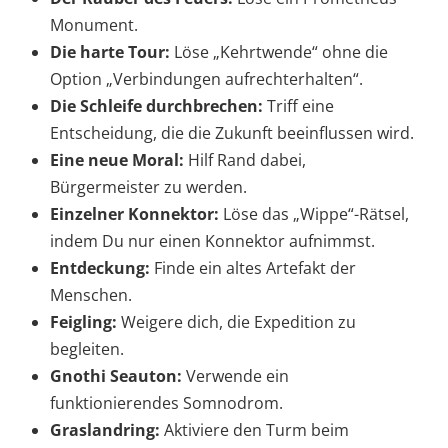
Monument.
Die harte Tour:
Löse „Kehrtwende“ ohne die
Option „Verbindungen aufrechterhalten“.
Die Schleife durchbrechen:
Triff eine
Entscheidung, die die Zukunft beeinflussen wird.
Eine neue Moral:
Hilf Rand dabei,
Bürgermeister zu werden.
Einzelner Konnektor:
Löse das „Wippe“-Rätsel,
indem Du nur einen Konnektor aufnimmst.
Entdeckung:
Finde ein altes Artefakt der
Menschen.
Feigling:
Weigere dich, die Expedition zu
begleiten.
Gnothi Seauton:
Verwende ein
funktionierendes Somnodrom.
Graslandring:
Aktiviere den Turm beim