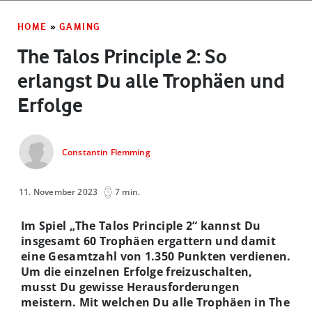
HOME
»
GAMING
The Talos Principle 2: So
erlangst Du alle Trophäen und
Erfolge
Constantin Flemming
11. November 2023
7 min.
Im Spiel „The Talos Principle 2“ kannst Du
insgesamt 60 Trophäen ergattern und damit
eine Gesamtzahl von 1.350 Punkten verdienen.
Um die einzelnen Erfolge freizuschalten,
musst Du gewisse Herausforderungen
meistern. Mit welchen Du alle Trophäen in The