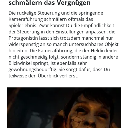
schmälern das Vergnügen
Die ruckelige Steuerung und die springende
Kameraführung schmälern oftmals das
Spielerlebnis. Zwar kannst Du die Empfindlichkeit
der Steuerung in den Einstellungen anpassen, die
Protagonistin lässt sich trotzdem manchmal nur
widerspenstig an so manch untersuchbares Objekt
hinleiten. Die Kameraführung, die der Heldin leider
nicht geschmeidig folgt, sondern ständig in andere
Blickwinkel springt, ist ebenfalls sehr
gewöhnungsbedürftig. Sie sorgt dafür, dass Du
teilweise den Überblick verlierst.