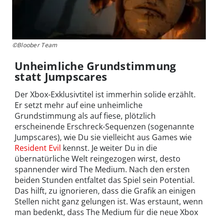
©Bloober Team
Unheimliche Grundstimmung
statt Jumpscares
Der Xbox-Exklusivtitel ist immerhin solide erzählt.
Er setzt mehr auf eine unheimliche
Grundstimmung als auf fiese, plötzlich
erscheinende Erschreck-Sequenzen (sogenannte
Jumpscares), wie Du sie vielleicht aus Games wie
Resident Evil
kennst. Je weiter Du in die
übernatürliche Welt reingezogen wirst, desto
spannender wird The Medium. Nach den ersten
beiden Stunden entfaltet das Spiel sein Potential.
Das hilft, zu ignorieren, dass die Grafik an einigen
Stellen nicht ganz gelungen ist. Was erstaunt, wenn
man bedenkt, dass The Medium für die neue Xbox