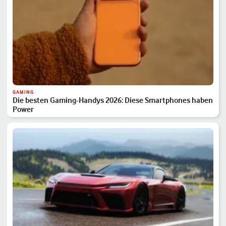
GAMING
Die besten Gaming-Handys 2026: Diese Smartphones haben
Power