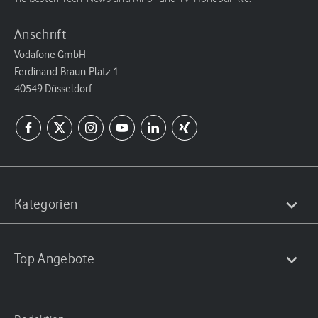
Anschrift
Vodafone GmbH
Ferdinand-Braun-Platz 1
40549 Düsseldorf
Kategorien
Top Angebote