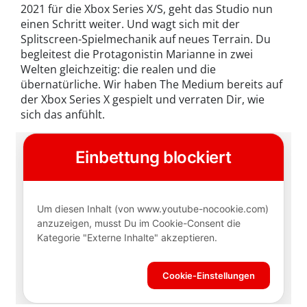
2021 für die Xbox Series X/S, geht das Studio nun
einen Schritt weiter. Und wagt sich mit der
Splitscreen-Spielmechanik auf neues Terrain. Du
begleitest die Protagonistin Marianne in zwei
Welten gleichzeitig: die realen und die
übernatürliche. Wir haben The Medium bereits auf
der Xbox Series X gespielt und verraten Dir, wie
sich das anfühlt.