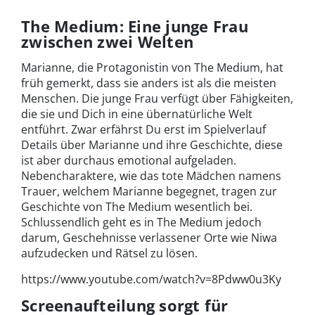
The Medium: Eine junge Frau
zwischen zwei Welten
Marianne, die Protagonistin von The Medium, hat
früh gemerkt, dass sie anders ist als die meisten
Menschen. Die junge Frau verfügt über Fähigkeiten,
die sie und Dich in eine übernatürliche Welt
entführt. Zwar erfährst Du erst im Spielverlauf
Details über Marianne und ihre Geschichte, diese
ist aber durchaus emotional aufgeladen.
Nebencharaktere, wie das tote Mädchen namens
Trauer, welchem Marianne begegnet, tragen zur
Geschichte von The Medium wesentlich bei.
Schlussendlich geht es in The Medium jedoch
darum, Geschehnisse verlassener Orte wie Niwa
aufzudecken und Rätsel zu lösen.
https://www.youtube.com/watch?v=8Pdww0u3Ky
Screenaufteilung sorgt für