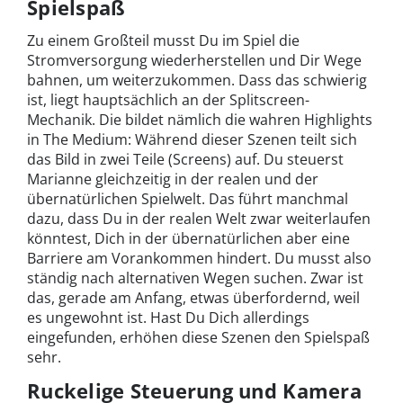
Spielspaß
Zu einem Großteil musst Du im Spiel die
Stromversorgung wiederherstellen und Dir Wege
bahnen, um weiterzukommen. Dass das schwierig
ist, liegt hauptsächlich an der Splitscreen-
Mechanik. Die bildet nämlich die wahren Highlights
in The Medium: Während dieser Szenen teilt sich
das Bild in zwei Teile (Screens) auf. Du steuerst
Marianne gleichzeitig in der realen und der
übernatürlichen Spielwelt. Das führt manchmal
dazu, dass Du in der realen Welt zwar weiterlaufen
könntest, Dich in der übernatürlichen aber eine
Barriere am Vorankommen hindert. Du musst also
ständig nach alternativen Wegen suchen. Zwar ist
das, gerade am Anfang, etwas überfordernd, weil
es ungewohnt ist. Hast Du Dich allerdings
eingefunden, erhöhen diese Szenen den Spielspaß
sehr.
Ruckelige Steuerung und Kamera