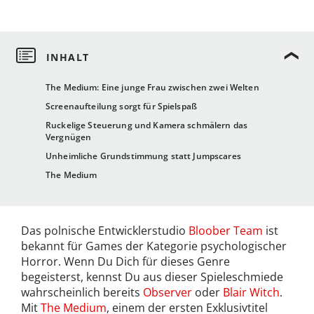
The Medium: Eine junge Frau zwischen zwei Welten
Screenaufteilung sorgt für Spielspaß
Ruckelige Steuerung und Kamera schmälern das
Vergnügen
Unheimliche Grundstimmung statt Jumpscares
The Medium
Das polnische Entwicklerstudio
Bloober Team
ist
bekannt für Games der Kategorie psychologischer
Horror. Wenn Du Dich für dieses Genre
begeisterst, kennst Du aus dieser Spieleschmiede
wahrscheinlich bereits
Observer
oder
Blair Witch
.
Mit
The Medium
, einem der ersten Exklusivtitel