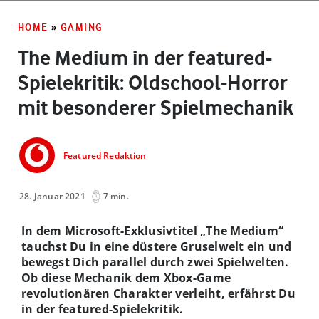
HOME
»
GAMING
The Medium in der featured-
Spielekritik: Oldschool-Horror
mit besonderer Spielmechanik
Featured Redaktion
28. Januar 2021
7 min.
In dem Microsoft-Exklusivtitel „The Medium“
tauchst Du in eine düstere Gruselwelt ein und
bewegst Dich parallel durch zwei Spielwelten.
Ob diese Mechanik dem Xbox-Game
revolutionären Charakter verleiht, erfährst Du
in der featured-Spielekritik.