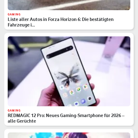
GAMING
Liste aller Autos in Forza Horizon 6: Die bestätigten
Fahrzeuge i…
GAMING
REDMAGIC 12 Pro: Neues Gaming-Smartphone für 2026 –
alle Gerüchte