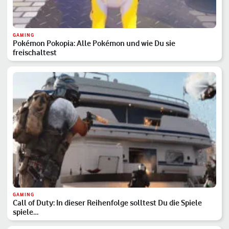
GAMING
Pokémon Pokopia: Alle Pokémon und wie Du sie
freischaltest
GAMING
Call of Duty: In dieser Reihenfolge solltest Du die Spiele
spiele…