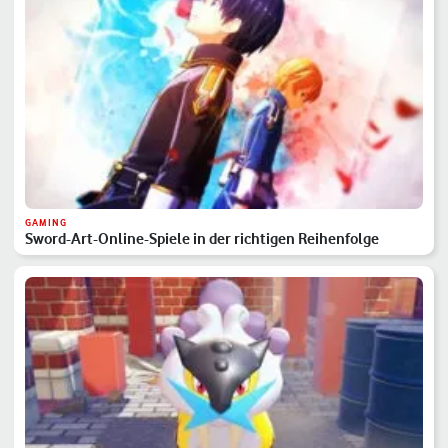
GAMING
Sword-Art-Online-Spiele in der richtigen Reihenfolge