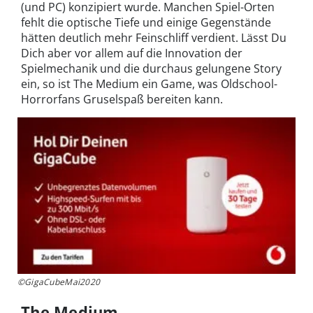
(und PC) konzipiert wurde. Manchen Spiel-Orten
fehlt die optische Tiefe und einige Gegenstände
hätten deutlich mehr Feinschliff verdient. Lässt Du
Dich aber vor allem auf die Innovation der
Spielmechanik und die durchaus gelungene Story
ein, so ist The Medium ein Game, was Oldschool-
Horrorfans Gruselspaß bereiten kann.
©GigaCubeMai2020
The Medium