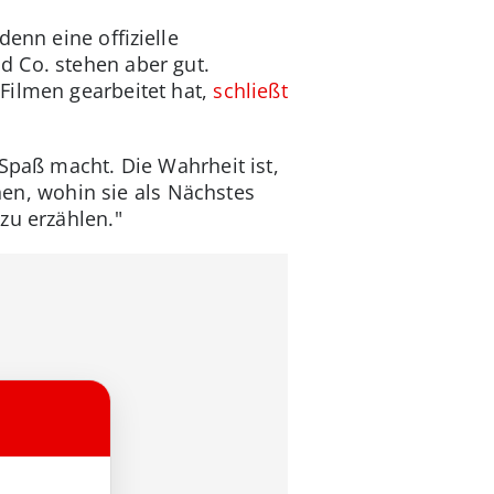
enn eine offizielle
d Co. stehen aber gut.
Filmen gearbeitet hat,
schließt
 Spaß macht. Die Wahrheit ist,
ehen, wohin sie als Nächstes
zu erzählen."