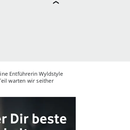
ine Entführerin Wyldstyle
eil warten wir seither