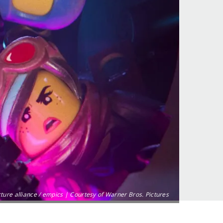
ture alliance / empics | Courtesy of Warner Bros. Pictures