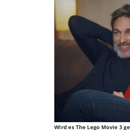
Wird es The Lego Movie 3 g