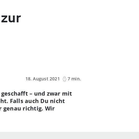
 zur
18. August 2021
7 min.
 geschafft – und zwar mit
ht. Falls auch Du nicht
genau richtig. Wir