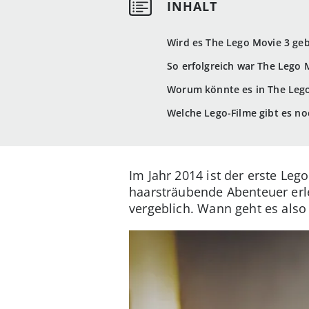
Wird es The Lego Movie 3 ge
So erfolgreich war The Lego 
Worum könnte es in The Leg
Welche Lego-Filme gibt es no
Im Jahr 2014 ist der erste Le
haarsträubende Abenteuer erleb
vergeblich. Wann geht es also