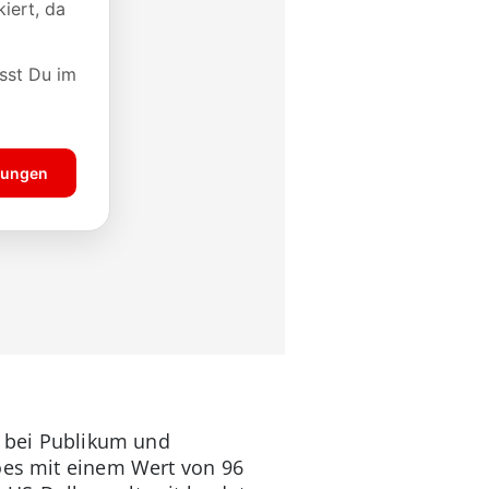
e bei Publikum und
toes mit einem Wert von 96