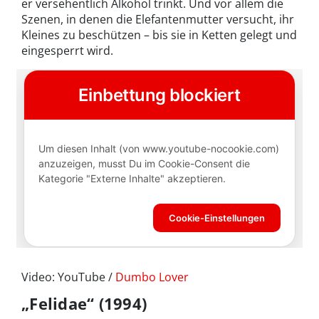
er versehentlich Alkohol trinkt. Und vor allem die
Szenen, in denen die Elefantenmutter versucht, ihr
Kleines zu beschützen – bis sie in Ketten gelegt und
eingesperrt wird.
Video: YouTube /
Dumbo Lover
„Felidae“ (1994)