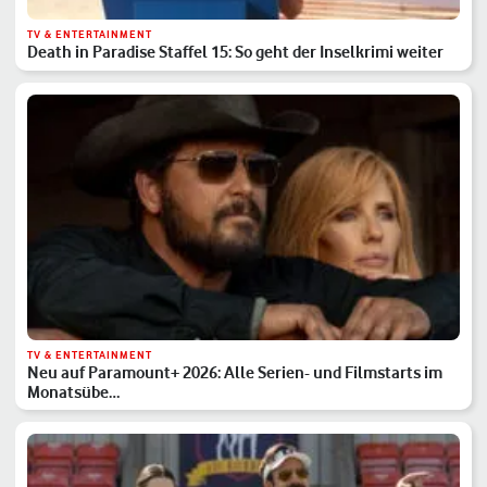
TV & ENTERTAINMENT
Death in Paradise Staffel 15: So geht der Inselkrimi weiter
TV & ENTERTAINMENT
Neu auf Paramount+ 2026: Alle Serien- und Filmstarts im
Monatsübe…