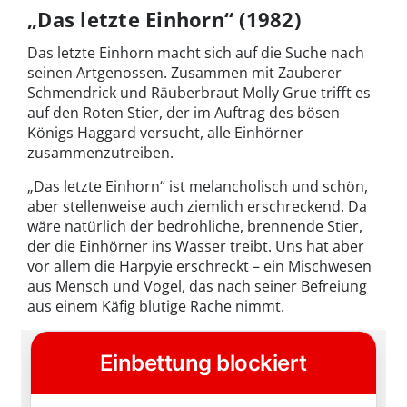
„Das letzte Einhorn“ (1982)
Das letzte Einhorn macht sich auf die Suche nach
seinen Artgenossen. Zusammen mit Zauberer
Schmendrick und Räuberbraut Molly Grue trifft es
auf den Roten Stier, der im Auftrag des bösen
Königs Haggard versucht, alle Einhörner
zusammenzutreiben.
„Das letzte Einhorn“ ist melancholisch und schön,
aber stellenweise auch ziemlich erschreckend. Da
wäre natürlich der bedrohliche, brennende Stier,
der die Einhörner ins Wasser treibt. Uns hat aber
vor allem die Harpyie erschreckt – ein Mischwesen
aus Mensch und Vogel, das nach seiner Befreiung
aus einem Käfig blutige Rache nimmt.