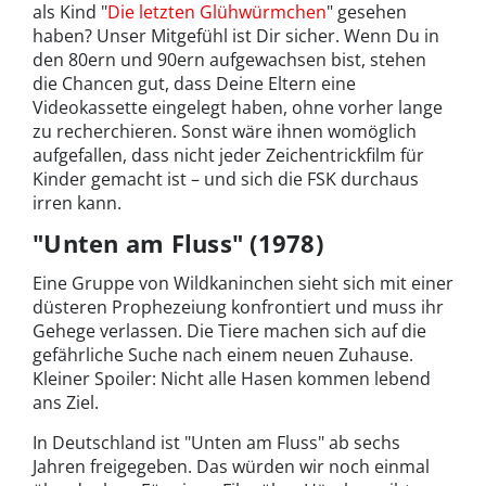
als Kind "
Die letzten Glühwürmchen
" gesehen
haben? Unser Mitgefühl ist Dir sicher. Wenn Du in
den 80ern und 90ern aufgewachsen bist, stehen
die Chancen gut, dass Deine Eltern eine
Videokassette eingelegt haben, ohne vorher lange
zu recherchieren. Sonst wäre ihnen womöglich
aufgefallen, dass nicht jeder Zeichentrickfilm für
Kinder gemacht ist – und sich die FSK durchaus
irren kann.
"Unten am Fluss" (1978)
Eine Gruppe von Wildkaninchen sieht sich mit einer
düsteren Prophezeiung konfrontiert und muss ihr
Gehege verlassen. Die Tiere machen sich auf die
gefährliche Suche nach einem neuen Zuhause.
Kleiner Spoiler: Nicht alle Hasen kommen lebend
ans Ziel.
In Deutschland ist "Unten am Fluss" ab sechs
Jahren freigegeben. Das würden wir noch einmal