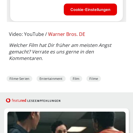
Video: YouTube /
Warner Bros. DE
Welcher Film hat Dir früher am meisten Angst
gemacht? Verrate es uns gerne in den
Kommentaren.
Filme-Serien
Entertainment
Film
Filme
red
featu
LESEEMPFEHLUNGEN