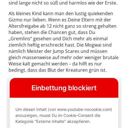
sind lange nicht so süß und harmlos wie der Erste.
Als kleines Kind kann man den lustig quiekenden
Gizmo nur lieben. Wenn es Deine Eltern mit der
Altersfreigabe ab 12 nicht ganz so streng gehalten
haben, stehen die Chancen gut, dass Du
„Gremlins“ gesehen und Dich mehr als einmal
ziemlich heftig erschreckt hast. Die Mogwai sind
nämlich Meister der Jump Scares und müssen
gleich massenweise auf mehr oder weniger brutale
Weise kalt gemacht werden – da hilft es nur
bedingt, dass das Blut der Kreaturen grün ist.