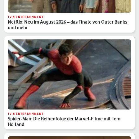
TV & ENTERTAINMENT
Netflix: Neu im August 2026 – das Finale von Outer Banks
und mehr
TV & ENTERTAINMENT
Spider-Man: Die Reihenfolge der Marvel-Filme mit Tom
Holland