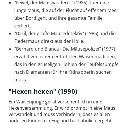
"Feivel, der Mauswanderer" (1986) über eine
junge Maus, die auf der Flucht auf offenem Meer
über Bord geht und ihre gesamte Familie
verliert.
"Basil, der große Mäusedetektiv" (1986) und die
Fledermaus direkt aus der Hölle.
"Bernard und Bianca - Die Mäusepolizei" (1977)
erzählt von einem entführten Waisenmädchen,
das in den gruseligen Höhlen der Teufelssümpfe
nach Diamanten für ihre Kidnapperin suchen
muss.
"Hexen hexen" (1990)
Ein Waisenjunge gerät versehentlich in eine
Hexenversammlung. Er wird prompt in eine Maus
verwandelt und muss verhindern, dass es allen
anderen Kindern in England bald ähnlich ergeht.