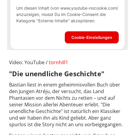
Video: YouTube /
tornhill1
"Die unendliche Geschichte"
Bastian liest in einem geheimnisvollen Buch über
den Jungen Atréju, der versucht, das Land
Phantasien vor dem Nichts zu retten – und auf
seiner Mission allerlei Abenteuer erlebt. "Die
unendliche Geschichte" ist natürlich ein Klassiker
und wir haben ihn als Kind geliebt. Aber ganz
spurlos ist die Story nicht an uns vorbeigegangen.