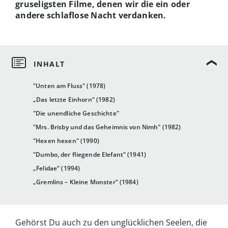
gruseligsten Filme, denen wir die ein oder
andere schlaflose Nacht verdanken.
"Unten am Fluss" (1978)
„Das letzte Einhorn“ (1982)
"Die unendliche Geschichte"
"Mrs. Brisby und das Geheimnis von Nimh" (1982)
"Hexen hexen" (1990)
"Dumbo, der fliegende Elefant" (1941)
„Felidae“ (1994)
„Gremlins – Kleine Monster“ (1984)
Gehörst Du auch zu den unglücklichen Seelen, die