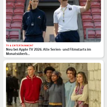
TV & ENTERTAINMENT
Neu bei Apple TV 2026: Alle Serien- und Filmstarts im
Monatsüberb…