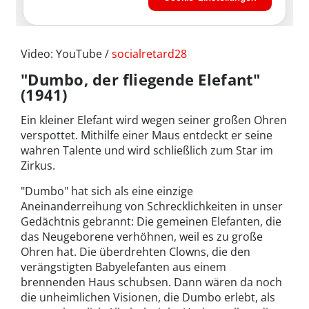
Video: YouTube /
socialretard28
"Dumbo, der fliegende Elefant"
(1941)
Ein kleiner Elefant wird wegen seiner großen Ohren
verspottet. Mithilfe einer Maus entdeckt er seine
wahren Talente und wird schließlich zum Star im
Zirkus.
"Dumbo" hat sich als eine einzige
Aneinanderreihung von Schrecklichkeiten in unser
Gedächtnis gebrannt: Die gemeinen Elefanten, die
das Neugeborene verhöhnen, weil es zu große
Ohren hat. Die überdrehten Clowns, die den
verängstigten Babyelefanten aus einem
brennenden Haus schubsen. Dann wären da noch
die unheimlichen Visionen, die Dumbo erlebt, als