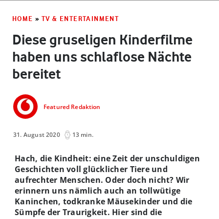
HOME
»
TV & ENTERTAINMENT
Diese gruseligen Kinderfilme
haben uns schlaflose Nächte
bereitet
Featured Redaktion
31. August 2020
13 min.
Hach, die Kindheit: eine Zeit der unschuldigen
Geschichten voll glücklicher Tiere und
aufrechter Menschen. Oder doch nicht? Wir
erinnern uns nämlich auch an tollwütige
Kaninchen, todkranke Mäusekinder und die
Sümpfe der Traurigkeit. Hier sind die