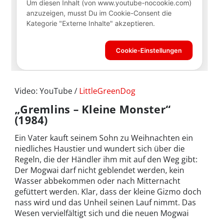
Video: YouTube /
LittleGreenDog
„Gremlins – Kleine Monster“
(1984)
Ein Vater kauft seinem Sohn zu Weihnachten ein
niedliches Haustier und wundert sich über die
Regeln, die der Händler ihm mit auf den Weg gibt:
Der Mogwai darf nicht geblendet werden, kein
Wasser abbekommen oder nach Mitternacht
gefüttert werden. Klar, dass der kleine Gizmo doch
nass wird und das Unheil seinen Lauf nimmt. Das
Wesen vervielfältigt sich und die neuen Mogwai