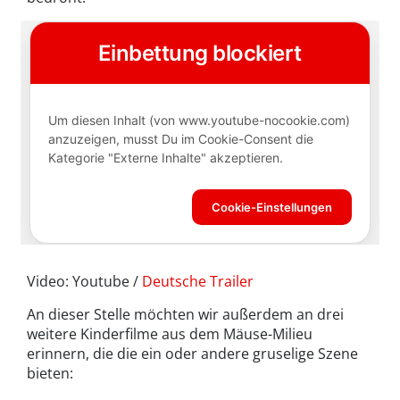
Video: Youtube /
Deutsche Trailer
An dieser Stelle möchten wir außerdem an drei
weitere Kinderfilme aus dem Mäuse-Milieu
erinnern, die die ein oder andere gruselige Szene
bieten: