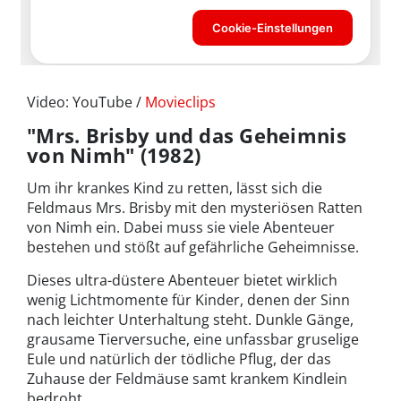
Video: YouTube /
Movieclips
"Mrs. Brisby und das Geheimnis
von Nimh" (1982)
Um ihr krankes Kind zu retten, lässt sich die
Feldmaus Mrs. Brisby mit den mysteriösen Ratten
von Nimh ein. Dabei muss sie viele Abenteuer
bestehen und stößt auf gefährliche Geheimnisse.
Dieses ultra-düstere Abenteuer bietet wirklich
wenig Lichtmomente für Kinder, denen der Sinn
nach leichter Unterhaltung steht. Dunkle Gänge,
grausame Tierversuche, eine unfassbar gruselige
Eule und natürlich der tödliche Pflug, der das
Zuhause der Feldmäuse samt krankem Kindlein
bedroht.