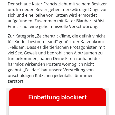
Der schlaue Kater Francis zieht mit seinem Besitzer
um. Im neuen Revier gehen merkwürdige Dinge vor
sich und eine Reihe von Katzen wird ermordet
aufgefunden. Zusammen mit Kater Blaubart stößt
Francis auf eine geheimnisvolle Verschwörung.
Zur Kategorie „Zeichentrickfilme, die definitiv nicht
für Kinder bestimmt sind“ gehört der Katzenkrimi
„Felidae“. Dass es die tierischen Protagonisten mit
viel Sex, Gewalt und bedrohlichen Albträumen zu
tun bekommen, haben Deine Eltern anhand des
harmlos wirkenden Posters womöglich nicht
geahnt. „Felidae“ hat unsere Verstellung von
unschuldigen Kätzchen jedenfalls für immer
zerstört.