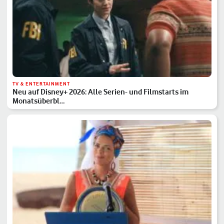
TV & ENTERTAINMENT
Neu auf Disney+ 2026: Alle Serien- und Filmstarts im
Monatsüberbl…