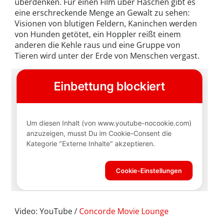
überdenken. Für einen Film über Häschen gibt es
eine erschreckende Menge an Gewalt zu sehen:
Visionen von blutigen Feldern, Kaninchen werden
von Hunden getötet, ein Hoppler reißt einem
anderen die Kehle raus und eine Gruppe von
Tieren wird unter der Erde von Menschen vergast.
Video: YouTube /
Concorde Movie Lounge