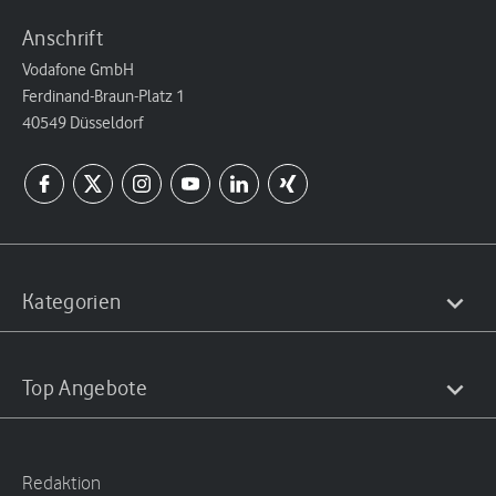
Anschrift
Vodafone GmbH
Ferdinand-Braun-Platz 1
40549 Düsseldorf
Kategorien
Top Angebote
Redaktion