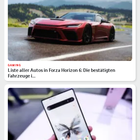
GAMING
Liste aller Autos in Forza Horizon 6: Die bestätigten
Fahrzeuge i…