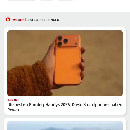
red
featu
LESEEMPFEHLUNGEN
GAMING
Die besten Gaming-Handys 2026: Diese Smartphones haben
Power