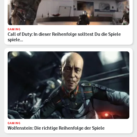
GAMING
Call of Duty: In dieser Reihenfolge solltest Du die Spiele
spiele…
GAMING
Wolfenstein: Die richtige Reihenfolge der Spiele