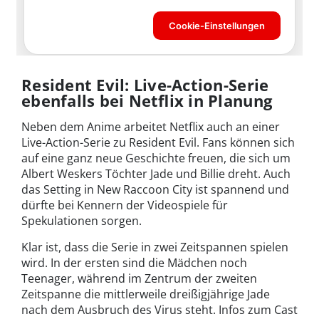
Resident Evil: Live-Action-Serie
ebenfalls bei Netflix in Planung
Neben dem Anime arbeitet Netflix auch an einer
Live-Action-Serie zu Resident Evil. Fans können sich
auf eine ganz neue Geschichte freuen, die sich um
Albert Weskers Töchter Jade und Billie dreht. Auch
das Setting in New Raccoon City ist spannend und
dürfte bei Kennern der Videospiele für
Spekulationen sorgen.
Klar ist, dass die Serie in zwei Zeitspannen spielen
wird. In der ersten sind die Mädchen noch
Teenager, während im Zentrum der zweiten
Zeitspanne die mittlerweile dreißigjährige Jade
nach dem Ausbruch des Virus steht. Infos zum Cast