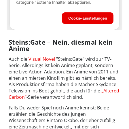
Steins;Gate
–
Nein, diesmal kein
Anime
Auch die
Visual Novel
"Steins;Gate" wird zur TV-
Serie. Allerdings ist kein Anime geplant, sondern
eine Live-Action-Adaption. Ein Anime von 2011 und
einen animierten Kinofilm gibt es nämlich bereits.
Als Produktionsfirma haben die Macher Skydance
Television ins Boot geholt, die auch für die
„Altered
Carbon”
-Serie verantwortlich sind.
Falls Du weder Spiel noch Anime kennst: Beide
erzählen die Geschichte des jungen
Wissenschaftlers Rintarō Okabe, der eher zufällig
eine Zeitmaschine entwickelt, mit der sich