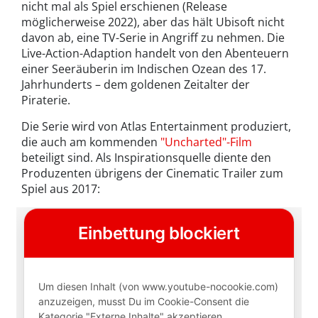
nicht mal als Spiel erschienen (Release
möglicherweise 2022), aber das hält Ubisoft nicht
davon ab, eine TV-Serie in Angriff zu nehmen. Die
Live-Action-Adaption handelt von den Abenteuern
einer Seeräuberin im Indischen Ozean des 17.
Jahrhunderts – dem goldenen Zeitalter der
Piraterie.
Die Serie wird von Atlas Entertainment produziert,
die auch am kommenden
"Uncharted"-Film
beteiligt sind. Als Inspirationsquelle diente den
Produzenten übrigens der Cinematic Trailer zum
Spiel aus 2017: