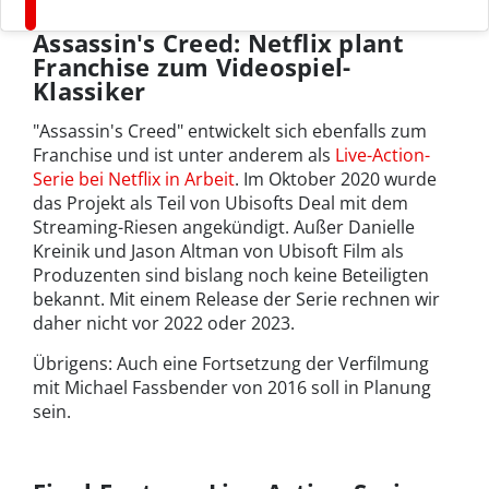
Assassin's Creed: Netflix plant
Franchise zum Videospiel-
Klassiker
"Assassin's Creed" entwickelt sich ebenfalls zum
Franchise und ist unter anderem als
Live-Action-
Serie bei Netflix in Arbeit
. Im Oktober 2020 wurde
das Projekt als Teil von Ubisofts Deal mit dem
Streaming-Riesen angekündigt. Außer Danielle
Kreinik und Jason Altman von Ubisoft Film als
Produzenten sind bislang noch keine Beteiligten
bekannt. Mit einem Release der Serie rechnen wir
daher nicht vor 2022 oder 2023.
Übrigens: Auch eine Fortsetzung der Verfilmung
mit Michael Fassbender von 2016 soll in Planung
sein.