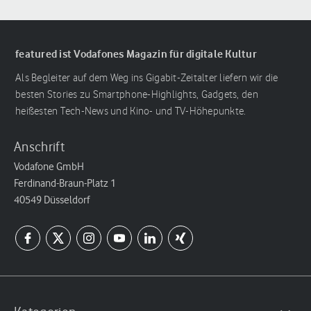
featured ist Vodafones Magazin für digitale Kultur
Als Begleiter auf dem Weg ins Gigabit-Zeitalter liefern wir die
besten Stories zu Smartphone-Highlights, Gadgets, den
heißesten Tech-News und Kino- und TV-Höhepunkte.
Anschrift
Vodafone GmbH
Ferdinand-Braun-Platz 1
40549 Düsseldorf