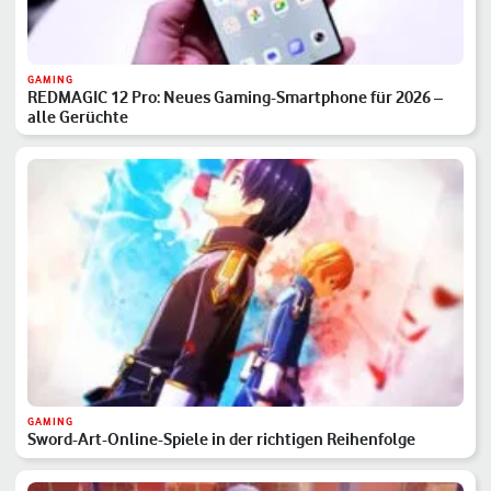
GAMING
REDMAGIC 12 Pro: Neues Gaming-Smartphone für 2026 –
alle Gerüchte
GAMING
Sword-Art-Online-Spiele in der richtigen Reihenfolge