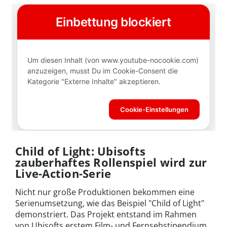
Child of Light: Ubisofts
zauberhaftes Rollenspiel wird zur
Live-Action-Serie
Nicht nur große Produktionen bekommen eine
Serienumsetzung, wie das Beispiel "Child of Light"
demonstriert. Das Projekt entstand im Rahmen
von Ubisofts erstem Film- und Fernsehstipendium