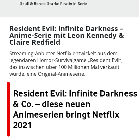
Skull & Bones: Starke Piratin in Serie
Resident Evil: Infinite Darkness –
Anime-Serie mit Leon Kennedy &
Claire Redfield
Streaming-Anbieter Netflix entwickelt aus dem
legendären Horror-Survivalgame „Resident Evil“,
das inzwischen über 100 Millionen Mal verkauft
wurde, eine Original-Animeserie.
Resident Evil: Infinite Darkness
& Co. – diese neuen
Animeserien bringt Netflix
2021