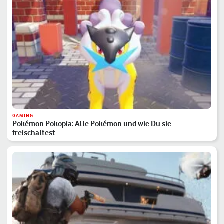
GAMING
Pokémon Pokopia: Alle Pokémon und wie Du sie
freischaltest