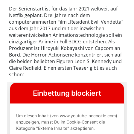
Der Serienstart ist für das Jahr 2021 weltweit auf
Netflix geplant. Drei Jahre nach dem
computeranimierten Film „Resident Evil: Vendetta“
aus dem Jahr 2017 und mit der inzwischen
weiterentwickelten Animationstechnologie soll ein
einzigartiger Anime in Full-3DCG entstehen. Als
Produzent ist Hiroyuki Kobayashi von Capcom an
Bord. Die Horror-Actionserie konzentriert sich auf
die beiden beliebten Figuren Leon S. Kennedy und
Claire Redfield. Einen ersten Teaser gibt es auch
schon: