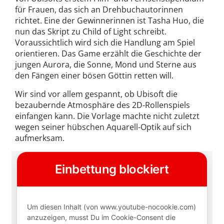
für Frauen, das sich an Drehbuchautorinnen
richtet. Eine der Gewinnerinnen ist Tasha Huo, die
nun das Skript zu Child of Light schreibt.
Voraussichtlich wird sich die Handlung am Spiel
orientieren. Das Game erzählt die Geschichte der
jungen Aurora, die Sonne, Mond und Sterne aus
den Fängen einer bösen Göttin retten will.
Wir sind vor allem gespannt, ob Ubisoft die
bezaubernde Atmosphäre des 2D-Rollenspiels
einfangen kann. Die Vorlage machte nicht zuletzt
wegen seiner hübschen Aquarell-Optik auf sich
aufmerksam.