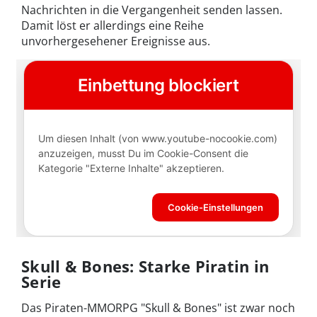
Nachrichten in die Vergangenheit senden lassen.
Damit löst er allerdings eine Reihe
unvorhergesehener Ereignisse aus.
Skull & Bones: Starke Piratin in
Serie
Das Piraten-MMORPG "Skull & Bones" ist zwar noch