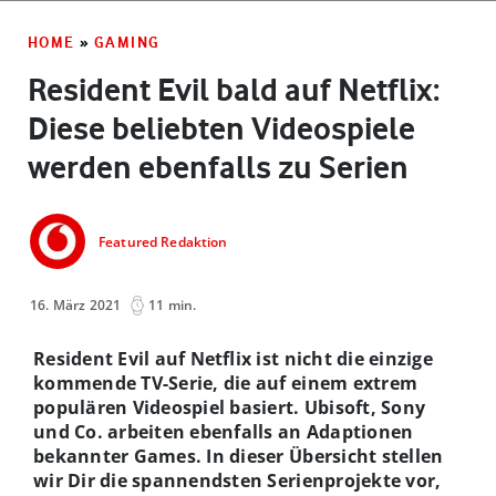
HOME
»
GAMING
Resident Evil bald auf Netflix:
Diese beliebten Videospiele
werden ebenfalls zu Serien
Featured Redaktion
16. März 2021
11 min.
Resident Evil auf Netflix ist nicht die einzige
kommende TV-Serie, die auf einem extrem
populären Videospiel basiert. Ubisoft, Sony
und Co. arbeiten ebenfalls an Adaptionen
bekannter Games. In dieser Übersicht stellen
wir Dir die spannendsten Serienprojekte vor,