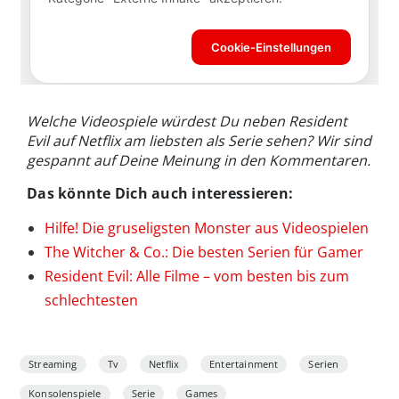
Welche Videospiele würdest Du neben Resident
Evil auf Netflix am liebsten als Serie sehen? Wir sind
gespannt auf Deine Meinung in den Kommentaren.
Das könnte Dich auch interessieren:
Hilfe! Die gruseligsten Monster aus Videospielen
The Witcher & Co.: Die besten Serien für Gamer
Resident Evil: Alle Filme – vom besten bis zum
schlechtesten
Streaming
Tv
Netflix
Entertainment
Serien
Konsolenspiele
Serie
Games