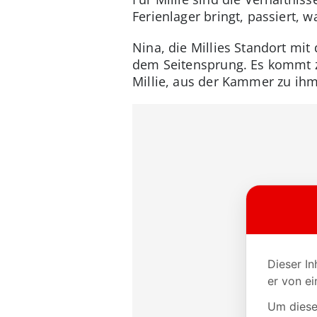
Ferienlager bringt, passiert,
Nina, die Millies Standort mi
dem Seitensprung. Es kommt zu
Millie, aus der Kammer zu ihm