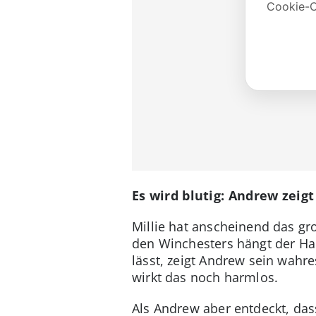
Es wird blutig: Andrew zeig
Millie hat anscheinend das g
den Winchesters hängt der Haus
lässt, zeigt Andrew sein wahre
wirkt das noch harmlos.
Als Andrew aber entdeckt, das