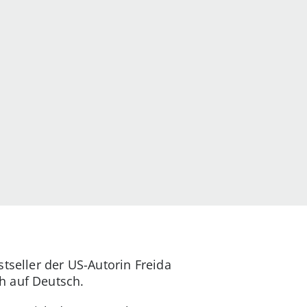
tseller der US-Autorin Freida
h auf Deutsch.