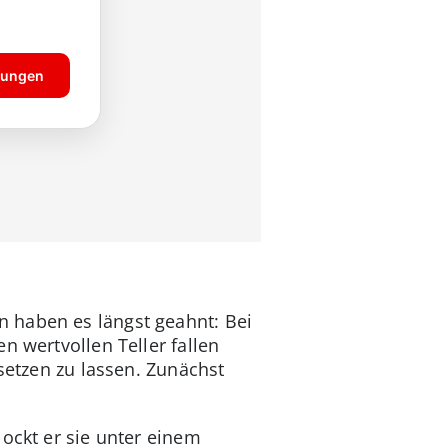
 haben es längst geahnt: Bei
n wertvollen Teller fallen
setzen zu lassen. Zunächst
ockt er sie unter einem