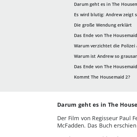
Darum geht es in The House
Es wird blutig: Andrew zeigt
Die große Wendung erklärt
Das Ende von The Housemaid 
Warum verzichtet die Polizei
Warum ist Andrew so grausa
Das Ende von The Housemaid 
Kommt The Housemaid 2?
Darum geht es in The Hou
Der Film von Regisseur Paul F
McFadden. Das Buch erschien 