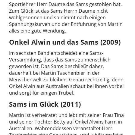
Sportlehrer Herr Daume das Sams gestohlen hat.
Zum Glück ist das Sams Herrn Daume nicht
wohlgesonnen und so nimmt nach einigen
Spannungskurven und der Entführung von Martin
alles eine gute Wendung.
Onkel Alwin und das Sams (2009)
Im sechsten Band entscheidet eine Sams-
Versammlung, dass das Sams zu menschlich
geworden ist. Das Sams beschließt daher,
dauerhaft bei Martin Taschenbier in der
Menschenwelt zu bleiben. Genau rechtzeitig, denn
Onkel Alwin aus Australien schaut bei ihnen vorbei
und sorgt für einigen Trubel.
Sams im Glück (2011)
Martin ist verheiratet und lebt mit seiner Frau Tina
und seiner Tochter Betty auf Onkel Alwins Farm in
Australien. Währenddessen veranstaltet Herr