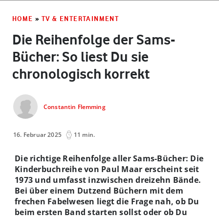
HOME
»
TV & ENTERTAINMENT
Die Reihenfolge der Sams-
Bücher: So liest Du sie
chronologisch korrekt
Constantin Flemming
16. Februar 2025
11 min.
Die richtige Reihenfolge aller Sams-Bücher: Die
Kinderbuchreihe von Paul Maar erscheint seit
1973 und umfasst inzwischen dreizehn Bände.
Bei über einem Dutzend Büchern mit dem
frechen Fabelwesen liegt die Frage nah, ob Du
beim ersten Band starten sollst oder ob Du