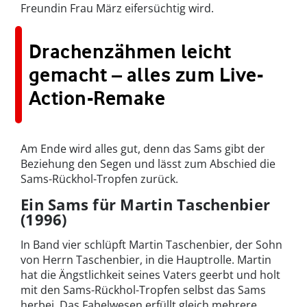
Freundin Frau März eifersüchtig wird.
Drachenzähmen leicht
gemacht – alles zum Live-
Action-Remake
Am Ende wird alles gut, denn das Sams gibt der
Beziehung den Segen und lässt zum Abschied die
Sams-Rückhol-Tropfen zurück.
Ein Sams für Martin Taschenbier
(1996)
In Band vier schlüpft Martin Taschenbier, der Sohn
von Herrn Taschenbier, in die Hauptrolle. Martin
hat die Ängstlichkeit seines Vaters geerbt und holt
mit den Sams-Rückhol-Tropfen selbst das Sams
herbei. Das Fabelwesen erfüllt gleich mehrere