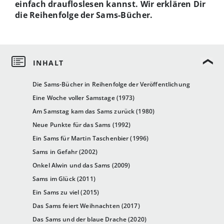
einfach draufloslesen kannst. Wir erklären Dir
die Reihenfolge der Sams-Bücher.
Die Sams-Bücher in Reihenfolge der Veröffentlichung
Eine Woche voller Samstage (1973)
Am Samstag kam das Sams zurück (1980)
Neue Punkte für das Sams (1992)
Ein Sams für Martin Taschenbier (1996)
Sams in Gefahr (2002)
Onkel Alwin und das Sams (2009)
Sams im Glück (2011)
Ein Sams zu viel (2015)
Das Sams feiert Weihnachten (2017)
Das Sams und der blaue Drache (2020)