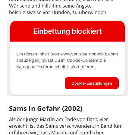
Wünsche und hilft ihm, seine Ängste,
beispielsweise vor Hunden, zu überwinden.
Sams in Gefahr (2002)
Als der junge Martin am Ende von Band vier
erwacht, ist das Sams verschwunden. In Band fünf
erfahren wir, dass Martins unfreundlicher