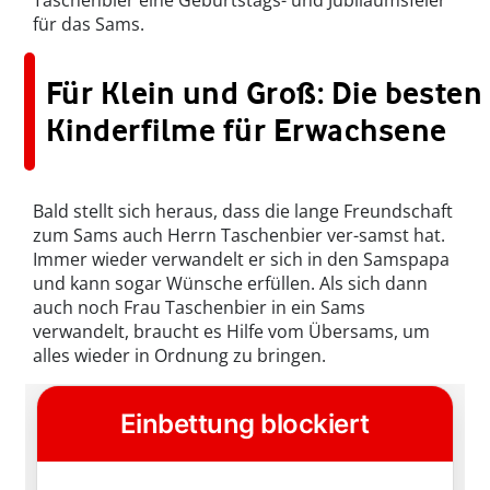
Taschenbier eine Geburtstags- und Jubiläumsfeier
für das Sams.
Für Klein und Groß: Die besten
Kinderfilme für Erwachsene
Bald stellt sich heraus, dass die lange Freundschaft
zum Sams auch Herrn Taschenbier ver-samst hat.
Immer wieder verwandelt er sich in den Samspapa
und kann sogar Wünsche erfüllen. Als sich dann
auch noch Frau Taschenbier in ein Sams
verwandelt, braucht es Hilfe vom Übersams, um
alles wieder in Ordnung zu bringen.