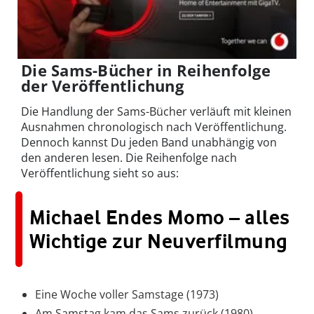
Die Sams-Bücher in Reihenfolge
der Veröffentlichung
Die Handlung der Sams-Bücher verläuft mit kleinen
Ausnahmen chronologisch nach Veröffentlichung.
Dennoch kannst Du jeden Band unabhängig von
den anderen lesen. Die Reihenfolge nach
Veröffentlichung sieht so aus:
Michael Endes Momo – alles
Wichtige zur Neuverfilmung
Eine Woche voller Samstage (1973)
Am Samstag kam das Sams zurück (1980)