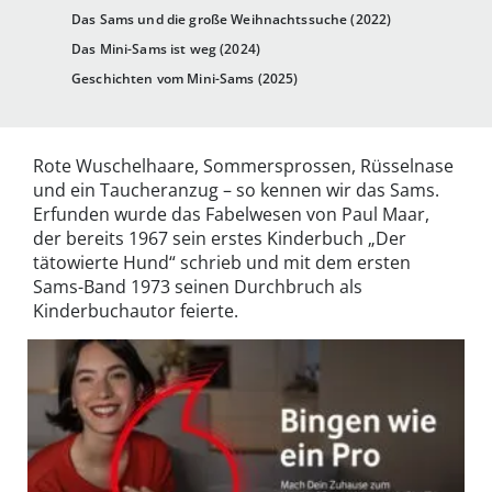
Das Sams und die große Weihnachtssuche (2022)
Das Mini-Sams ist weg (2024)
Geschichten vom Mini-Sams (2025)
Rote Wuschelhaare, Sommersprossen, Rüsselnase
und ein Taucheranzug – so kennen wir das Sams.
Erfunden wurde das Fabelwesen von Paul Maar,
der bereits 1967 sein erstes Kinderbuch „Der
tätowierte Hund“ schrieb und mit dem ersten
Sams-Band 1973 seinen Durchbruch als
Kinderbuchautor feierte.