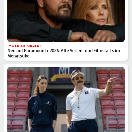
TV & ENTERTAINMENT
Neu auf Paramount+ 2026: Alle Serien- und Filmstarts im
Monatsübe…