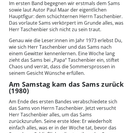
Im ersten Band begegnen wir erstmals dem Sams
sowie laut Autor Paul Maar der eigentlichen
Hauptfigur: dem schüchternen Herrn Taschenbier.
Das vorlaute Sams verkörpert im Grunde alles, was
Herr Taschenbier sich nicht zu sein traut.
Genau wie die Leser:innen im Jahr 1973 erlebst Du,
wie sich Herr Taschenbier und das Sams nach
einem Gewitter kennenlernen. Eine Woche lang
zieht das Sams bei „Papa“ Taschenbier ein, stiftet
Chaos und verrät, dass die Sommersprossen in
seinem Gesicht Wünsche erfüllen.
Am Samstag kam das Sams zurück
(1980)
Am Ende des ersten Bandes verabschiedete sich
das Sams von Herrn Taschenbier. Jetzt versucht
Herr Taschenbier alles, um das Sams
zurückzurufen. Seine erste Idee: Er wiederholt
einfach alles, was er in der Woche tat, bevor das