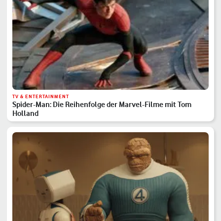
TV & ENTERTAINMENT
Spider-Man: Die Reihenfolge der Marvel-Filme mit Tom
Holland