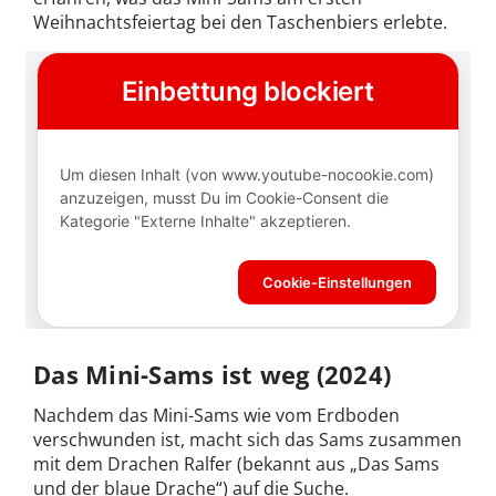
Weihnachtsfeiertag bei den Taschenbiers erlebte.
Das Mini-Sams ist weg (2024)
Nachdem das Mini-Sams wie vom Erdboden
verschwunden ist, macht sich das Sams zusammen
mit dem Drachen Ralfer (bekannt aus „Das Sams
und der blaue Drache“) auf die Suche.