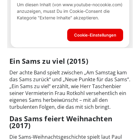
Ein Sams zu viel (2015)
Der achte Band spielt zwischen „Am Samstag kam
das Sams zurück“ und „Neue Punkte für das Sams“.
„Ein Sams zu viel“ erzählt, wie Herr Taschenbier
seiner Vermieterin Frau Rotkohl versehentlich ein
eigenes Sams herbeiwünscht – mit all den
turbulenten Folgen, die das mit sich bringt.
Das Sams feiert Weihnachten
(2017)
Die Sams-Weihnachtsgeschichte spielt laut Paul