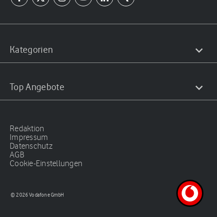
Kategorien
Top Angebote
Redaktion
Impressum
Datenschutz
AGB
Cookie-Einstellungen
© 2026 Vodafone GmbH