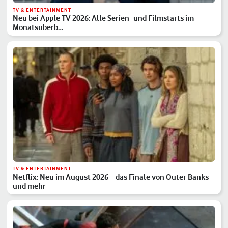
TV & ENTERTAINMENT
Neu bei Apple TV 2026: Alle Serien- und Filmstarts im
Monatsüberb…
TV & ENTERTAINMENT
Netflix: Neu im August 2026 – das Finale von Outer Banks
und mehr