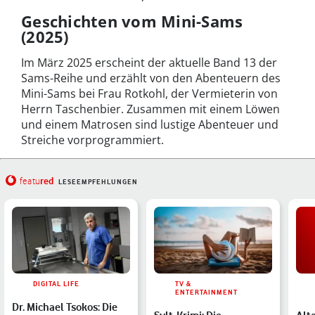
Geschichten vom Mini-Sams
(2025)
Im März 2025 erscheint der aktuelle Band 13 der
Sams-Reihe und erzählt von den Abenteuern des
Mini-Sams bei Frau Rotkohl, der Vermieterin von
Herrn Taschenbier. Zusammen mit einem Löwen
und einem Matrosen sind lustige Abenteuer und
Streiche vorprogrammiert.
red
featu
LESEEMPFEHLUNGEN
DIGITAL LIFE
TV &
ENTERTAINMENT
Dr. Michael Tsokos: Die