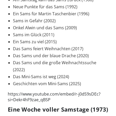
Neue Punkte für das Sams (1992)
Ein Sams für Martin Taschenbier (1996)
Sams in Gefahr (2002)
Onkel Alwin und das Sams (2009)
Sams im Glück (2011)
Ein Sams zu viel (2015)
Das Sams feiert Weihnachten (2017)
Das Sams und der blaue Drache (2020)
Das Sams und die große Weihnachtssuche
(2022)
Das Mini-Sams ist weg (2024)
Geschichten vom Mini-Sams (2025)
https://www.youtube.com/embed/r-j0dS9sDEc?
si=Dekr4hF9zae_qBSP
Eine Woche voller Samstage (1973)