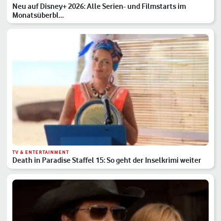
Neu auf Disney+ 2026: Alle Serien- und Filmstarts im
Monatsüberbl…
TV & ENTERTAINMENT
Death in Paradise Staffel 15: So geht der Inselkrimi weiter