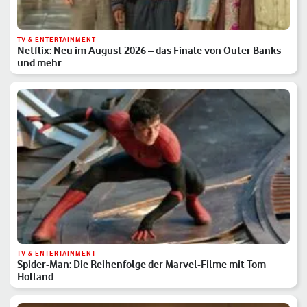
TV & ENTERTAINMENT
Netflix: Neu im August 2026 – das Finale von Outer Banks
und mehr
TV & ENTERTAINMENT
Spider-Man: Die Reihenfolge der Marvel-Filme mit Tom
Holland