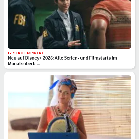
TV & ENTERTAINMENT
Neu auf Disney+ 2026: Alle Serien- und Filmstarts im
Monatsüberbl…