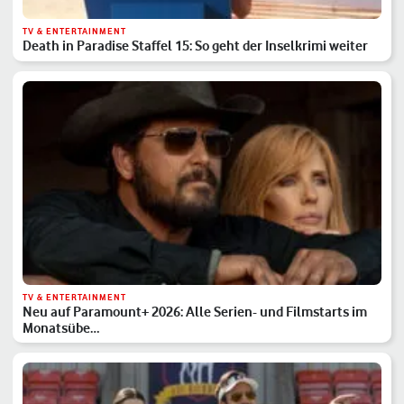
TV & ENTERTAINMENT
Death in Paradise Staffel 15: So geht der Inselkrimi weiter
TV & ENTERTAINMENT
Neu auf Paramount+ 2026: Alle Serien- und Filmstarts im
Monatsübe…