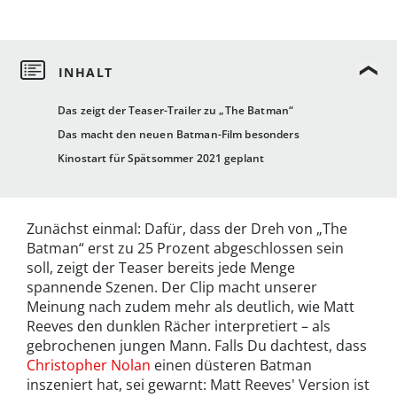
Das zeigt der Teaser-Trailer zu „The Batman“
Das macht den neuen Batman-Film besonders
Kinostart für Spätsommer 2021 geplant
Zunächst einmal: Dafür, dass der Dreh von „The
Batman“ erst zu 25 Prozent abgeschlossen sein
soll, zeigt der Teaser bereits jede Menge
spannende Szenen. Der Clip macht unserer
Meinung nach zudem mehr als deutlich, wie Matt
Reeves den dunklen Rächer interpretiert – als
gebrochenen jungen Mann. Falls Du dachtest, dass
Christopher Nolan
einen düsteren Batman
inszeniert hat, sei gewarnt: Matt Reeves' Version ist