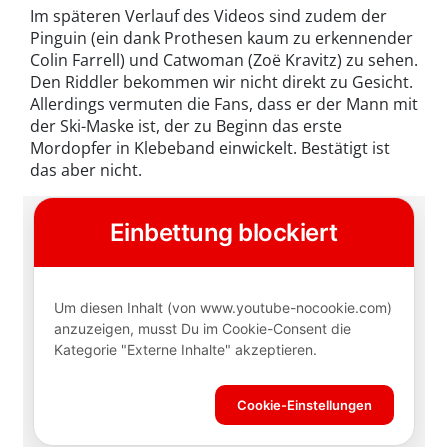
Im späteren Verlauf des Videos sind zudem der
Pinguin (ein dank Prothesen kaum zu erkennender
Colin Farrell) und Catwoman (Zoë Kravitz) zu sehen.
Den Riddler bekommen wir nicht direkt zu Gesicht.
Allerdings vermuten die Fans, dass er der Mann mit
der Ski-Maske ist, der zu Beginn das erste
Mordopfer in Klebeband einwickelt. Bestätigt ist
das aber nicht.