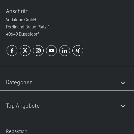
Anschrift
Vodafone GmbH
Ferdinand-Braun-Platz 1
40549 Düsseldorf
Kategorien
Top Angebote
Redaktion