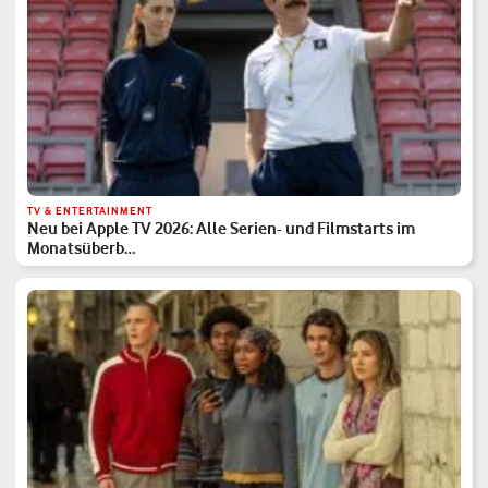
TV & ENTERTAINMENT
Neu bei Apple TV 2026: Alle Serien- und Filmstarts im
Monatsüberb…