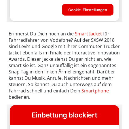
Erinnerst Du Dich noch an die
Smart Jacket
für
Fahrradfahrer von Vodafone? Auf der SXSW 2018
sind Levi’s und Google mit ihrer Commuter Trucker
Jacket ebenfalls im Finale der Interactive Innovation
Awards. Dieser Jacke siehst Du gar nicht an, wie
smart sie ist. Ganz unauffällig ist ein sogenanntes
Snap Tag in den linken Ärmel eingenäht. Darüber
kannst Du Musik, Anrufe, Nachrichten und mehr
steuern. So kannst Du auch unterwegs auf dem
Fahrrad schnell und einfach Dein
Smartphone
bedienen.