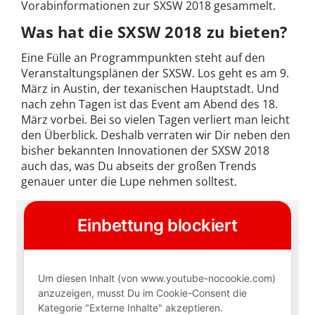
Vorabinformationen zur SXSW 2018 gesammelt.
Was hat die SXSW 2018 zu bieten?
Eine Fülle an Programmpunkten steht auf den
Veranstaltungsplänen der SXSW. Los geht es am 9.
März in Austin, der texanischen Hauptstadt. Und
nach zehn Tagen ist das Event am Abend des 18.
März vorbei. Bei so vielen Tagen verliert man leicht
den Überblick. Deshalb verraten wir Dir neben den
bisher bekannten Innovationen der SXSW 2018
auch das, was Du abseits der großen Trends
genauer unter die Lupe nehmen solltest.