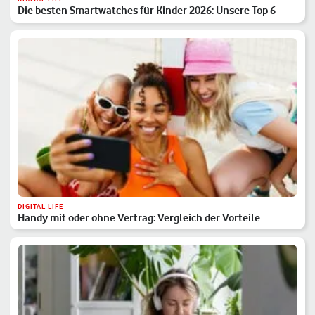
Die besten Smartwatches für Kinder 2026: Unsere Top 6
DIGITAL LIFE
Handy mit oder ohne Vertrag: Vergleich der Vorteile