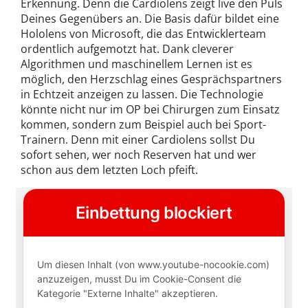
Erkennung. Denn die Cardiolens zeigt live den Puls
Deines Gegenübers an. Die Basis dafür bildet eine
Hololens von Microsoft, die das Entwicklerteam
ordentlich aufgemotzt hat. Dank cleverer
Algorithmen und maschinellem Lernen ist es
möglich, den Herzschlag eines Gesprächspartners
in Echtzeit anzeigen zu lassen. Die Technologie
könnte nicht nur im OP bei Chirurgen zum Einsatz
kommen, sondern zum Beispiel auch bei Sport-
Trainern. Denn mit einer Cardiolens sollst Du
sofort sehen, wer noch Reserven hat und wer
schon aus dem letzten Loch pfeift.