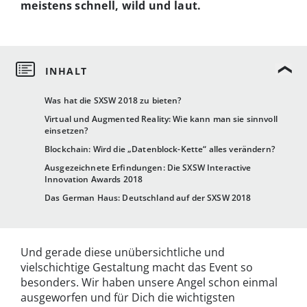
meistens schnell, wild und laut.
Was hat die SXSW 2018 zu bieten?
Virtual und Augmented Reality: Wie kann man sie sinnvoll
einsetzen?
Blockchain: Wird die „Datenblock-Kette“ alles verändern?
Ausgezeichnete Erfindungen: Die SXSW Interactive
Innovation Awards 2018
Das German Haus: Deutschland auf der SXSW 2018
Und gerade diese unübersichtliche und
vielschichtige Gestaltung macht das Event so
besonders. Wir haben unsere Angel schon einmal
ausgeworfen und für Dich die wichtigsten