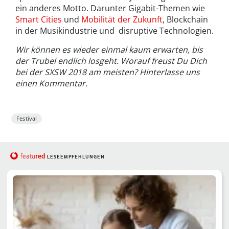
ein anderes Motto. Darunter Gigabit-Themen wie
Smart Cities
und
Mobilität der Zukunft
, Blockchain
in der Musikindustrie und disruptive Technologien.
Wir können es wieder einmal kaum erwarten, bis
der Trubel endlich losgeht. Worauf freust Du Dich
bei der SXSW 2018 am meisten? Hinterlasse uns
einen Kommentar.
Festival
red
featu
LESEEMPFEHLUNGEN