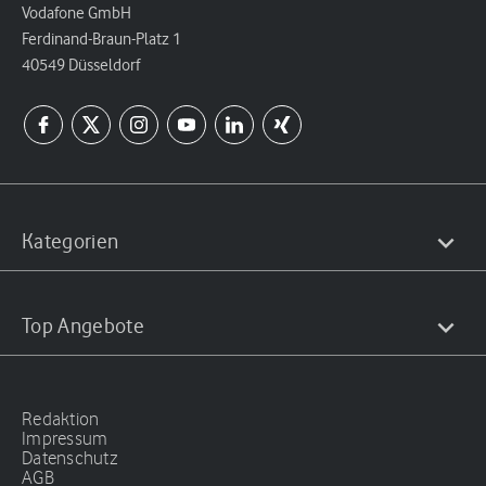
Vodafone GmbH
Ferdinand-Braun-Platz 1
40549 Düsseldorf
Kategorien
Top Angebote
Redaktion
Impressum
Datenschutz
AGB