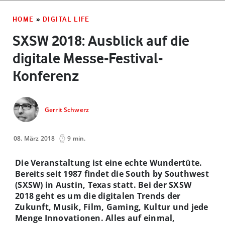
HOME
»
DIGITAL LIFE
SXSW 2018: Ausblick auf die
digitale Messe-Festival-
Konferenz
Gerrit Schwerz
08. März 2018
9 min.
Die Veranstaltung ist eine echte Wundertüte.
Bereits seit 1987 findet die South by Southwest
(SXSW) in Austin, Texas statt. Bei der SXSW
2018 geht es um die digitalen Trends der
Zukunft, Musik, Film, Gaming, Kultur und jede
Menge Innovationen. Alles auf einmal,