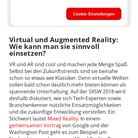
Virtual und Augmented Reality:
Wie kann man sie sinnvoll
einsetzen?
VR und AR sind cool und machen jede Menge Spaß.
Selbst bei den Zukunftstrends sind sie beinahe
schon so etwas wie Klassiker. Denn virtuelle Welten
sollen bald schon deutlich mehr bieten können als
spannende Unterhaltung. Auf der SXSW 2018 wird
deshalb diskutiert, wie sich Tech-Experten sowie
Branchenkenner nützliche Einsatzmöglichkeiten
und die zukünftige Entwicklung vorstellen. Ein
Stichwort lautet
Mixed Reality
. In einem
gemeinsamen Vortrag
von Google und der
Washington Post geht es zum Beispiel um