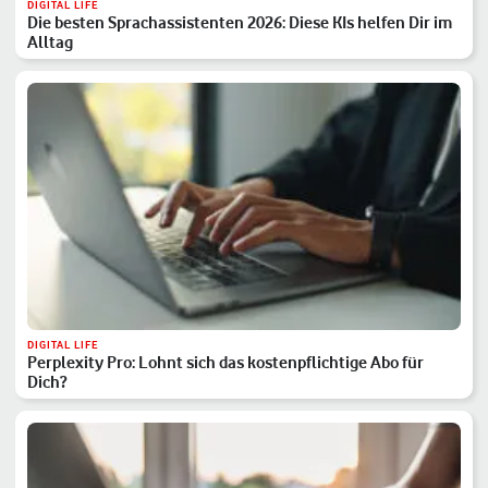
DIGITAL LIFE
Die besten Sprachassistenten 2026: Diese KIs helfen Dir im
Alltag
DIGITAL LIFE
Perplexity Pro: Lohnt sich das kostenpflichtige Abo für
Dich?