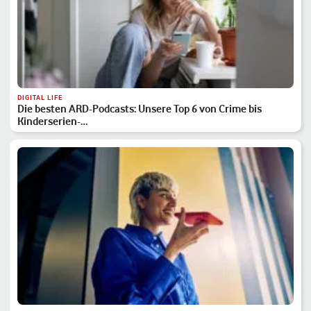
DIGITAL LIFE
Die besten ARD-Podcasts: Unsere Top 6 von Crime bis
Kinderserien-…