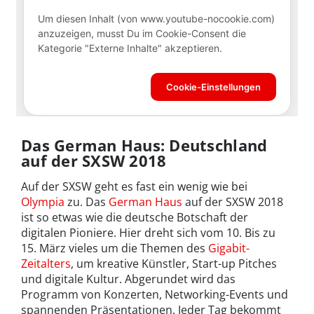
Das German Haus: Deutschland
auf der SXSW 2018
Auf der SXSW geht es fast ein wenig wie bei
Olympia
zu. Das
German Haus
auf der SXSW 2018
ist so etwas wie die deutsche Botschaft der
digitalen Pioniere. Hier dreht sich vom 10. Bis zu
15. März vieles um die Themen des
Gigabit-
Zeitalters
, um kreative Künstler, Start-up Pitches
und digitale Kultur. Abgerundet wird das
Programm von Konzerten, Networking-Events und
spannenden Präsentationen. Jeder Tag bekommt