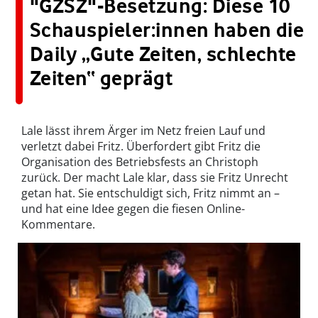
"GZSZ"-Besetzung: Diese 10
Schauspieler:innen haben die
Daily „Gute Zeiten, schlechte
Zeiten“ geprägt
Lale lässt ihrem Ärger im Netz freien Lauf und
verletzt dabei Fritz. Überfordert gibt Fritz die
Organisation des Betriebsfests an Christoph
zurück. Der macht Lale klar, dass sie Fritz Unrecht
getan hat. Sie entschuldigt sich, Fritz nimmt an –
und hat eine Idee gegen die fiesen Online-
Kommentare.