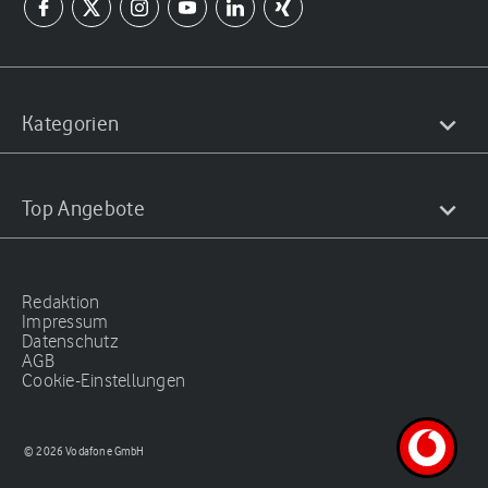
Kategorien
Top Angebote
Redaktion
Impressum
Datenschutz
AGB
Cookie-Einstellungen
© 2026 Vodafone GmbH