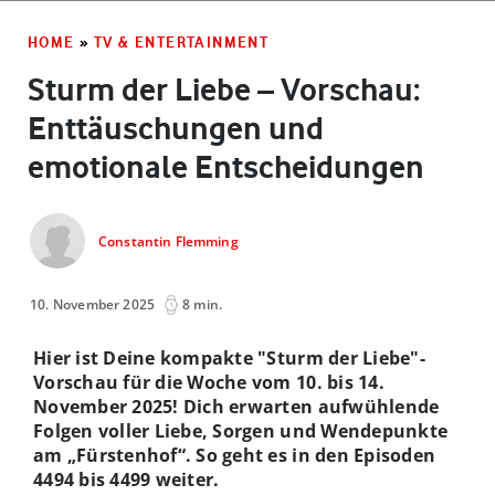
HOME
»
TV & ENTERTAINMENT
Sturm der Liebe – Vorschau:
Enttäuschungen und
emotionale Entscheidungen
Constantin Flemming
10. November 2025
8 min.
Hier ist Deine kompakte "Sturm der Liebe"-
Vorschau für die Woche vom 10. bis 14.
November 2025! Dich erwarten aufwühlende
Folgen voller Liebe, Sorgen und Wendepunkte
am „Fürstenhof“. So geht es in den Episoden
4494 bis 4499 weiter.