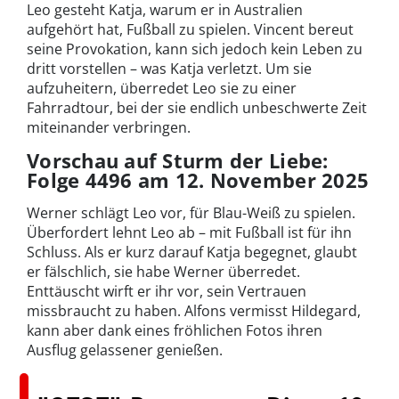
Leo gesteht Katja, warum er in Australien
aufgehört hat, Fußball zu spielen. Vincent bereut
seine Provokation, kann sich jedoch kein Leben zu
dritt vorstellen – was Katja verletzt. Um sie
aufzuheitern, überredet Leo sie zu einer
Fahrradtour, bei der sie endlich unbeschwerte Zeit
miteinander verbringen.
Vorschau auf Sturm der Liebe:
Folge 4496 am 12. November 2025
Werner schlägt Leo vor, für Blau-Weiß zu spielen.
Überfordert lehnt Leo ab – mit Fußball ist für ihn
Schluss. Als er kurz darauf Katja begegnet, glaubt
er fälschlich, sie habe Werner überredet.
Enttäuscht wirft er ihr vor, sein Vertrauen
missbraucht zu haben. Alfons vermisst Hildegard,
kann aber dank eines fröhlichen Fotos ihren
Ausflug gelassener genießen.