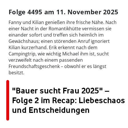
Folge 4495 am 11. November 2025
Fanny und Kilian genießen ihre frische Nähe. Nach
einer Nacht in der Romantikhütte vermissen sie
einander sofort und treffen sich heimlich im
Gewächshaus; einen störenden Anruf ignoriert
Kilian kurzerhand. Erik erkennt nach dem
Campingtrip, wie wichtig Michael ihm ist, sucht
verzweifelt nach einem passenden
Freundschaftsgeschenk – obwohl er es längst
besitzt.
"Bauer sucht Frau 2025" –
Folge 2 im Recap: Liebeschaos
und Entscheidungen