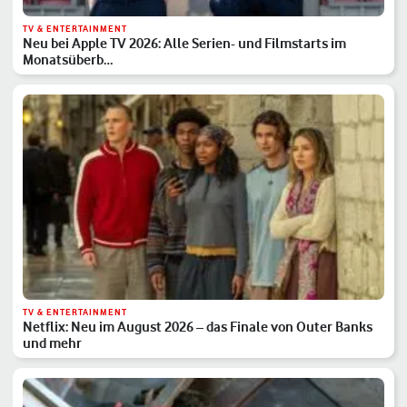
TV & ENTERTAINMENT
Neu bei Apple TV 2026: Alle Serien- und Filmstarts im
Monatsüberb…
TV & ENTERTAINMENT
Netflix: Neu im August 2026 – das Finale von Outer Banks
und mehr