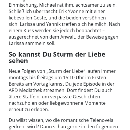
Einmischung. Michael rät ihm, achtsamer zu sein.
Schließlich überrascht Erik Yvonne mit einer
liebevollen Geste, und die beiden versöhnen
sich. Larissa und Yannik treffen sich heimlich. Nach
einem Kuss werden sie jedoch beobachtet –
ausgerechnet von dem Anwalt, der Beweise gegen
Larissa sammeln soll.
So kannst Du Sturm der Liebe
sehen
Neue Folgen von „Sturm der Liebe“ laufen immer
montags bis freitags um 15:10 Uhr im Ersten.
Bereits am Vortag kannst Du jede Episode in der
ARD Mediathek streamen. Dort findest Du auch
ältere Staffeln, um verpasste Geschichten
nachzuholen oder liebgewonnene Momente
erneut zu erleben.
Du willst wissen, wo die romantische Telenovela
gedreht wird? Dann schau gerne in den folgenden