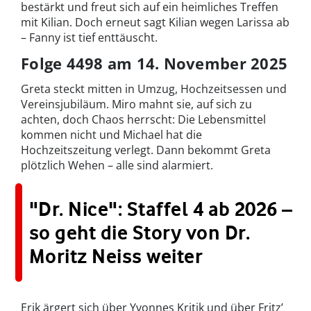
bestärkt und freut sich auf ein heimliches Treffen
mit Kilian. Doch erneut sagt Kilian wegen Larissa ab
– Fanny ist tief enttäuscht.
Folge 4498 am 14. November 2025
Greta steckt mitten in Umzug, Hochzeitsessen und
Vereinsjubiläum. Miro mahnt sie, auf sich zu
achten, doch Chaos herrscht: Die Lebensmittel
kommen nicht und Michael hat die
Hochzeitszeitung verlegt. Dann bekommt Greta
plötzlich Wehen – alle sind alarmiert.
"Dr. Nice": Staffel 4 ab 2026 –
so geht die Story von Dr.
Moritz Neiss weiter
Erik ärgert sich über Yvonnes Kritik und über Fritz’