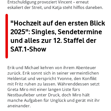
Entschuldigung provoziert Vincent – erneut
eskaliert der Streit, und Katja steht hilflos daneben.
"Hochzeit auf den ersten Blick
2025": Singles, Sendetermine
und alles zur 12. Staffel der
SAT.1-Show
Erik und Michael kehren von ihrem Abenteuer
zurück. Erik sonnt sich in seiner vermeintlichen
Heldentat und verspricht Yvonne, den Konflikt
mit Fritz ruhen zu lassen. Währenddessen setzt
Greta Miro mit einer langen Liste fürs
Nestbaufieber unter Druck, doch Miro hält
manche Aufgaben für Unglück und gerät mit ihr
aneinander.