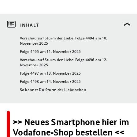
Vorschau auf Sturm der Liebe: Folge 4494 am 10.
November 2025
Folge 4495 am 11. November 2025
Vorschau auf Sturm der Liebe: Folge 4496 am 12.
November 2025
Folge 4497 am 13. November 2025
Folge 4498 am 14. November 2025
So kannst Du Sturm der Liebe sehen
>> Neues Smartphone hier im
Vodafone-Shop bestellen <<