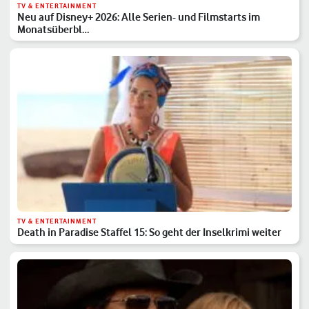
TV & ENTERTAINMENT
Neu auf Disney+ 2026: Alle Serien- und Filmstarts im
Monatsüberbl…
TV & ENTERTAINMENT
Death in Paradise Staffel 15: So geht der Inselkrimi weiter