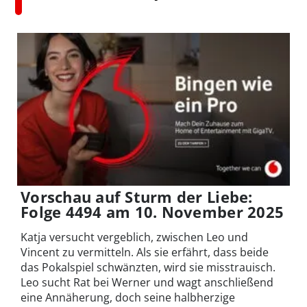
Vorschau auf Sturm der Liebe:
Folge 4494 am 10. November 2025
Katja versucht vergeblich, zwischen Leo und
Vincent zu vermitteln. Als sie erfährt, dass beide
das Pokalspiel schwänzten, wird sie misstrauisch.
Leo sucht Rat bei Werner und wagt anschließend
eine Annäherung, doch seine halbherzige