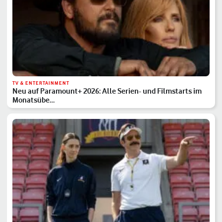
TV & ENTERTAINMENT
Neu auf Paramount+ 2026: Alle Serien- und Filmstarts im
Monatsübe…