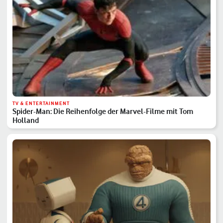
TV & ENTERTAINMENT
Spider-Man: Die Reihenfolge der Marvel-Filme mit Tom
Holland