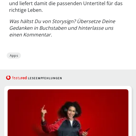
und liefert damit die passenden Untertitel für das
richtige Leben.
Was hältst Du von Storysign? Übersetze Deine
Gedanken in Buchstaben und hinterlasse uns
einen Kommentar.
Apps
red
featu
LESEEMPFEHLUNGEN