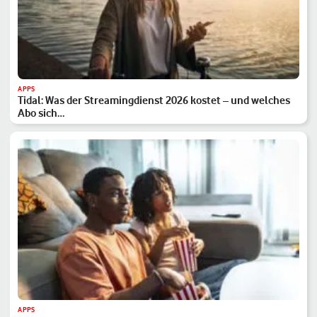
APPS
Tidal: Was der Streamingdienst 2026 kostet – und welches
Abo sich…
APPS