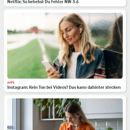
Netflix: So behebst Du Fehler NW-3-6
APPS
Instagram: Kein Ton bei Videos? Das kann dahinter stecken