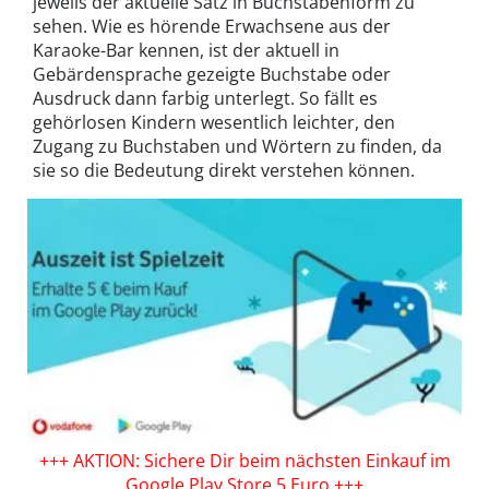
jeweils der aktuelle Satz in Buchstabenform zu
sehen. Wie es hörende Erwachsene aus der
Karaoke-Bar kennen, ist der aktuell in
Gebärdensprache gezeigte Buchstabe oder
Ausdruck dann farbig unterlegt. So fällt es
gehörlosen Kindern wesentlich leichter, den
Zugang zu Buchstaben und Wörtern zu finden, da
sie so die Bedeutung direkt verstehen können.
+++ AKTION: Sichere Dir beim nächsten Einkauf im
Google Play Store 5 Euro +++