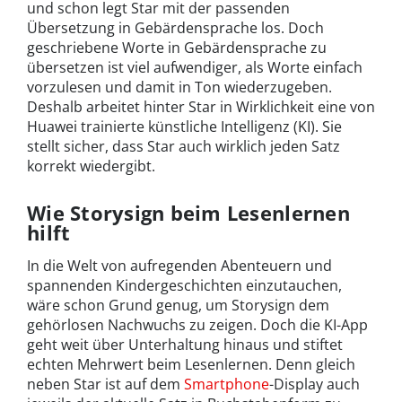
und schon legt Star mit der passenden
Übersetzung in Gebärdensprache los. Doch
geschriebene Worte in Gebärdensprache zu
übersetzen ist viel aufwendiger, als Worte einfach
vorzulesen und damit in Ton wiederzugeben.
Deshalb arbeitet hinter Star in Wirklichkeit eine von
Huawei trainierte künstliche Intelligenz (KI). Sie
stellt sicher, dass Star auch wirklich jeden Satz
korrekt wiedergibt.
Wie Storysign beim Lesenlernen
hilft
In die Welt von aufregenden Abenteuern und
spannenden Kindergeschichten einzutauchen,
wäre schon Grund genug, um Storysign dem
gehörlosen Nachwuchs zu zeigen. Doch die KI-App
geht weit über Unterhaltung hinaus und stiftet
echten Mehrwert beim Lesenlernen. Denn gleich
neben Star ist auf dem
Smartphone
-Display auch