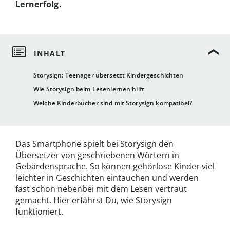
Lernerfolg.
Storysign: Teenager übersetzt Kindergeschichten
Wie Storysign beim Lesenlernen hilft
Welche Kinderbücher sind mit Storysign kompatibel?
Das Smartphone spielt bei Storysign den
Übersetzer von geschriebenen Wörtern in
Gebärdensprache. So können gehörlose Kinder viel
leichter in Geschichten eintauchen und werden
fast schon nebenbei mit dem Lesen vertraut
gemacht. Hier erfährst Du, wie Storysign
funktioniert.