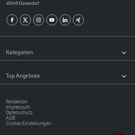
40549 Düsseldorf
Kategorien
Top Angebote
Redaktion
Impressum
Datenschutz
AGB
Cookie-Einstellungen