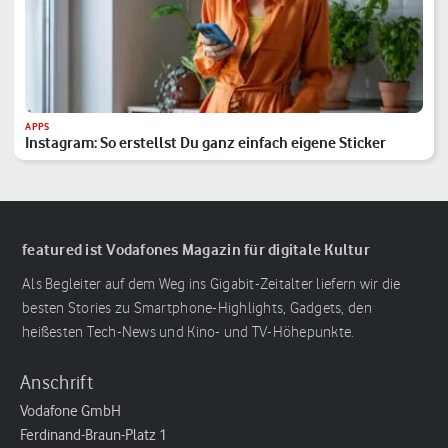
APPS
Instagram: So erstellst Du ganz einfach eigene Sticker
featured ist Vodafones Magazin für digitale Kultur
Als Begleiter auf dem Weg ins Gigabit-Zeitalter liefern wir die
besten Stories zu Smartphone-Highlights, Gadgets, den
heißesten Tech-News und Kino- und TV-Höhepunkte.
Anschrift
Vodafone GmbH
Ferdinand-Braun-Platz 1