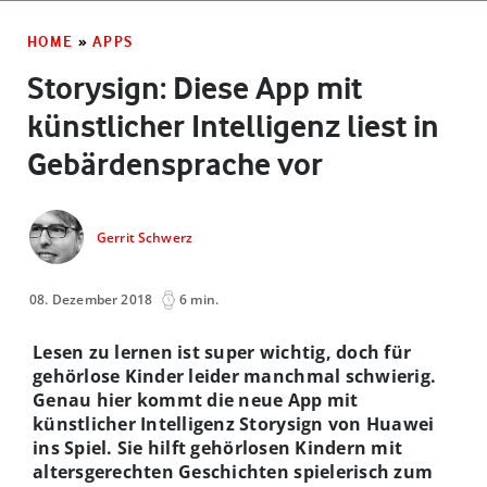
HOME
»
APPS
Storysign: Diese App mit
künstlicher Intelligenz liest in
Gebärdensprache vor
Gerrit Schwerz
08. Dezember 2018
6 min.
Lesen zu lernen ist super wichtig, doch für
gehörlose Kinder leider manchmal schwierig.
Genau hier kommt die neue App mit
künstlicher Intelligenz Storysign von Huawei
ins Spiel. Sie hilft gehörlosen Kindern mit
altersgerechten Geschichten spielerisch zum