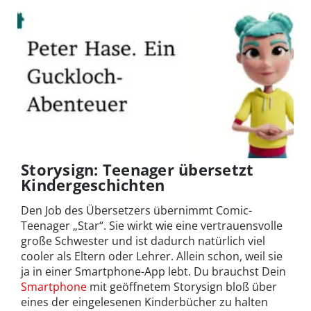
Storysign: Teenager übersetzt
Kindergeschichten
Den Job des Übersetzers übernimmt Comic-
Teenager „Star“. Sie wirkt wie eine vertrauensvolle
große Schwester und ist dadurch natürlich viel
cooler als Eltern oder Lehrer. Allein schon, weil sie
ja in einer Smartphone-App lebt. Du brauchst Dein
Smartphone
mit geöffnetem Storysign bloß über
eines der eingelesenen Kinderbücher zu halten