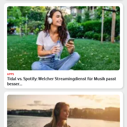
APPS
Tidal vs. Spotify: Welcher Streamingdienst für Musik passt
besser…