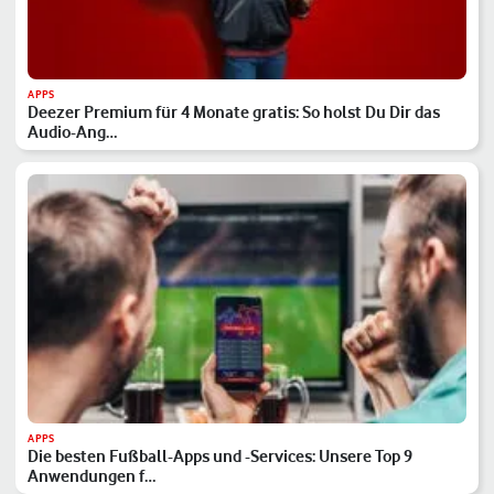
APPS
Deezer Premium für 4 Monate gratis: So holst Du Dir das
Audio-Ang…
APPS
Die besten Fußball-Apps und -Services: Unsere Top 9
Anwendungen f…