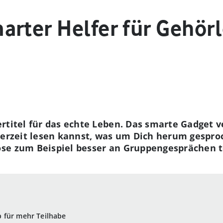
arter Helfer für Gehör
ertitel für das echte Leben. Das smarte Gadget
ederzeit lesen kannst, was um Dich herum gespr
se zum Beispiel besser an Gruppengesprächen 
 für mehr Teilhabe