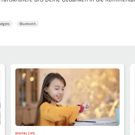
adgets
Bluetooth
DIGITAL LIFE