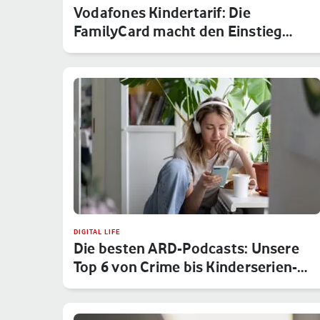
Vodafones Kindertarif: Die
FamilyCard macht den Einstieg
sicher
DIGITAL LIFE
Die besten ARD-Podcasts: Unsere
Top 6 von Crime bis Kinderserien-…