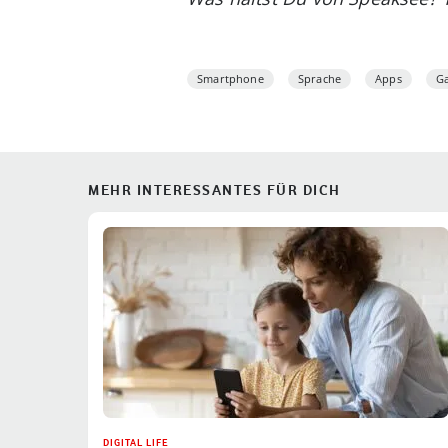
Smartphone
Sprache
Apps
G
MEHR INTERESSANTES FÜR DICH
DIGITAL LIFE