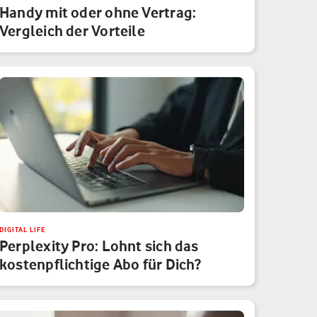
Handy mit oder ohne Vertrag:
Vergleich der Vorteile
DIGITAL LIFE
Perplexity Pro: Lohnt sich das
kostenpflichtige Abo für Dich?