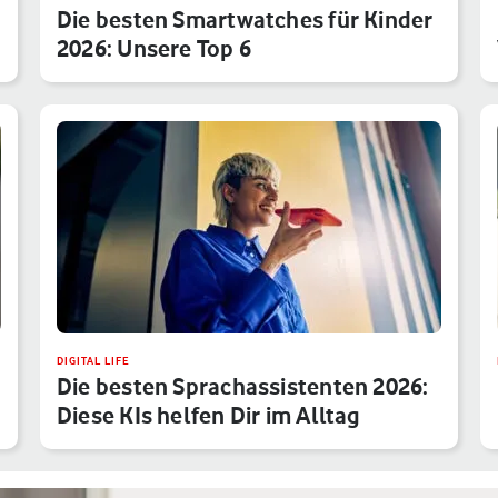
Die besten Smartwatches für Kinder
2026: Unsere Top 6
DIGITAL LIFE
Die besten Sprachassistenten 2026:
Diese KIs helfen Dir im Alltag