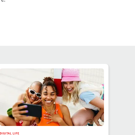
DIGITAL LIFE