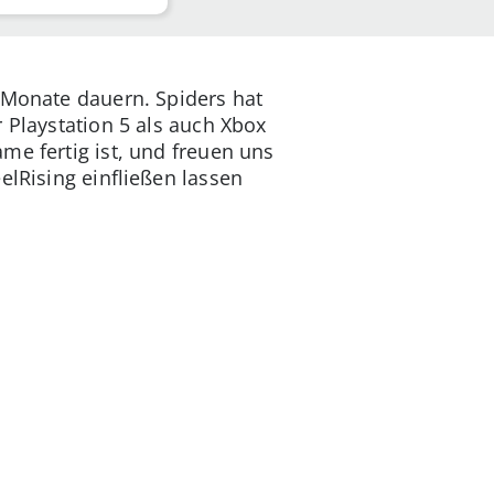
e Monate dauern. Spiders hat
Playstation 5 als auch Xbox
me fertig ist, und freuen uns
elRising einfließen lassen