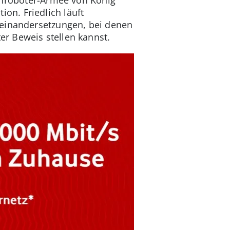
tion. Friedlich läuft
seinandersetzungen, bei denen
r Beweis stellen kannst.