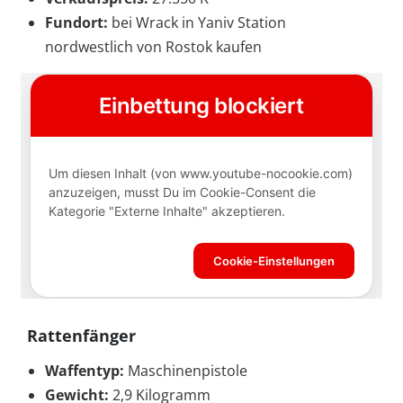
Fundort:
bei Wrack in Yaniv Station
nordwestlich von Rostok kaufen
Rattenfänger
Waffentyp:
Maschinenpistole
Gewicht:
2,9 Kilogramm