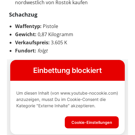
nordwestlich von Rostok kaufen
Schachzug
Waffentyp:
Pistole
Gewicht:
0,87 Kilogramm
Verkaufspreis:
3.605 K
Fundort:
folgt