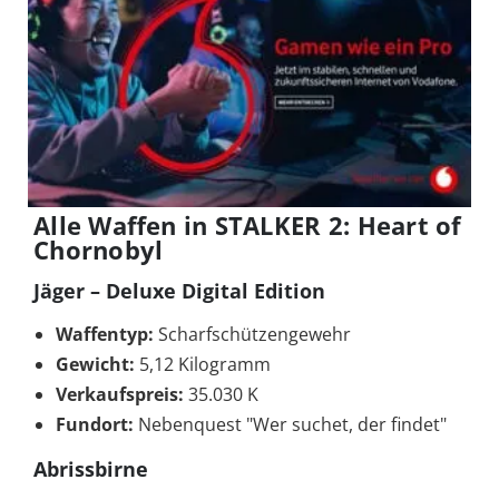
Alle Waffen in STALKER 2: Heart of
Chornobyl
Jäger – Deluxe Digital Edition
Waffentyp:
Scharfschützengewehr
Gewicht:
5,12 Kilogramm
Verkaufspreis:
35.030 K
Fundort:
Nebenquest "Wer suchet, der findet"
Abrissbirne