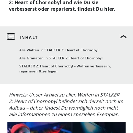
2: Heart of Chornobyl und wie Du sie
verbesserst oder reparierst, findest Du hier.
Alle Waffen in STALKER 2: Heart of Chornobyl
Alle Granaten in STALKER 2: Heart of Chornobyl
STALKER 2: Heart of Chornobyl – Waffen verbessern,
reparieren & zerlegen
Hinweis: Unser Artikel zu allen Waffen in STALKER
2: Heart of Chornobyl befindet sich derzeit noch im
Aufbau – daher findest Du womöglich noch nicht
alle Informationen zu einem speziellen Exemplar.