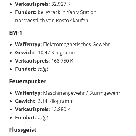
Verkaufspreis:
32.927 K
Fundort:
bei Wrack in Yaniv Station
nordwestlich von Rostok kaufen
EM-1
Waffentyp:
Elektromagnetisches Gewehr
Gewicht:
10,47 Kilogramm
Verkaufspreis:
168.750 K
Fundort:
folgt
Feuerspucker
Waffentyp:
Maschinengewehr / Sturmgewehr
Gewicht:
3,14 Kilogramm
Verkaufspreis:
12.880 K
Fundort:
folgt
Flussgeist