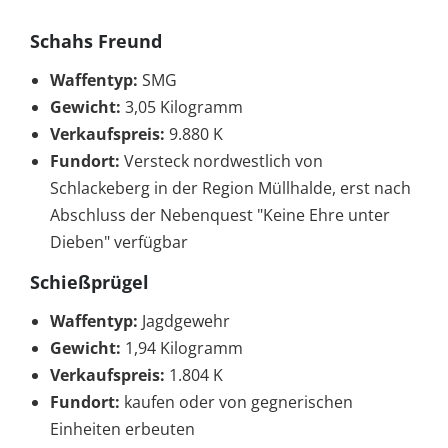
Schahs Freund
Waffentyp:
SMG
Gewicht:
3,05 Kilogramm
Verkaufspreis:
9.880 K
Fundort:
Versteck nordwestlich von
Schlackeberg in der Region Müllhalde, erst nach
Abschluss der Nebenquest "Keine Ehre unter
Dieben" verfügbar
Schießprügel
Waffentyp:
Jagdgewehr
Gewicht:
1,94 Kilogramm
Verkaufspreis:
1.804 K
Fundort:
kaufen oder von gegnerischen
Einheiten erbeuten