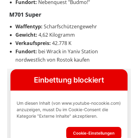
Fundort:
Nebenquest "Budmo!"
M701 Super
Waffentyp:
Scharfschützengewehr
Gewicht:
4,62 Kilogramm
Verkaufspreis:
42.778 K
Fundort:
bei Wrack in Yaniv Station
nordwestlich von Rostok kaufen