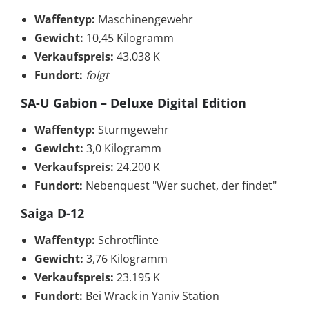
Waffentyp:
Maschinengewehr
Gewicht:
10,45 Kilogramm
Verkaufspreis:
43.038 K
Fundort:
folgt
SA-U Gabion – Deluxe Digital Edition
Waffentyp:
Sturmgewehr
Gewicht:
3,0 Kilogramm
Verkaufspreis:
24.200 K
Fundort:
Nebenquest "Wer suchet, der findet"
Saiga D-12
Waffentyp:
Schrotflinte
Gewicht:
3,76 Kilogramm
Verkaufspreis:
23.195 K
Fundort:
Bei Wrack in Yaniv Station