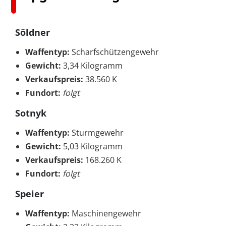
Söldner
Waffentyp:
Scharfschützengewehr
Gewicht:
3,34 Kilogramm
Verkaufspreis:
38.560 K
Fundort:
folgt
Sotnyk
Waffentyp:
Sturmgewehr
Gewicht:
5,03 Kilogramm
Verkaufspreis:
168.260 K
Fundort:
folgt
Speier
Waffentyp:
Maschinengewehr