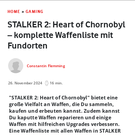
HOME
»
GAMING
STALKER 2: Heart of Chornobyl
– komplette Waffenliste mit
Fundorten
Constantin Flemming
26. November 2024
16 min.
"STALKER 2: Heart of Chornobyl" bietet eine
große Vielfalt an Waffen, die Du sammeln,
kaufen und erbeuten kannst. Zudem kannst
Du kaputte Waffen reparieren und einige
Waffen mit hilfreichen Upgrades verbessern.
Eine Waffenliste mit allen Waffen in STALKER