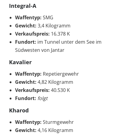
Integral-A
Waffentyp:
SMG
Gewicht:
3,4 Kilogramm
Verkaufspreis:
16.378 K
Fundort:
im Tunnel unter dem See im
Südwesten von Jantar
Kavalier
Waffentyp:
Repetiergewehr
Gewicht:
4,82 Kilogramm
Verkaufspreis:
40.530 K
Fundort:
folgt
Kharod
Waffentyp:
Sturmgewehr
Gewicht:
4,16 Kilogramm