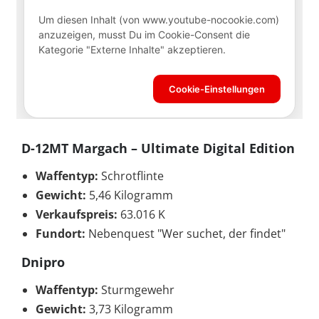
D-12MT Margach – Ultimate Digital Edition
Waffentyp:
Schrotflinte
Gewicht:
5,46 Kilogramm
Verkaufspreis:
63.016 K
Fundort:
Nebenquest "Wer suchet, der findet"
Dnipro
Waffentyp:
Sturmgewehr
Gewicht:
3,73 Kilogramm