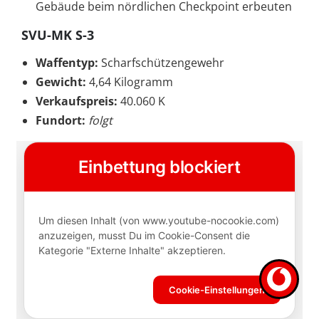
Gebäude beim nördlichen Checkpoint erbeuten
SVU-MK S-3
Waffentyp:
Scharfschützengewehr
Gewicht:
4,64 Kilogramm
Verkaufspreis:
40.060 K
Fundort:
folgt