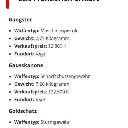
Gangster
Waffentyp:
Maschinenpistole
Gewicht:
2,77 Kilogramm
Verkaufspreis:
12.860 K
Fundort:
folgt
Gausskanone
Waffentyp:
Scharfschützengewehr
Gewicht:
7,26 Kilogramm
Verkaufspreis:
122.500 K
Fundort:
folgt
Goldschatz
Waffentyp:
Sturmgewehr