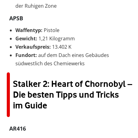
der Ruhigen Zone
APSB
Waffentyp:
Pistole
Gewicht:
1,21 Kilogramm
Verkaufspreis:
13.402 K
Fundort:
auf dem Dach eines Gebäudes
südwestlich des Chemiewerks
Stalker 2: Heart of Chornobyl –
Die besten Tipps und Tricks
im Guide
AR416