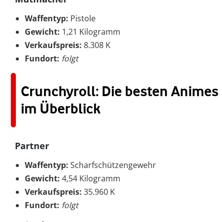
Waffentyp:
Pistole
Gewicht:
1,21 Kilogramm
Verkaufspreis:
8.308 K
Fundort:
folgt
Crunchyroll: Die besten Animes
im Überblick
Partner
Waffentyp:
Scharfschützengewehr
Gewicht:
4,54 Kilogramm
Verkaufspreis:
35.960 K
Fundort:
folgt