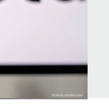
©iStock.com/Kira-Yan