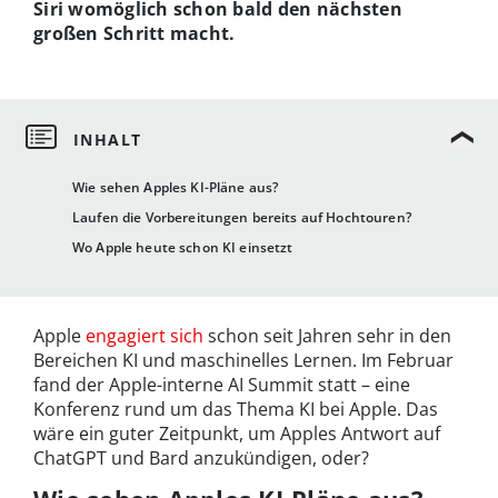
Siri womöglich schon bald den nächsten
großen Schritt macht.
Wie sehen Apples KI-Pläne aus?
Laufen die Vorbereitungen bereits auf Hochtouren?
Wo Apple heute schon KI einsetzt
Apple
engagiert sich
schon seit Jahren sehr in den
Bereichen KI und maschinelles Lernen. Im Februar
fand der Apple-interne AI Summit statt – eine
Konferenz rund um das Thema KI bei Apple. Das
wäre ein guter Zeitpunkt, um Apples Antwort auf
ChatGPT und Bard anzukündigen, oder?