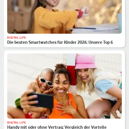
DIGITAL LIFE
Die besten Smartwatches für Kinder 2026: Unsere Top 6
DIGITAL LIFE
Handy mit oder ohne Vertrag: Vergleich der Vorteile