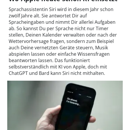
Sprachassistentin Siri wird in diesem Jahr schon
zwölf Jahre alt. Sie antwortet Dir auf
Spracheingaben und nimmt Dir allerlei Aufgaben
ab. So kannst Du per Sprache nicht nur Timer
stellen, Deinen Kalender verwalten oder nach der
Wettervorhersage fragen, sondern zum Beispiel
auch Deine vernetzten Geräte steuern, Musik
abspielen lassen oder einfache Wissensfragen
beantworten lassen. Das funktioniert
selbstverständlich mit KI von Apple, doch mit
ChatGPT und Bard kann Siri nicht mithalten.