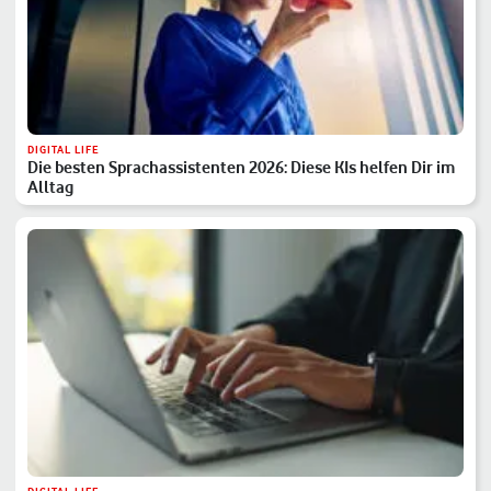
DIGITAL LIFE
Die besten Sprachassistenten 2026: Diese KIs helfen Dir im
Alltag