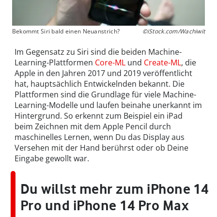
Bekommt Siri bald einen Neuanstrich?
©iStock.com/Wachiwit
Im Gegensatz zu Siri sind die beiden Machine-
Learning-Plattformen
Core-ML
und
Create-ML
, die
Apple in den Jahren 2017 und 2019 veröffentlicht
hat, hauptsächlich Entwickelnden bekannt. Die
Plattformen sind die Grundlage für viele Machine-
Learning-Modelle und laufen beinahe unerkannt im
Hintergrund. So erkennt zum Beispiel ein iPad
beim Zeichnen mit dem Apple Pencil durch
maschinelles Lernen, wenn Du das Display aus
Versehen mit der Hand berührst oder ob Deine
Eingabe gewollt war.
Du willst mehr zum iPhone 14
Pro und iPhone 14 Pro Max