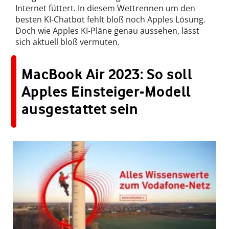
Internet füttert. In diesem Wettrennen um den
besten KI-Chatbot fehlt bloß noch Apples Lösung.
Doch wie Apples KI-Pläne genau aussehen, lässt
sich aktuell bloß vermuten.
MacBook Air 2023: So soll
Apples Einsteiger-Modell
ausgestattet sein