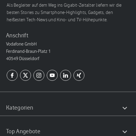
Als Begleiter auf dem Weg ins Gigabit-Zeitalter liefern wir die
besten Stories zu Smartphone-Highlights, Gadgets, den
heißesten Tech-News und Kino- und TV-Höhepunkte.
Anschrift
Vodafone GmbH
Ferdinand-Braun-Platz 1
40549 Düsseldorf
Kategorien
Top Angebote