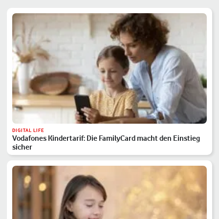
DIGITAL LIFE
Vodafones Kindertarif: Die FamilyCard macht den Einstieg
sicher