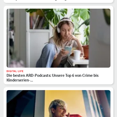
DIGITAL LIFE
Die besten ARD-Podcasts: Unsere Top 6 von Crime bis
Kinderserien-…