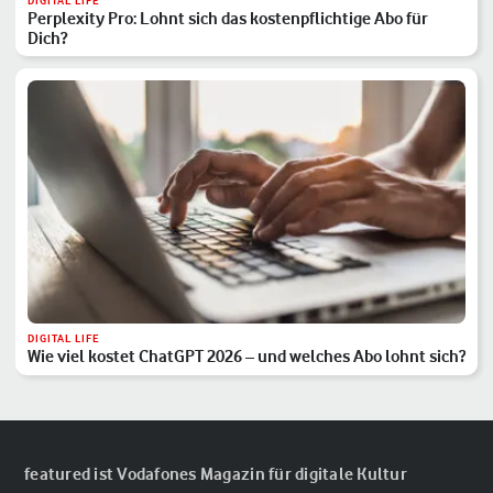
DIGITAL LIFE
Perplexity Pro: Lohnt sich das kostenpflichtige Abo für
Dich?
DIGITAL LIFE
Wie viel kostet ChatGPT 2026 – und welches Abo lohnt sich?
featured ist Vodafones Magazin für digitale Kultur