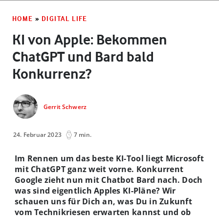
HOME
»
DIGITAL LIFE
KI von Apple: Bekommen
ChatGPT und Bard bald
Konkurrenz?
Gerrit Schwerz
24. Februar 2023
7 min.
Im Rennen um das beste KI-Tool liegt Microsoft
mit ChatGPT ganz weit vorne. Konkurrent
Google zieht nun mit Chatbot Bard nach. Doch
was sind eigentlich Apples KI-Pläne? Wir
schauen uns für Dich an, was Du in Zukunft
vom Technikriesen erwarten kannst und ob