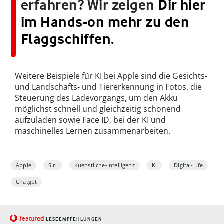
erfahren? Wir zeigen
Dir hier
im Hands-on mehr zu den
Flaggschiffen.
Weitere Beispiele für KI bei Apple sind die Gesichts-
und Landschafts- und Tiererkennung in Fotos, die
Steuerung des Ladevorgangs, um den Akku
möglichst schnell und gleichzeitig schonend
aufzuladen sowie Face ID, bei der KI und
maschinelles Lernen zusammenarbeiten.
Apple
Siri
Kuenstliche-Intelligenz
Ki
Digital-Life
Chatgpt
red
featu
LESEEMPFEHLUNGEN