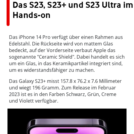
Das S23, S23+ und S23 Ultra im
Hands-on
Das iPhone 14 Pro verfügt über einen Rahmen aus
Edelstahl. Die Rückseite wird von mattem Glas
bedeckt, auf der Vorderseite verbaut Apple das
sogenannte "Ceramic Shield". Dabei handelt es sich
um ein Glas, in das Keramikpartikel integriert sind,
um es widerstandsfähiger zu machen.
Das Galaxy S23+ misst 157.8 x 76.2 x 7.6 Millimeter
und wiegt 196 Gramm. Zum Release im Februar
2023 ist es in den Farben Schwarz, Grün, Creme
und Violett verfügbar.