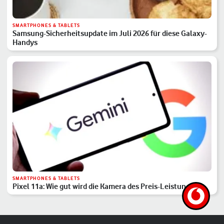
SMARTPHONES & TABLETS
Samsung-Sicherheitsupdate im Juli 2026 für diese Galaxy-
Handys
SMARTPHONES & TABLETS
Pixel 11a: Wie gut wird die Kamera des Preis-Leistungs-
Hits?