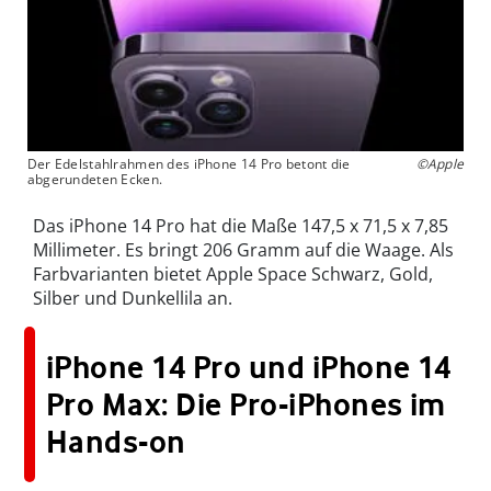
Der Edelstahlrahmen des iPhone 14 Pro betont die
©Apple
abgerundeten Ecken.
Das iPhone 14 Pro hat die Maße 147,5 x 71,5 x 7,85
Millimeter. Es bringt 206 Gramm auf die Waage. Als
Farbvarianten bietet Apple Space Schwarz, Gold,
Silber und Dunkellila an.
iPhone 14 Pro und iPhone 14
Pro Max: Die Pro-iPhones im
Hands-on