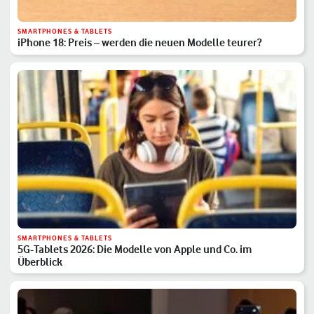
SMARTPHONES & TABLETS
iPhone 18: Preis – werden die neuen Modelle teurer?
SMARTPHONES & TABLETS
5G-Tablets 2026: Die Modelle von Apple und Co. im
Überblick