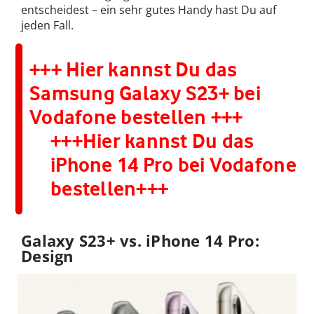
entscheidest – ein sehr gutes Handy hast Du auf
jeden Fall.
+++ Hier kannst Du das
Samsung Galaxy S23+ bei
Vodafone bestellen +++
+++
Hier kannst Du das
iPhone 14 Pro bei Vodafone
bestellen
+++
Galaxy S23+ vs. iPhone 14 Pro:
Design