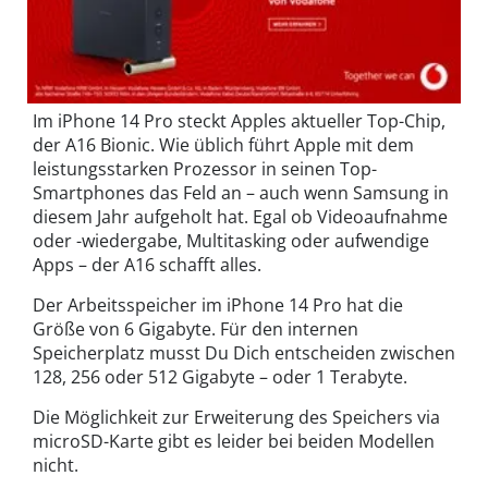
Im iPhone 14 Pro steckt Apples aktueller Top-Chip,
der A16 Bionic. Wie üblich führt Apple mit dem
leistungsstarken Prozessor in seinen Top-
Smartphones das Feld an – auch wenn Samsung in
diesem Jahr aufgeholt hat. Egal ob Videoaufnahme
oder -wiedergabe, Multitasking oder aufwendige
Apps – der A16 schafft alles.
Der Arbeitsspeicher im iPhone 14 Pro hat die
Größe von 6 Gigabyte. Für den internen
Speicherplatz musst Du Dich entscheiden zwischen
128, 256 oder 512 Gigabyte – oder 1 Terabyte.
Die Möglichkeit zur Erweiterung des Speichers via
microSD-Karte gibt es leider bei beiden Modellen
nicht.