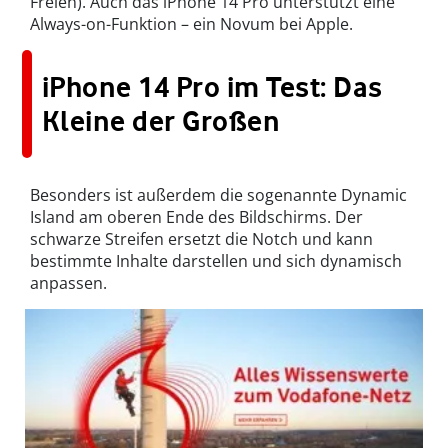
Freien). Auch das iPhone 14 Pro unterstützt eine
Always-on-Funktion – ein Novum bei Apple.
iPhone 14 Pro im Test: Das
Kleine der Großen
Besonders ist außerdem die sogenannte Dynamic
Island am oberen Ende des Bildschirms. Der
schwarze Streifen ersetzt die Notch und kann
bestimmte Inhalte darstellen und sich dynamisch
anpassen.