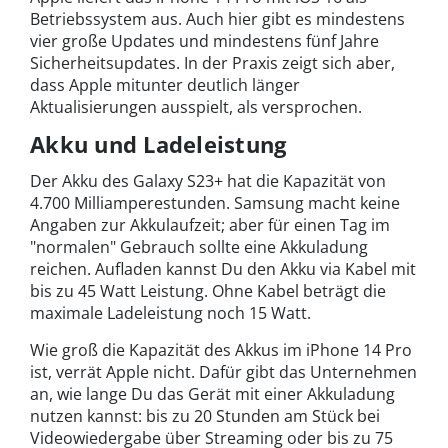
Betriebssystem aus. Auch hier gibt es mindestens
vier große Updates und mindestens fünf Jahre
Sicherheitsupdates. In der Praxis zeigt sich aber,
dass Apple mitunter deutlich länger
Aktualisierungen ausspielt, als versprochen.
Akku und Ladeleistung
Der Akku des Galaxy S23+ hat die Kapazität von
4.700 Milliamperestunden. Samsung macht keine
Angaben zur Akkulaufzeit; aber für einen Tag im
"normalen" Gebrauch sollte eine Akkuladung
reichen. Aufladen kannst Du den Akku via Kabel mit
bis zu 45 Watt Leistung. Ohne Kabel beträgt die
maximale Ladeleistung noch 15 Watt.
Wie groß die Kapazität des Akkus im iPhone 14 Pro
ist, verrät Apple nicht. Dafür gibt das Unternehmen
an, wie lange Du das Gerät mit einer Akkuladung
nutzen kannst: bis zu 20 Stunden am Stück bei
Videowiedergabe über Streaming oder bis zu 75