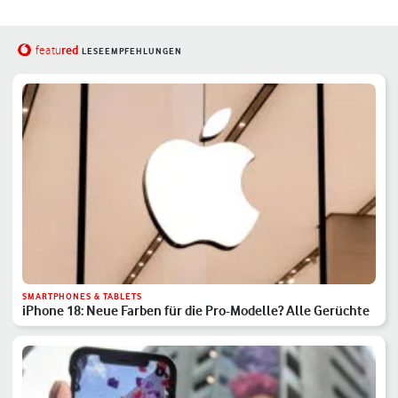
red
featu
LESEEMPFEHLUNGEN
SMARTPHONES & TABLETS
iPhone 18: Neue Farben für die Pro-Modelle? Alle Gerüchte