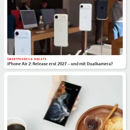
SMARTPHONES & TABLETS
iPhone Air 2: Release erst 2027 – und mit Dualkamera?