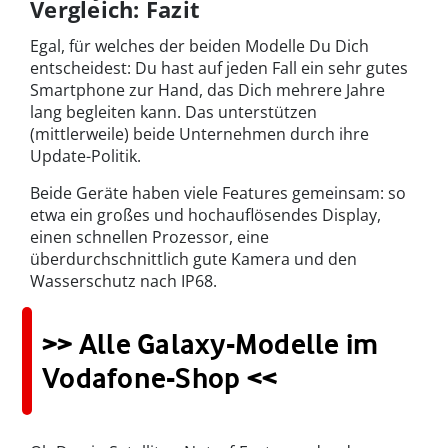
Vergleich: Fazit
Egal, für welches der beiden Modelle Du Dich
entscheidest: Du hast auf jeden Fall ein sehr gutes
Smartphone zur Hand, das Dich mehrere Jahre
lang begleiten kann. Das unterstützen
(mittlerweile) beide Unternehmen durch ihre
Update-Politik.
Beide Geräte haben viele Features gemeinsam: so
etwa ein großes und hochauflösendes Display,
einen schnellen Prozessor, eine
überdurchschnittlich gute Kamera und den
Wasserschutz nach IP68.
>> Alle Galaxy-Modelle im
Vodafone-Shop <<