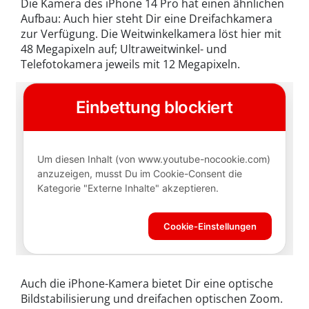
Die Kamera des iPhone 14 Pro hat einen ähnlichen
Aufbau: Auch hier steht Dir eine Dreifachkamera
zur Verfügung. Die Weitwinkelkamera löst hier mit
48 Megapixeln auf; Ultraweitwinkel- und
Telefotokamera jeweils mit 12 Megapixeln.
Auch die iPhone-Kamera bietet Dir eine optische
Bildstabilisierung und dreifachen optischen Zoom.