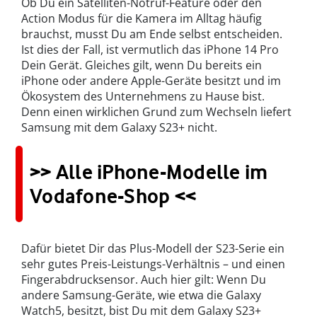
Ob Du ein Satelliten-Notruf-Feature oder den
Action Modus für die Kamera im Alltag häufig
brauchst, musst Du am Ende selbst entscheiden.
Ist dies der Fall, ist vermutlich das iPhone 14 Pro
Dein Gerät. Gleiches gilt, wenn Du bereits ein
iPhone oder andere Apple-Geräte besitzt und im
Ökosystem des Unternehmens zu Hause bist.
Denn einen wirklichen Grund zum Wechseln liefert
Samsung mit dem Galaxy S23+ nicht.
>> Alle iPhone-Modelle im
Vodafone-Shop <<
Dafür bietet Dir das Plus-Modell der S23-Serie ein
sehr gutes Preis-Leistungs-Verhältnis – und einen
Fingerabdrucksensor. Auch hier gilt: Wenn Du
andere Samsung-Geräte, wie etwa die Galaxy
Watch5, besitzt, bist Du mit dem Galaxy S23+