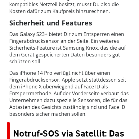
kompatibles Netzteil besitzt, musst Du also die
Kosten dafür zum Kaufpreis hinzurechnen.
Sicherheit und Features
Das Galaxy S23+ bietet Dir zum Entsperren einen
Fingerabdrucksensor an der Seite. Ein weiteres
Sicherheits-Feature ist Samsung Knox, das die auf
dem Gerät gespeicherten Daten besonders gut
schützen soll.
Das iPhone 14 Pro verfügt nicht über einen
Fingerabdrucksensor. Apple setzt stattdessen seit
dem iPhone X überwiegend auf Face ID als
Entsperrmethode. Auf der Vorderseite verbaut das
Unternehmen dazu spezielle Sensoren, die für das
Abtasten des Gesichts zuständig sind und Face ID
besonders sicher machen sollen.
Notruf-SOS via Satellit: Das