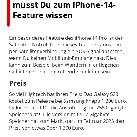
musst Du zum iPhone-14-
Feature wissen
Ein besonderes Feature des iPhone 14 Pro ist der
Satelliten-Notruf. Über dieses Feature kannst Du
per Satellitenverbindung ein SOS-Signal absetzen,
wenn Du keinen Mobilfunk-Empfang hast. Dies
kann zum Beispiel beim Wandern in entlegenen
Gebieten eine lebensrettende Funktion sein.
Preis
So viel Hightech hat ihren Preis: Das Galaxy S23+
kostet zum Release bei Samsung knapp 1.200 Euro.
Dafür erhältst Du die Ausführung mit 256 Gigabyte
Speicherplatz. Die Version mit 512 Gigabyte
Speicher hat zum Marktstart im Februar 2023 den
Preis von etwas über 1.300 Euro.