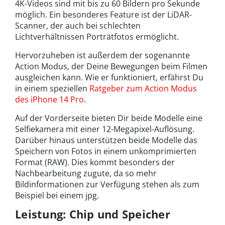
4K-Videos sind mit bis zu 60 Bildern pro Sekunde
möglich. Ein besonderes Feature ist der LiDAR-
Scanner, der auch bei schlechten
Lichtverhältnissen Porträtfotos ermöglicht.
Hervorzuheben ist außerdem der sogenannte
Action Modus, der Deine Bewegungen beim Filmen
ausgleichen kann. Wie er funktioniert, erfährst Du
in einem speziellen
Ratgeber zum Action Modus
des iPhone 14 Pro
.
Auf der Vorderseite bieten Dir beide Modelle eine
Selfiekamera mit einer 12-Megapixel-Auflösung.
Darüber hinaus unterstützen beide Modelle das
Speichern von Fotos in einem unkomprimierten
Format (RAW). Dies kommt besonders der
Nachbearbeitung zugute, da so mehr
Bildinformationen zur Verfügung stehen als zum
Beispiel bei einem jpg.
Leistung: Chip und Speicher