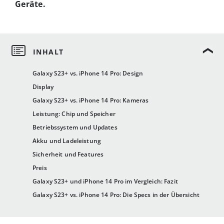
Geräte.
Galaxy S23+ vs. iPhone 14 Pro: Design
Display
Galaxy S23+ vs. iPhone 14 Pro: Kameras
Leistung: Chip und Speicher
Betriebssystem und Updates
Akku und Ladeleistung
Sicherheit und Features
Preis
Galaxy S23+ und iPhone 14 Pro im Vergleich: Fazit
Galaxy S23+ vs. iPhone 14 Pro: Die Specs in der Übersicht