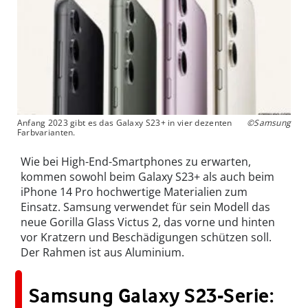
Anfang 2023 gibt es das Galaxy S23+ in vier dezenten
©Samsung
Farbvarianten.
Wie bei High-End-Smartphones zu erwarten,
kommen sowohl beim Galaxy S23+ als auch beim
iPhone 14 Pro hochwertige Materialien zum
Einsatz. Samsung verwendet für sein Modell das
neue Gorilla Glass Victus 2, das vorne und hinten
vor Kratzern und Beschädigungen schützen soll.
Der Rahmen ist aus Aluminium.
Samsung Galaxy S23-Serie: