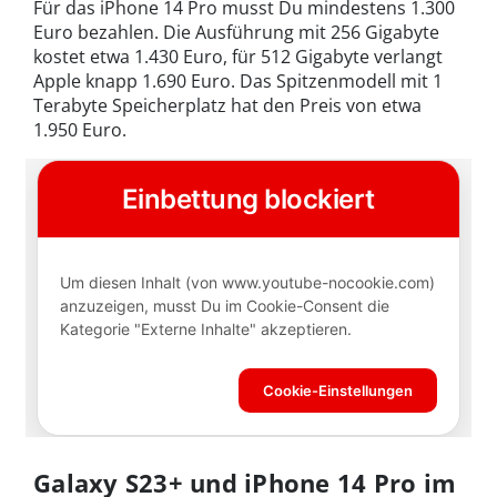
Für das iPhone 14 Pro musst Du mindestens 1.300
Euro bezahlen. Die Ausführung mit 256 Gigabyte
kostet etwa 1.430 Euro, für 512 Gigabyte verlangt
Apple knapp 1.690 Euro. Das Spitzenmodell mit 1
Terabyte Speicherplatz hat den Preis von etwa
1.950 Euro.
Galaxy S23+ und iPhone 14 Pro im