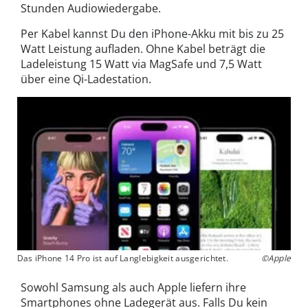
Stunden Audiowiedergabe.
Per Kabel kannst Du den iPhone-Akku mit bis zu 25
Watt Leistung aufladen. Ohne Kabel beträgt die
Ladeleistung 15 Watt via MagSafe und 7,5 Watt
über eine Qi-Ladestation.
Das iPhone 14 Pro ist auf Langlebigkeit ausgerichtet.
©Apple
Sowohl Samsung als auch Apple liefern ihre
Smartphones ohne Ladegerät aus. Falls Du kein