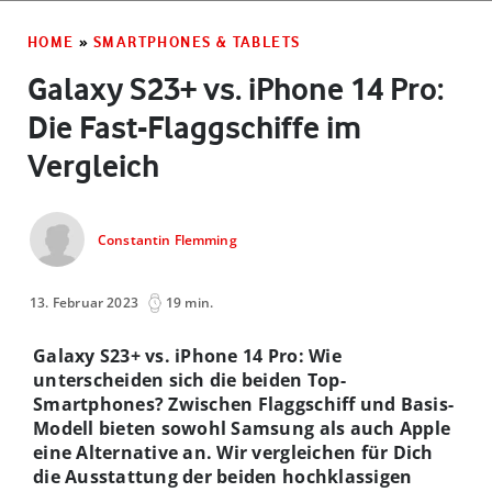
HOME
»
SMARTPHONES & TABLETS
Galaxy S23+ vs. iPhone 14 Pro:
Die Fast-Flaggschiffe im
Vergleich
Constantin Flemming
13. Februar 2023
19 min.
Galaxy S23+ vs. iPhone 14 Pro: Wie
unterscheiden sich die beiden Top-
Smartphones? Zwischen Flaggschiff und Basis-
Modell bieten sowohl Samsung als auch Apple
eine Alternative an. Wir vergleichen für Dich
die Ausstattung der beiden hochklassigen