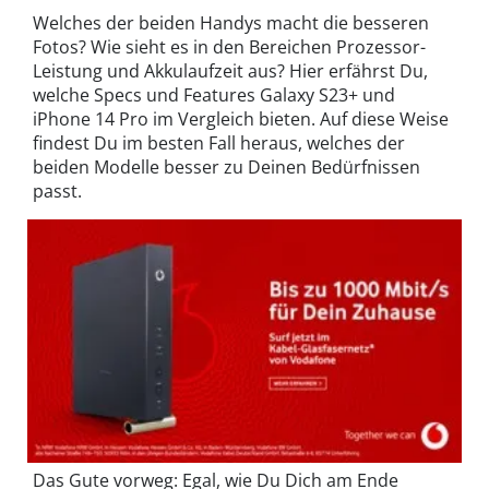
Welches der beiden Handys macht die besseren
Fotos? Wie sieht es in den Bereichen Prozessor-
Leistung und Akkulaufzeit aus? Hier erfährst Du,
welche Specs und Features Galaxy S23+ und
iPhone 14 Pro im Vergleich bieten. Auf diese Weise
findest Du im besten Fall heraus, welches der
beiden Modelle besser zu Deinen Bedürfnissen
passt.
Das Gute vorweg: Egal, wie Du Dich am Ende