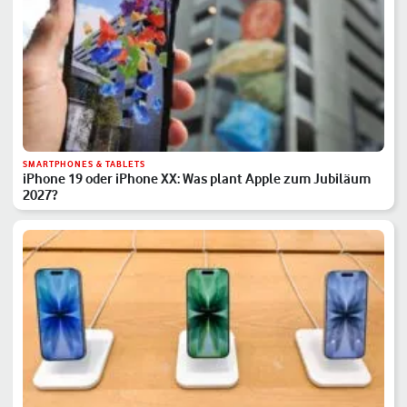
SMARTPHONES & TABLETS
iPhone 19 oder iPhone XX: Was plant Apple zum Jubiläum
2027?