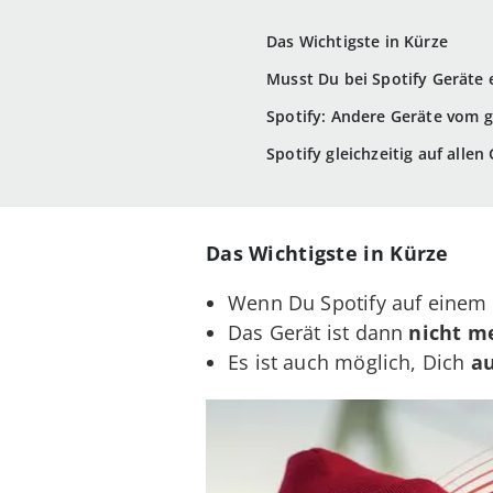
Das Wichtigste in Kürze
Musst Du bei Spotify Geräte 
Spotify: Andere Geräte vom 
Spotify gleichzeitig auf alle
Das Wichtigste in Kürze
Wenn Du Spotify auf einem
Das Gerät ist dann
nicht m
Es ist auch möglich, Dich
au