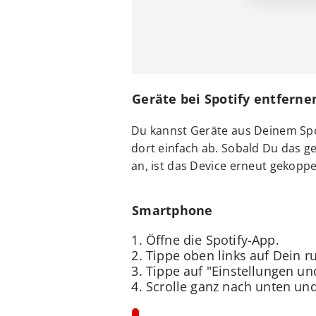
Geräte bei Spotify entfernen:
Du kannst Geräte aus Deinem Spo
dort einfach ab. Sobald Du das g
an, ist das Device erneut gekoppe
Smartphone
Öffne die Spotify-App.
Tippe oben links auf Dein ru
Tippe auf "Einstellungen un
Scrolle ganz nach unten un