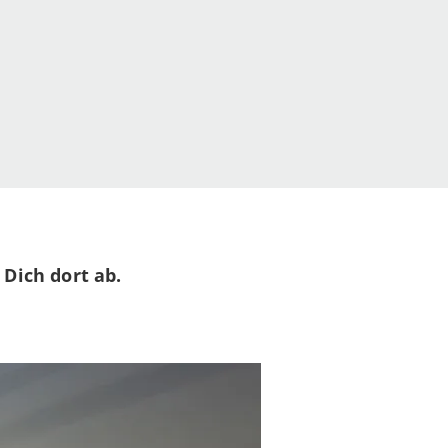
Dich dort ab.