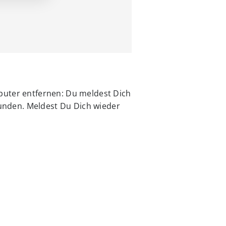
puter entfernen: Du meldest Dich
bunden. Meldest Du Dich wieder