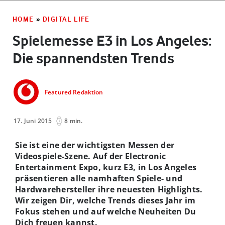
HOME
»
DIGITAL LIFE
Spielemesse E3 in Los Angeles:
Die spannendsten Trends
Featured Redaktion
17. Juni 2015
8 min.
Sie ist eine der wichtigsten Messen der
Videospiele-Szene. Auf der Electronic
Entertainment Expo, kurz E3, in Los Angeles
präsentieren alle namhaften Spiele- und
Hardwarehersteller ihre neuesten Highlights.
Wir zeigen Dir, welche Trends dieses Jahr im
Fokus stehen und auf welche Neuheiten Du
Dich freuen kannst.