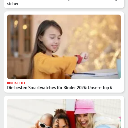
sicher
DIGITAL LIFE
Die besten Smartwatches für Kinder 2026: Unsere Top 6