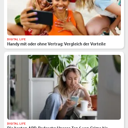
DIGITAL LIFE
Handy mit oder ohne Vertrag: Vergleich der Vorteile
DIGITAL LIFE