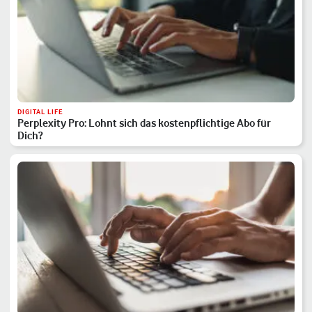
DIGITAL LIFE
Perplexity Pro: Lohnt sich das kostenpflichtige Abo für
Dich?