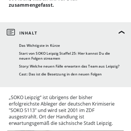
zusammengefasst.
Das Wichtigste in Kürze
Start von SOKO Leipzig Staffel 25: Hier kannst Du die
neuen Folgen streamen
Story: Welche neuen Fälle erwarten das Team aus Leipzig?
Cast: Das ist die Besetzung in den neuen Folgen
„SOKO Leipzig“ ist übrigens der bisher
erfolgreichste Ableger der deutschen Krimiserie
"SOKO 5113" und wird seit 2001 im ZDF
ausgestrahlt. Ort der Handlung ist
erwartungsgemäß die sächsische Stadt Leipzig.