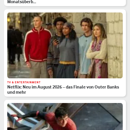
Monatsüberb…
TV & ENTERTAINMENT
Netflix: Neu im August 2026 – das Finale von Outer Banks
und mehr