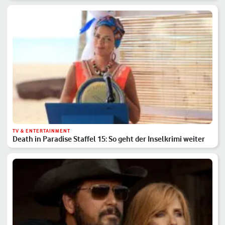
TV & ENTERTAINMENT
Death in Paradise Staffel 15: So geht der Inselkrimi weiter