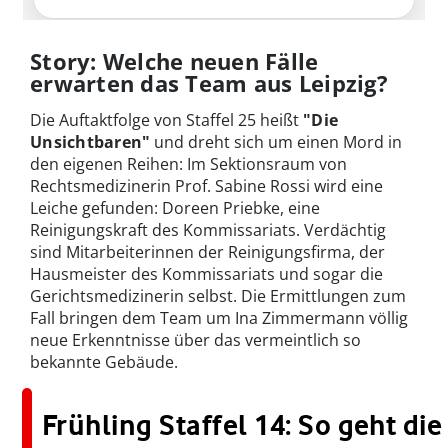
Story: Welche neuen Fälle
erwarten das Team aus Leipzig?
Die Auftaktfolge von Staffel 25 heißt
"Die
Unsichtbaren"
und dreht sich um einen Mord in
den eigenen Reihen: Im Sektionsraum von
Rechtsmedizinerin Prof. Sabine Rossi wird eine
Leiche gefunden: Doreen Priebke, eine
Reinigungskraft des Kommissariats. Verdächtig
sind Mitarbeiterinnen der Reinigungsfirma, der
Hausmeister des Kommissariats und sogar die
Gerichtsmedizinerin selbst. Die Ermittlungen zum
Fall bringen dem Team um Ina Zimmermann völlig
neue Erkenntnisse über das vermeintlich so
bekannte Gebäude.
Frühling Staffel 14: So geht die