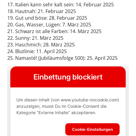
Italien kann sehr kalt sein: 14. Februar 2025
Hautnah: 21. Februar 2025
Gut und böse: 28. Februar 2025
Gas, Wasser, Lügen: 7. März 2025
Schwarz ist alle Farben: 14. März 2025
Sunny: 21. März 2025
Haschmich: 28. März 2025
Blutlinie: 11. April 2025
Namasté! (Jubiläumsfolge 500): 25. April 2025