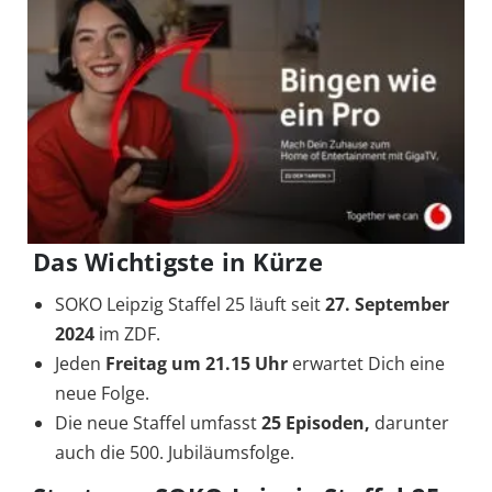
Das Wichtigste in Kürze
SOKO Leipzig Staffel 25 läuft seit
27. September
2024
im ZDF.
Jeden
Freitag um 21.15 Uhr
erwartet Dich eine
neue Folge.
Die neue Staffel umfasst
25 Episoden,
darunter
auch die 500. Jubiläumsfolge.