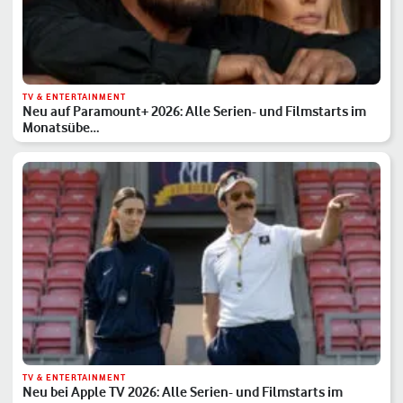
TV & ENTERTAINMENT
Neu auf Paramount+ 2026: Alle Serien- und Filmstarts im
Monatsübe…
TV & ENTERTAINMENT
Neu bei Apple TV 2026: Alle Serien- und Filmstarts im