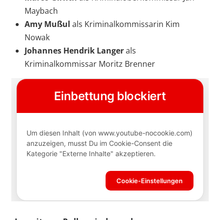
Maybach
Amy Mußul
als Kriminalkommissarin Kim
Nowak
Johannes Hendrik Langer
als
Kriminalkommissar Moritz Brenner