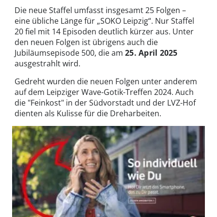
Die neue Staffel umfasst insgesamt 25 Folgen –
eine übliche Länge für „SOKO Leipzig“. Nur Staffel
20 fiel mit 14 Episoden deutlich kürzer aus. Unter
den neuen Folgen ist übrigens auch die
Jubiläumsepisode 500, die am
25. April 2025
ausgestrahlt wird.
Gedreht wurden die neuen Folgen unter anderem
auf dem Leipziger Wave-Gotik-Treffen 2024. Auch
die "Feinkost" in der Südvorstadt und der LVZ-Hof
dienten als Kulisse für die Dreharbeiten.