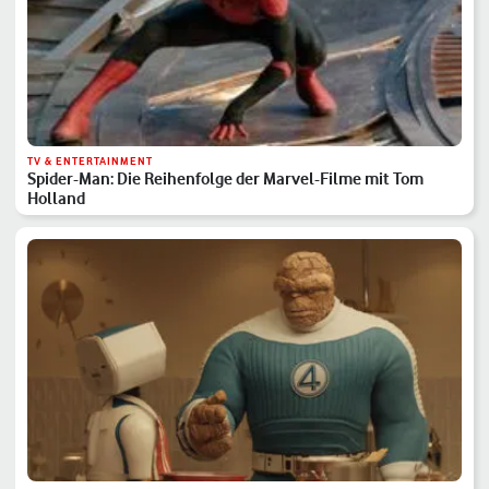
TV & ENTERTAINMENT
Spider-Man: Die Reihenfolge der Marvel-Filme mit Tom
Holland