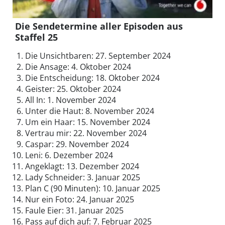
Die Sendetermine aller Episoden aus
Staffel 25
Die Unsichtbaren: 27. September 2024
Die Ansage: 4. Oktober 2024
Die Entscheidung: 18. Oktober 2024
Geister: 25. Oktober 2024
All In: 1. November 2024
Unter die Haut: 8. November 2024
Um ein Haar: 15. November 2024
Vertrau mir: 22. November 2024
Caspar: 29. November 2024
Leni: 6. Dezember 2024
Angeklagt: 13. Dezember 2024
Lady Schneider: 3. Januar 2025
Plan C (90 Minuten): 10. Januar 2025
Nur ein Foto: 24. Januar 2025
Faule Eier: 31. Januar 2025
Pass auf dich auf: 7. Februar 2025