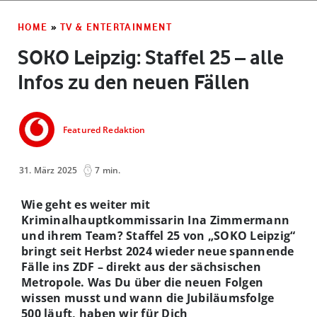
HOME
»
TV & ENTERTAINMENT
SOKO Leipzig: Staffel 25 – alle
Infos zu den neuen Fällen
Featured Redaktion
31. März 2025
7 min.
Wie geht es weiter mit
Kriminalhauptkommissarin Ina Zimmermann
und ihrem Team? Staffel 25 von „SOKO Leipzig“
bringt seit Herbst 2024 wieder neue spannende
Fälle ins ZDF – direkt aus der sächsischen
Metropole. Was Du über die neuen Folgen
wissen musst und wann die Jubiläumsfolge
500 läuft, haben wir für Dich