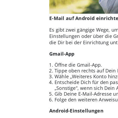
E-Mail auf Android einricht
Es gibt zwei gängige Wege, um
Einstellungen oder über die G
die Dir bei der Einrichtung unt
Gmail-App
Öffne die Gmail-App.
Tippe oben rechts auf Dein Pr
Wähle „Weiteres Konto hinz
Entscheide Dich für den pas
„Sonstige“, wenn sich Dein 
Gib Deine E-Mail-Adresse u
Folge den weiteren Anweis
Android-Einstellungen