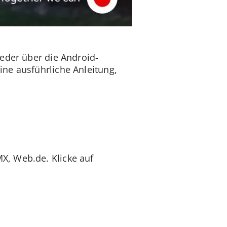
eder über die Android-
ine ausführliche Anleitung,
X, Web.de. Klicke auf