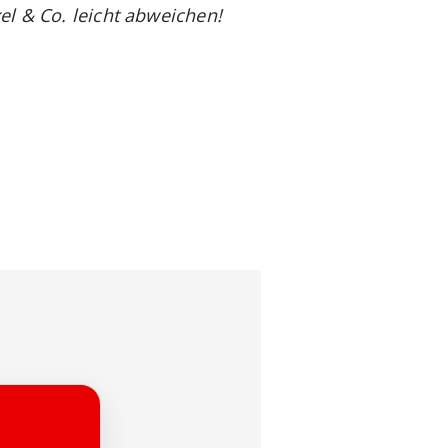
el & Co. leicht abweichen!