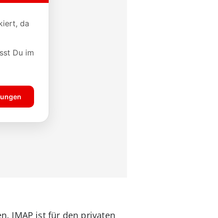
. IMAP ist für den privaten