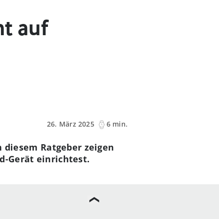
t auf
26. März 2025
6 min.
In diesem Ratgeber zeigen
d-Gerät einrichtest.