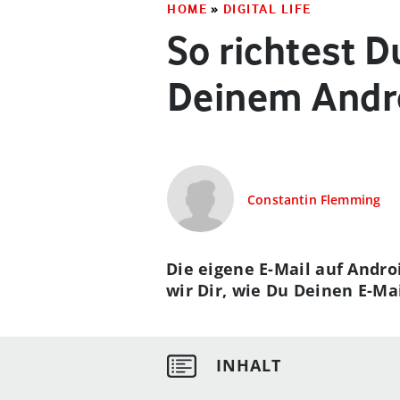
HOME
»
DIGITAL LIFE
So richtest 
Deinem Andro
Constantin Flemming
Die eigene E-Mail auf Androi
wir Dir, wie Du Deinen E-Ma