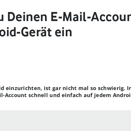
Du Deinen E-Mail-Accoun
id-Gerät ein
d einzurichten, ist gar nicht mal so schwierig. 
il-Account schnell und einfach auf jedem Androi