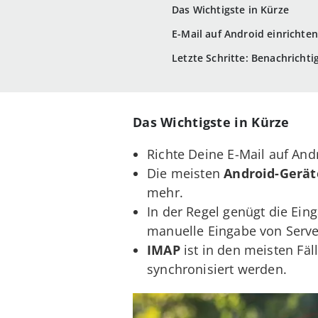
Das Wichtigste in Kürze
E-Mail auf Android einrichten
Letzte Schritte: Benachricht
Das Wichtigste in Kürze
Richte Deine E-Mail auf And
Die meisten
Android-Gerät
mehr.
In der Regel genügt die Ei
manuelle Eingabe von Serve
IMAP
ist in den meisten Fäl
synchronisiert werden.