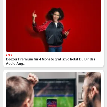
APPS
Deezer Premium für 4 Monate gratis: So holst Du Dir das
Audio-Ang…