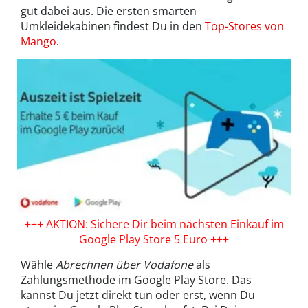
gut dabei aus. Die ersten smarten
Umkleidekabinen findest Du in den
Top-Stores von
Mango
.
+++ AKTION: Sichere Dir beim nächsten Einkauf im
Google Play Store 5 Euro +++
Wähle
Abrechnen über Vodafone
als
Zahlungsmethode im Google Play Store. Das
kannst Du jetzt direkt tun oder erst, wenn Du