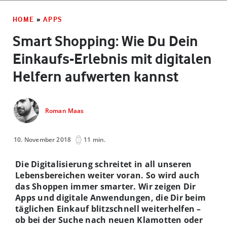
HOME
»
APPS
Smart Shopping: Wie Du Dein
Einkaufs-Erlebnis mit digitalen
Helfern aufwerten kannst
Roman Maas
10. November 2018
11 min.
Die Digitalisierung schreitet in all unseren
Lebensbereichen weiter voran. So wird auch
das Shoppen immer smarter.
Wir zeigen Dir
Apps und digitale Anwendungen, die Dir beim
täglichen Einkauf blitzschnell weiterhelfen –
ob bei der Suche nach neuen Klamotten oder