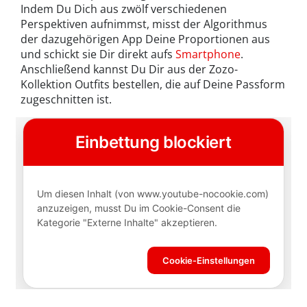
Indem Du Dich aus zwölf verschiedenen
Perspektiven aufnimmst, misst der Algorithmus
der dazugehörigen App Deine Proportionen aus
und schickt sie Dir direkt aufs
Smartphone
.
Anschließend kannst Du Dir aus der Zozo-
Kollektion Outfits bestellen, die auf Deine Passform
zugeschnitten ist.