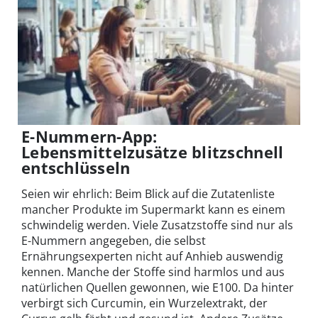
E-Nummern-App:
Lebensmittelzusätze blitzschnell
entschlüsseln
Seien wir ehrlich: Beim Blick auf die Zutatenliste
mancher Produkte im Supermarkt kann es einem
schwindelig werden. Viele Zusatzstoffe sind nur als
E-Nummern angegeben, die selbst
Ernährungsexperten nicht auf Anhieb auswendig
kennen. Manche der Stoffe sind harmlos und aus
natürlichen Quellen gewonnen, wie E100. Da hinter
verbirgt sich Curcumin, ein Wurzelextrakt, der