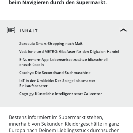
beim Navigieren durch den Supermarkt.
Zozosuit: Smart-Shopping nach Maß
Vodafone und METRO: Glasfaser für den Digitalen Handel
E-Nummern-App: Lebensmittelzusätze blitzschnell
entschlüsseln
Catchys: Die Secondhand-Suchmaschine
IoT in der Umkleide: Der Spiegel als smarter
Einkaufsberater
Cognigy: Künstliche Intelligenz statt Callcenter
Bestens informiert im Supermarkt stehen,
innerhalb von Sekunden Kleidergeschäfte in ganz
Europa nach Deinem Lieblingsstück durchsuchen