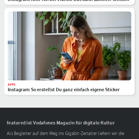
APPS
Instagram: So erstellst Du ganz einfach eigene Sticker
featured ist Vodafones Magazin für digitale Kultur
Als Begleiter auf dem Weg ins Gigabit-Zeitalter liefern wir die