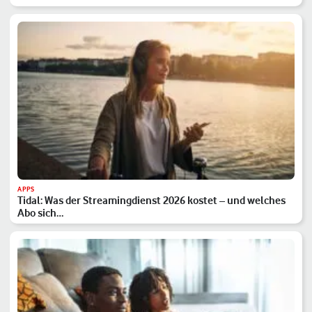
APPS
Tidal: Was der Streamingdienst 2026 kostet – und welches
Abo sich…