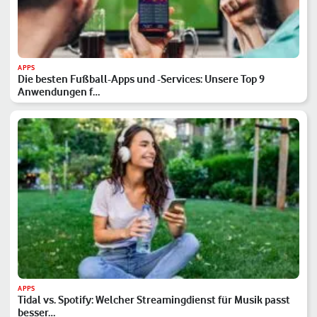
APPS
Die besten Fußball-Apps und -Services: Unsere Top 9
Anwendungen f…
APPS
Tidal vs. Spotify: Welcher Streamingdienst für Musik passt
besser…