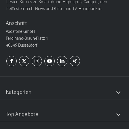
besten Stories zu Smartphone-Highlights, Gadgets, den
heißesten Tech-News und Kino- und TV-Höhepunkte.
Anschrift
Vodafone GmbH
Ferdinand-Braun-Platz 1
40549 Düsseldorf
Kategorien
Top Angebote