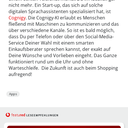
nicht mehr. Ein Start-up, das sich auf solche
digitalen Sprachassistenten spezialisiert hat, ist
Cognigy
. Die Cognigy-KI erlaubt es Menschen
fließend mit Maschinen zu kommunizieren und das
über verschiedene Kanäle. So ist es bald möglich,
dass Du per Telefon oder über den Social-Media-
Service Deiner Wahl mit einem smarten
Einkaufsberater sprechen kannst, der exakt auf
Deine Wünsche und Vorlieben eingeht. Das Ganze
funktioniert rund um die Uhr und ohne
Warteschleife. Die Zukunft ist auch beim Shopping
aufregend!
Apps
red
featu
LESEEMPFEHLUNGEN