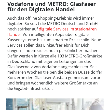
Vodafone und METRO: Glasfaser
für den Digitalen Handel
Auch das offline Shopping-Erlebnis wird immer
digitaler. So setzt die METRO Deutschland GmbH
noch stärker auf
digitale Services im stationären
Handel
. Von intelligenten Apps über digitale
Kassensysteme bis zum smarten Preisschild. Neue
Services sollen das Einkaufserlebnis für Dich
steigern, indem sie es noch persönlicher machen.
Dafür werden in Kürze alle 103 METRO-Großmärkte
in Deutschland mit eigenen Leitungen an das
Glasfasernetz von Vodafone angeschlossen. Seit
mehreren Wochen treiben die beiden Düsseldorfer
Konzerne den Glasfaser-Ausbau gemeinsam voran
und bringen wöchentlich weitere Großmärkte an
die Gigabit-Infrastruktur.