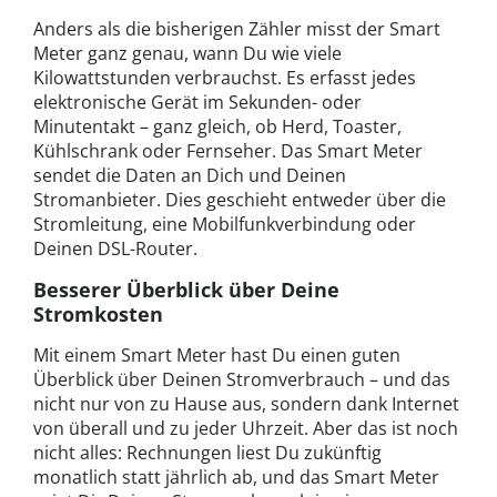
Anders als die bisherigen Zähler misst der Smart
Meter ganz genau, wann Du wie viele
Kilowattstunden verbrauchst. Es erfasst jedes
elektronische Gerät im Sekunden- oder
Minutentakt – ganz gleich, ob Herd, Toaster,
Kühlschrank oder Fernseher. Das Smart Meter
sendet die Daten an Dich und Deinen
Stromanbieter. Dies geschieht entweder über die
Stromleitung, eine Mobilfunkverbindung oder
Deinen DSL-Router.
Besserer Überblick über Deine
Stromkosten
Mit einem Smart Meter hast Du einen guten
Überblick über Deinen Stromverbrauch – und das
nicht nur von zu Hause aus, sondern dank Internet
von überall und zu jeder Uhrzeit. Aber das ist noch
nicht alles: Rechnungen liest Du zukünftig
monatlich statt jährlich ab, und das Smart Meter