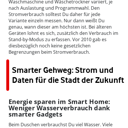
Waschmaschine und Wäschetrockner variiert, je
nach Auslastung und Programmwahl. Den
Stromverbrauch solltest Du daher für jede
Variante einzeln messen. Nur dann weißt Du
genau, wann dieser am höchsten ist. Bei älteren
Geräten lohnt es sich, zusätzlich den Verbrauch im
Stand-by-Modus zu erfassen. Vor 2010 gab es
diesbezüglich noch keine gesetzlichen
Begrenzungen beim Stromverbrauch.
Smarter Gehweg: Strom und
Daten für die Stadt der Zukunft
Energie sparen im Smart Home:
Weniger Wasserverbrauch dank
smarter Gadgets
Beim Duschen verbrauchst Du viel Wasser. Viele