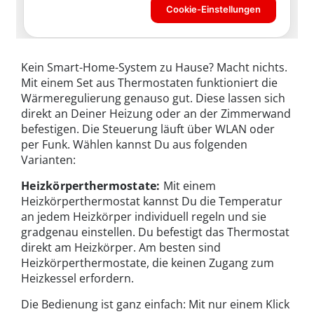
Kein Smart-Home-System zu Hause? Macht nichts.
Mit einem Set aus Thermostaten funktioniert die
Wärmeregulierung genauso gut. Diese lassen sich
direkt an Deiner Heizung oder an der Zimmerwand
befestigen. Die Steuerung läuft über WLAN oder
per Funk. Wählen kannst Du aus folgenden
Varianten:
Heizkörperthermostate:
Mit einem
Heizkörperthermostat kannst Du die Temperatur
an jedem Heizkörper individuell regeln und sie
gradgenau einstellen. Du befestigt das Thermostat
direkt am Heizkörper. Am besten sind
Heizkörperthermostate, die keinen Zugang zum
Heizkessel erfordern.
Die Bedienung ist ganz einfach: Mit nur einem Klick