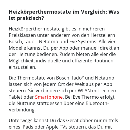
Heizkörperthermostate im Vergleich: Was
ist praktisch?
Heizkörperthermostate gibt es in mehreren
Preisklassen unter anderem von den Herstellern
Bosch, tado°, Netatmo und Eve Systems. Alle vier
Modelle kannst Du per App oder manuell direkt an
der Heizung bedienen. Zudem bieten alle vier die
Möglichkeit, individuelle und effiziente Routinen
einzustellen.
Die Thermostate von Bosch, tado° und Netatmo
lassen sich von jedem Ort der Welt aus per App
steuern. Sie verbinden sich per WLAN mit Deinem
Tablet oder
Smartphone
. Bei Eve Thermo erfolgt
die Nutzung stattdessen über eine Bluetooth-
Verbindung.
Unterwegs kannst Du das Gerät daher nur mittels
eines iPads oder Apple TVs steuern, das Du mit