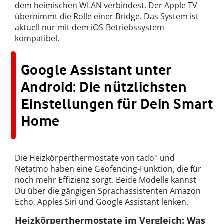
dem heimischen WLAN verbindest. Der Apple TV
übernimmt die Rolle einer Bridge. Das System ist
aktuell nur mit dem iOS-Betriebssystem
kompatibel.
Google Assistant unter
Android: Die nützlichsten
Einstellungen für Dein Smart
Home
Die Heizkörperthermostate von tado° und
Netatmo haben eine Geofencing-Funktion, die für
noch mehr Effizienz sorgt. Beide Modelle kannst
Du über die gängigen Sprachassistenten Amazon
Echo, Apples Siri und Google Assistant lenken.
Heizkörperthermostate im Vergleich: Was