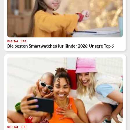
DIGITAL LIFE
Die besten Smartwatches für Kinder 2026: Unsere Top 6
DIGITAL LIFE