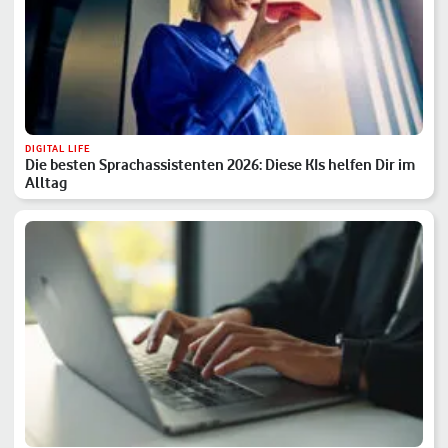
DIGITAL LIFE
Die besten Sprachassistenten 2026: Diese KIs helfen Dir im
Alltag