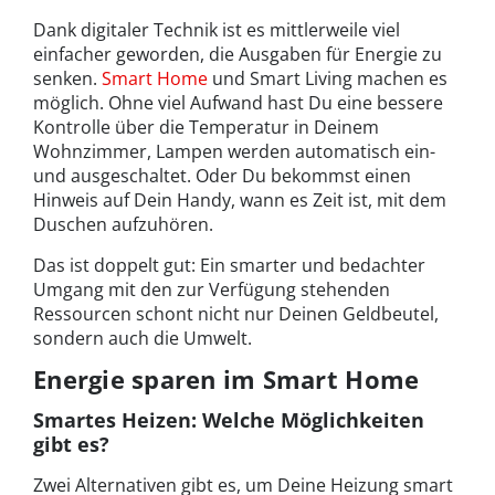
Dank digitaler Technik ist es mittlerweile viel
einfacher geworden, die Ausgaben für Energie zu
senken.
Smart Home
und Smart Living machen es
möglich. Ohne viel Aufwand hast Du eine bessere
Kontrolle über die Temperatur in Deinem
Wohnzimmer, Lampen werden automatisch ein-
und ausgeschaltet. Oder Du bekommst einen
Hinweis auf Dein Handy, wann es Zeit ist, mit dem
Duschen aufzuhören.
Das ist doppelt gut: Ein smarter und bedachter
Umgang mit den zur Verfügung stehenden
Ressourcen schont nicht nur Deinen Geldbeutel,
sondern auch die Umwelt.
Energie sparen im Smart Home
Smartes Heizen: Welche Möglichkeiten
gibt es?
Zwei Alternativen gibt es, um Deine Heizung smart