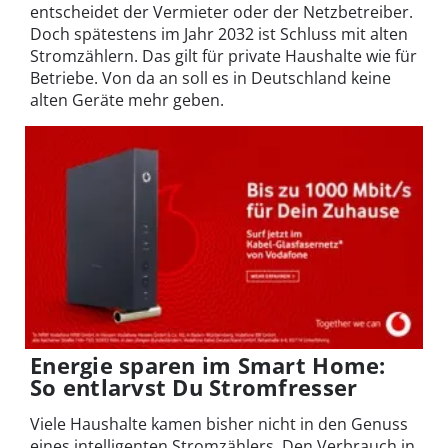
entscheidet der Vermieter oder der Netzbetreiber.
Doch spätestens im Jahr 2032 ist Schluss mit alten
Stromzählern. Das gilt für private Haushalte wie für
Betriebe. Von da an soll es in Deutschland keine
alten Geräte mehr geben.
Energie sparen im Smart Home:
So entlarvst Du Stromfresser
Viele Haushalte kamen bisher nicht in den Genuss
eines intelligenten Stromzählers. Den Verbrauch in