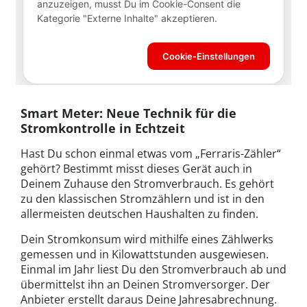
Smart Meter: Neue Technik für die
Stromkontrolle in Echtzeit
Hast Du schon einmal etwas vom „Ferraris-Zähler“
gehört? Bestimmt misst dieses Gerät auch in
Deinem Zuhause den Stromverbrauch. Es gehört
zu den klassischen Stromzählern und ist in den
allermeisten deutschen Haushalten zu finden.
Dein Stromkonsum wird mithilfe eines Zählwerks
gemessen und in Kilowattstunden ausgewiesen.
Einmal im Jahr liest Du den Stromverbrauch ab und
übermittelst ihn an Deinen Stromversorger. Der
Anbieter erstellt daraus Deine Jahresabrechnung.