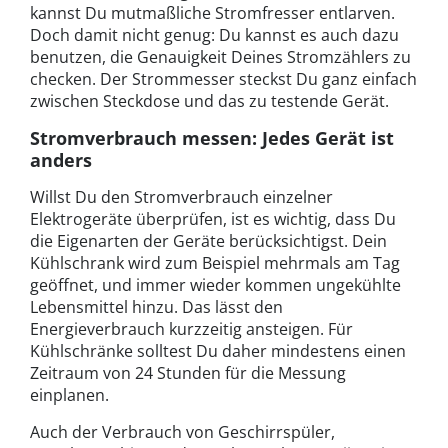
kannst Du mutmaßliche Stromfresser entlarven.
Doch damit nicht genug: Du kannst es auch dazu
benutzen, die Genauigkeit Deines Stromzählers zu
checken. Der Strommesser steckst Du ganz einfach
zwischen Steckdose und das zu testende Gerät.
Stromverbrauch messen: Jedes Gerät ist
anders
Willst Du den Stromverbrauch einzelner
Elektrogeräte überprüfen, ist es wichtig, dass Du
die Eigenarten der Geräte berücksichtigst. Dein
Kühlschrank wird zum Beispiel mehrmals am Tag
geöffnet, und immer wieder kommen ungekühlte
Lebensmittel hinzu. Das lässt den
Energieverbrauch kurzzeitig ansteigen. Für
Kühlschränke solltest Du daher mindestens einen
Zeitraum von 24 Stunden für die Messung
einplanen.
Auch der Verbrauch von Geschirrspüler,