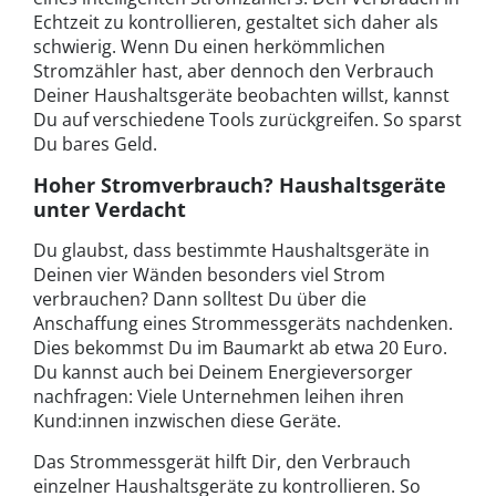
Echtzeit zu kontrollieren, gestaltet sich daher als
schwierig. Wenn Du einen herkömmlichen
Stromzähler hast, aber dennoch den Verbrauch
Deiner Haushaltsgeräte beobachten willst, kannst
Du auf verschiedene Tools zurückgreifen. So sparst
Du bares Geld.
Hoher Stromverbrauch? Haushaltsgeräte
unter Verdacht
Du glaubst, dass bestimmte Haushaltsgeräte in
Deinen vier Wänden besonders viel Strom
verbrauchen? Dann solltest Du über die
Anschaffung eines Strommessgeräts nachdenken.
Dies bekommst Du im Baumarkt ab etwa 20 Euro.
Du kannst auch bei Deinem Energieversorger
nachfragen: Viele Unternehmen leihen ihren
Kund:innen inzwischen diese Geräte.
Das Strommessgerät hilft Dir, den Verbrauch
einzelner Haushaltsgeräte zu kontrollieren. So