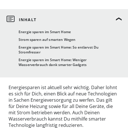
Energie sparen im Smart Home
Strom sparen auf smarten Wegen
Energie sparen im Smart Home: So entlarvst Du
Stromfresser
Energie sparen im Smart Home: Weniger
Wasserverbrauch dank smarter Gadgets
Energiesparen ist aktuell sehr wichtig. Daher lohnt
es sich für Dich, einen Blick auf neue Technologien
in Sachen Energieversorgung zu werfen. Das gilt
für Deine Heizung sowie für all Deine Geräte, die
mit Strom betrieben werden. Auch Deinen
Wasserverbrauch kannst Du mithilfe smarter
Technologie langfristig reduzieren.