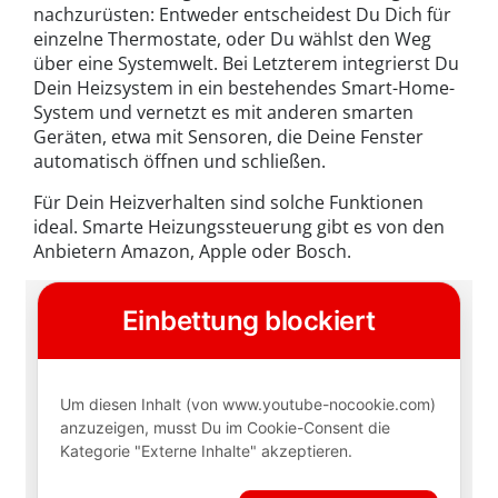
nachzurüsten: Entweder entscheidest Du Dich für
einzelne Thermostate, oder Du wählst den Weg
über eine Systemwelt. Bei Letzterem integrierst Du
Dein Heizsystem in ein bestehendes Smart-Home-
System und vernetzt es mit anderen smarten
Geräten, etwa mit Sensoren, die Deine Fenster
automatisch öffnen und schließen.
Für Dein Heizverhalten sind solche Funktionen
ideal. Smarte Heizungssteuerung gibt es von den
Anbietern Amazon, Apple oder Bosch.