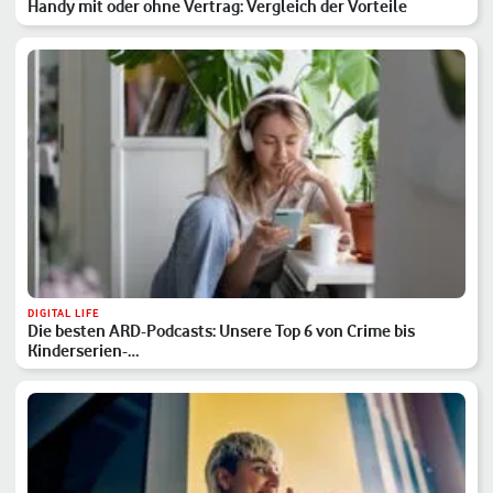
Handy mit oder ohne Vertrag: Vergleich der Vorteile
DIGITAL LIFE
Die besten ARD-Podcasts: Unsere Top 6 von Crime bis
Kinderserien-…