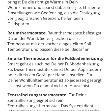
bringst Du die richtige Wärme in Dein
Wohnzimmer und sparst dabei Energie. Effiziente
Einstellungen wie Geofencing, also die Festlegung
von geografischen Grenzen, helfen beim
Geldsparen.
Raumthermostate:
Raumthermostate befestigst
Du an der Wand. Sie vergleichen die Ist-
Temperatur mit der vorher eingestellten Soll-
Temperatur und passen diese bei Bedarf an.
Smarte Thermostate für die Fußbodenheizung:
Smart geht es auch bei Deiner Fußbodenheizung
zu: Diese Thermostate kannst Du per App steuern
oder direkt am Gerät per Hand einstellen. Für
Deine Wohlfühltemperatur ist so jederzeit gesorgt
– selbst wenn Du einmal nicht zu Hause bist.
Zentralheizungsthermostate:
Für Deine
Zentralheizung eignet sich ein
Zentralheizungsthermostat. Das System dient als