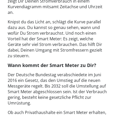
zeigt Dir Deinen Stromverbrauch in einem
Kurvendiagramm mitsamt Zeitachse und Uhrzeit
an.
Knipst du das Licht an, schlägt die Kurve parallel
dazu aus. Du kannst so genau sehen, wann und
wofür Du Strom verbrauchst. Und noch einen
Vorteil hat der Smart Meter: Es zeigt, welche
Geräte sehr viel Strom verbrauchen. Das hilft Dir
dabei, Deinen Umgang mit Stromfressern gezielt
zu steuern.
Wann kommt der Smart Meter zu Dir?
Der Deutsche Bundestag verabschiedete im Juni
2016 ein Gesetz, das den Umstieg auf die neuen
Messgeräte regelt. Bis 2032 soll die Umstellung auf
Smart Meter abgeschlossen sein. Ist der Verbrauch
gering, besteht keine gesetzliche Pflicht zur
Umrüstung.
Ob auch Privathaushalte ein Smart Meter erhalten,