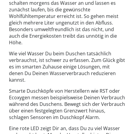
schalten morgens das Wasser an und lassen es
zunächst laufen, bis die gewünschte
Wohlfühltemperatur erreicht ist. So gehen meist
gleich mehrere Liter ungenutzt in den Abfluss.
Besonders umweltfreundlich ist das nicht, und
auch die Energiekosten treibt das unnötig in die
Höhe.
Wie viel Wasser Du beim Duschen tatsächlich
verbrauchst, ist schwer zu erfassen. Zum Glück gibt
es im smarten Zuhause einige Lösungen, mit
denen Du Deinen Wasserverbrauch reduzieren
kannst.
Smarte Duschköpfe von Herstellern wie RST oder
Ecoxygen messen beispielsweise Deinen Verbrauch
während des Duschens. Bewegt sich der Verbrauch
über einen festgelegten Grenzwert hinaus,
schlagen Sensoren im Duschkopf Alarm.
Eine rote LED zeigt Dir an, dass Du zu viel Wasser