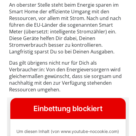
An oberster Stelle steht beim Energie sparen im
Smart Home der effiziente Umgang mit den
Ressourcen, vor allem mit Strom. Nach und nach
führen die EU-Länder die sogenannten Smart
Meter (übersetzt: intelligente Stromzähler) ein.
Diese Geräte helfen Dir dabei, Deinen
Stromverbrauch besser zu kontrollieren.
Langfristig sparst Du so bei Deinen Ausgaben.
Das gilt übrigens nicht nur für Dich als
Verbraucher:in: Von den Energieversorgern wird
gleichermaßen gewünscht, dass sie sorgsam und
nachhaltig mit den zur Verfügung stehenden
Ressourcen umgehen.