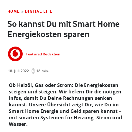
HOME
»
DIGITAL LIFE
So kannst Du mit Smart Home
Energiekosten sparen
Featured Redaktion
18. Juli 2022
18 min.
Ob Heizöl, Gas oder Strom: Die Energiekosten
steigen und steigen. Wir liefern Dir die nötigen
Infos, damit Du Deine Rechnungen senken
kannst. Unsere Übersicht zeigt Dir, wie Du im
Smart Home Energie und Geld sparen kannst –
mit smarten Systemen für Heizung, Strom und
Wasser.