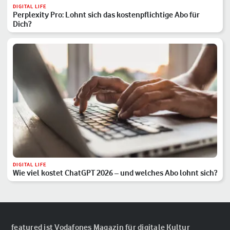
DIGITAL LIFE
Perplexity Pro: Lohnt sich das kostenpflichtige Abo für
Dich?
DIGITAL LIFE
Wie viel kostet ChatGPT 2026 – und welches Abo lohnt sich?
featured ist Vodafones Magazin für digitale Kultur