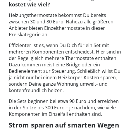
kostet wie viel?
Heizungsthermostate bekommst Du bereits
zwischen 30 und 80 Euro. Nahezu alle größeren
Anbieter bieten Einzelthermostate in dieser
Preiskategorie an.
Effizienter ist es, wenn Du Dich für ein Set mit
mehreren Komponenten entscheidest. Hier sind in
der Regel gleich mehrere Thermostate enthalten.
Dazu kommen meist eine Bridge oder ein
Bedienelement zur Steuerung. Schließlich willst Du
ja nicht nur bei einem Heizkörper Kosten sparen,
sondern Deine ganze Wohnung umwelt- und
kontenfreundlich heizen.
Die Sets beginnen bei etwa 90 Euro und erreichen
in der Spitze bis 300 Euro – je nachdem, wie viele
Komponenten im Einzelfall enthalten sind.
Strom sparen auf smarten Wegen