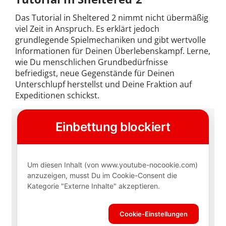
Das Tutorial in Sheltered 2 nimmt nicht übermäßig
viel Zeit in Anspruch. Es erklärt jedoch
grundlegende Spielmechaniken und gibt wertvolle
Informationen für Deinen Überlebenskampf. Lerne,
wie Du menschlichen Grundbedürfnisse
befriedigst, neue Gegenstände für Deinen
Unterschlupf herstellst und Deine Fraktion auf
Expeditionen schickst.