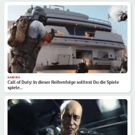
GAMING
Call of Duty: In dieser Reihenfolge solltest Du die Spiele
spiele…