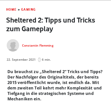
HOME
»
GAMING
Sheltered 2: Tipps und Tricks
zum Gameplay
Constantin Flemming
22. September 2021
6 min.
Du brauchst zu „Sheltered 2“ Tricks und Tipps?
Der Nachfolger des Originaltitels, der bereits
2015 veröffentlicht wurde, ist endlich da. Mit
dem zweiten Teil kehrt mehr Komplexität und
Tiefgang in die strategischen Systeme und
Mechaniken ein.