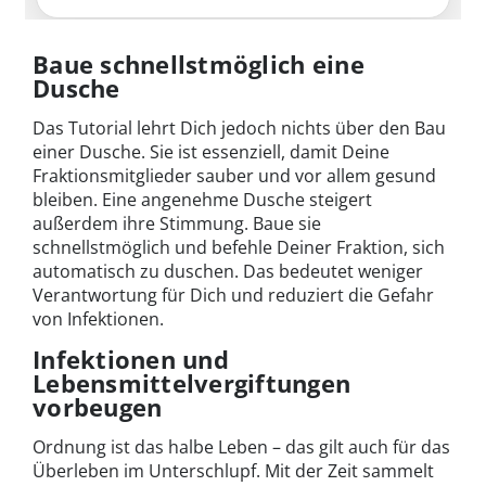
Baue schnellstmöglich eine
Dusche
Das Tutorial lehrt Dich jedoch nichts über den Bau
einer Dusche. Sie ist essenziell, damit Deine
Fraktionsmitglieder sauber und vor allem gesund
bleiben. Eine angenehme Dusche steigert
außerdem ihre Stimmung. Baue sie
schnellstmöglich und befehle Deiner Fraktion, sich
automatisch zu duschen. Das bedeutet weniger
Verantwortung für Dich und reduziert die Gefahr
von Infektionen.
Infektionen und
Lebensmittelvergiftungen
vorbeugen
Ordnung ist das halbe Leben – das gilt auch für das
Überleben im Unterschlupf. Mit der Zeit sammelt