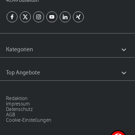
40549 Düsseldorf
Kategorien
Top Angebote
Redaktion
Impressum
Datenschutz
AGB
Cookie-Einstellungen