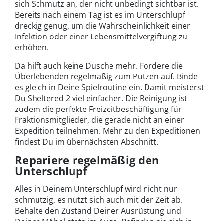
sich Schmutz an, der nicht unbedingt sichtbar ist.
Bereits nach einem Tag ist es im Unterschlupf
dreckig genug, um die Wahrscheinlichkeit einer
Infektion oder einer Lebensmittelvergiftung zu
erhöhen.
Da hilft auch keine Dusche mehr. Fordere die
Überlebenden regelmäßig zum Putzen auf. Binde
es gleich in Deine Spielroutine ein. Damit meisterst
Du Sheltered 2 viel einfacher. Die Reinigung ist
zudem die perfekte Freizeitbeschäftigung für
Fraktionsmitglieder, die gerade nicht an einer
Expedition teilnehmen. Mehr zu den Expeditionen
findest Du im übernächsten Abschnitt.
Repariere regelmäßig den
Unterschlupf
Alles in Deinem Unterschlupf wird nicht nur
schmutzig, es nutzt sich auch mit der Zeit ab.
Behalte den Zustand Deiner Ausrüstung und