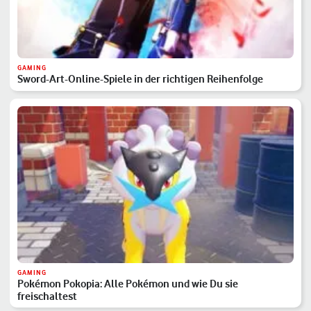
GAMING
Sword-Art-Online-Spiele in der richtigen Reihenfolge
GAMING
Pokémon Pokopia: Alle Pokémon und wie Du sie
freischaltest