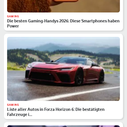
GAMING
Die besten Gaming-Handys 2026: Diese Smartphones haben
Power
GAMING
Liste aller Autos in Forza Horizon 6: Die bestätigten
Fahrzeuge i…