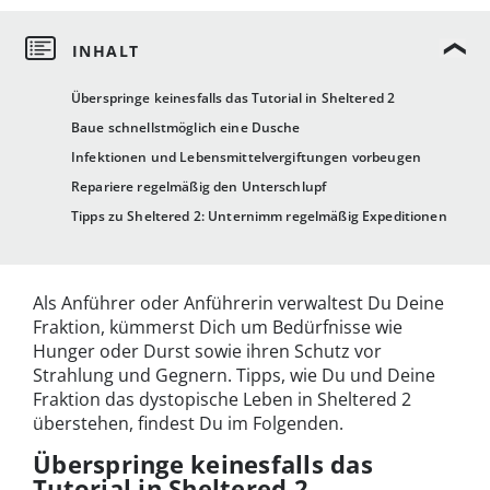
Überspringe keinesfalls das Tutorial in Sheltered 2
Baue schnellstmöglich eine Dusche
Infektionen und Lebensmittelvergiftungen vorbeugen
Repariere regelmäßig den Unterschlupf
Tipps zu Sheltered 2: Unternimm regelmäßig Expeditionen
Als Anführer oder Anführerin verwaltest Du Deine
Fraktion, kümmerst Dich um Bedürfnisse wie
Hunger oder Durst sowie ihren Schutz vor
Strahlung und Gegnern. Tipps, wie Du und Deine
Fraktion das dystopische Leben in Sheltered 2
überstehen, findest Du im Folgenden.
Überspringe keinesfalls das
Tutorial in Sheltered 2