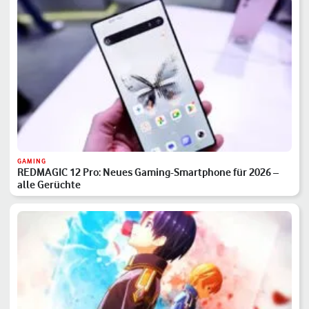
GAMING
REDMAGIC 12 Pro: Neues Gaming-Smartphone für 2026 –
alle Gerüchte