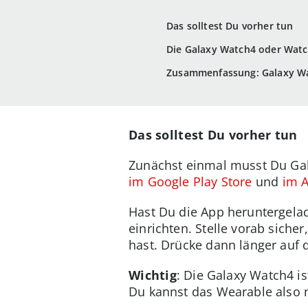
Das solltest Du vorher tun
Die Galaxy Watch4 oder Watch
Zusammenfassung: Galaxy Wa
Das solltest Du vorher tun
Zunächst einmal musst Du Ga
im Google Play Store
und
im A
Hast Du die App heruntergelad
einrichten. Stelle vorab siche
hast. Drücke dann länger auf 
Wichtig
: Die Galaxy Watch4 i
Du kannst das Wearable also 