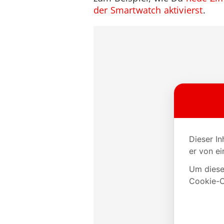
der Smartwatch aktivierst
.