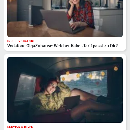
INSIDE VODAFONE
Vodafone GigaZuhause: Welcher Kabel-Tarif passt zu Dir?
SERVICE & HILFE