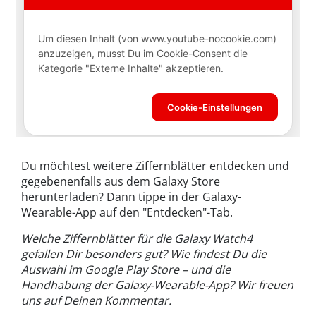
Du möchtest weitere Ziffernblätter entdecken und
gegebenenfalls aus dem Galaxy Store
herunterladen? Dann tippe in der Galaxy-
Wearable-App auf den "Entdecken"-Tab.
Welche Ziffernblätter für die Galaxy Watch4
gefallen Dir besonders gut? Wie findest Du die
Auswahl im Google Play Store – und die
Handhabung der Galaxy-Wearable-App? Wir freuen
uns auf Deinen Kommentar.