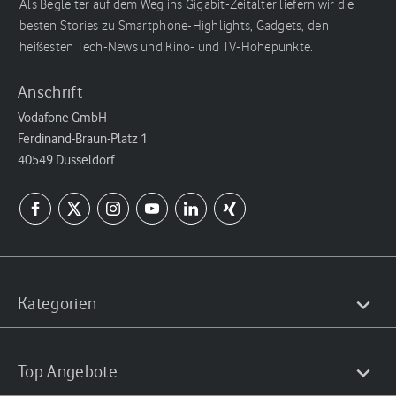
Als Begleiter auf dem Weg ins Gigabit-Zeitalter liefern wir die
besten Stories zu Smartphone-Highlights, Gadgets, den
heißesten Tech-News und Kino- und TV-Höhepunkte.
Anschrift
Vodafone GmbH
Ferdinand-Braun-Platz 1
40549 Düsseldorf
Kategorien
Top Angebote