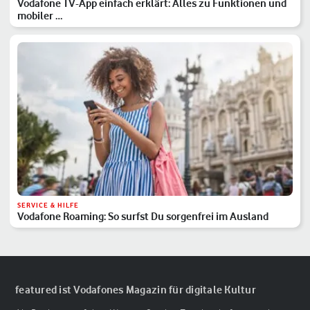
Vodafone TV-App einfach erklärt: Alles zu Funktionen und
mobiler …
SERVICE & HILFE
Vodafone Roaming: So surfst Du sorgenfrei im Ausland
featured ist Vodafones Magazin für digitale Kultur