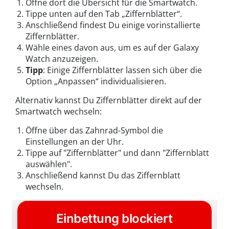
Öffne dort die Übersicht für die Smartwatch.
Tippe unten auf den Tab „Ziffernblätter“.
Anschließend findest Du einige vorinstallierte
Ziffernblätter.
Wähle eines davon aus, um es auf der Galaxy
Watch anzuzeigen.
Tipp
: Einige Ziffernblätter lassen sich über die
Option „Anpassen“ individualisieren.
Alternativ kannst Du Ziffernblätter direkt auf der
Smartwatch wechseln:
Öffne über das Zahnrad-Symbol die
Einstellungen an der Uhr.
Tippe auf "Ziffernblätter" und dann "Ziffernblatt
auswählen".
Anschließend kannst Du das Ziffernblatt
wechseln.