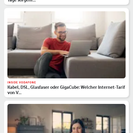
INSIDE VODAFONE
Kabel, DSL, Glasfaser oder GigaCube: Welcher Internet-Tarif
von V…