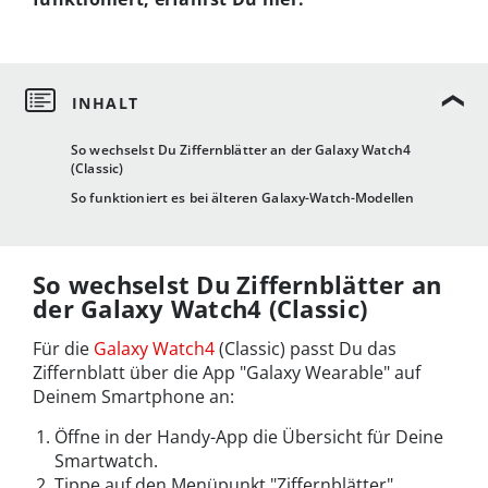
So wechselst Du Ziffernblätter an der Galaxy Watch4
(Classic)
So funktioniert es bei älteren Galaxy-Watch-Modellen
So wechselst Du Ziffernblätter an
der Galaxy Watch4 (Classic)
Für die
Galaxy Watch4
(Classic) passt Du das
Ziffernblatt über die App "Galaxy Wearable" auf
Deinem Smartphone an:
Öffne in der Handy-App die Übersicht für Deine
Smartwatch.
Tippe auf den Menüpunkt "Ziffernblätter".