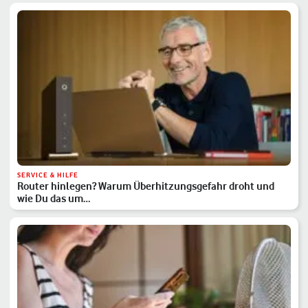
SERVICE & HILFE
Router hinlegen? Warum Überhitzungsgefahr droht und
wie Du das um…