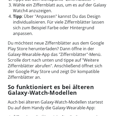
Wähle ein Ziffernblatt aus, um es auf der Galaxy
Watch4 anzuzeigen.
Tipp
: Über "Anpassen" kannst Du das Design
individualisieren. Für viele Ziffernblätter lassen
sich zum Beispiel Farbe oder Hintergrund
anpassen.
Du möchtest neue Ziffernblätter aus dem Google
Play Store herunterladen? Dann öffne in der
Galaxy-Wearable-App das "Ziffernblätter"-Menü.
Scrolle dort nach unten und tippe auf "Weitere
Ziffernblätter abrufen". Anschließend öffnet sich
der Google Play Store und zeigt Dir kompatible
Ziffernblätter an.
So funktioniert es bei älteren
Galaxy-Watch-Modellen
Auch bei älteren Galaxy-Watch-Modellen startest
Du auf dem Handy die Galaxy-Wearable-App: