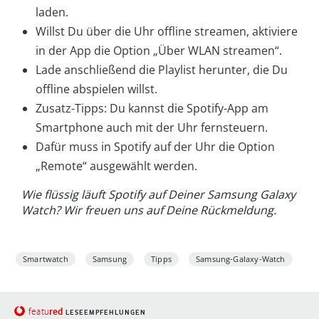
laden.
Willst Du über die Uhr offline streamen, aktiviere
in der App die Option „Über WLAN streamen“.
Lade anschließend die Playlist herunter, die Du
offline abspielen willst.
Zusatz-Tipps: Du kannst die Spotify-App am
Smartphone auch mit der Uhr fernsteuern.
Dafür muss in Spotify auf der Uhr die Option
„Remote“ ausgewählt werden.
Wie flüssig läuft Spotify auf Deiner Samsung Galaxy
Watch? Wir freuen uns auf Deine Rückmeldung.
Smartwatch
Samsung
Tipps
Samsung-Galaxy-Watch
red
featu
LESEEMPFEHLUNGEN