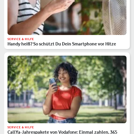
SERVICE & HILFE
Handy heiß? So schützt Du Dein Smartphone vor Hitze
SERVICE & HILFE
CallYa-Jahrespakete von Vodafone: Einmal zahlen, 365