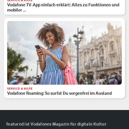
SERVICE & HILFE
Vodafone TV-App einfach erklärt: Alles zu Funktionen und
mobiler …
SERVICE & HILFE
Vodafone Roaming: So surfst Du sorgenfrei im Ausland
featured ist Vodafones Magazin für digitale Kultur