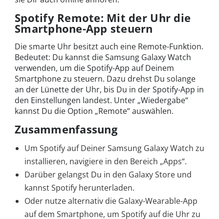
Spotify Remote: Mit der Uhr die
Smartphone-App steuern
Die smarte Uhr besitzt auch eine Remote-Funktion.
Bedeutet: Du kannst die Samsung Galaxy Watch
verwenden, um die Spotify-App auf Deinem
Smartphone zu steuern. Dazu drehst Du solange
an der Lünette der Uhr, bis Du in der Spotify-App in
den Einstellungen landest. Unter „Wiedergabe“
kannst Du die Option „Remote“ auswählen.
Zusammenfassung
Um Spotify auf Deiner Samsung Galaxy Watch zu
installieren, navigiere in den Bereich „Apps“.
Darüber gelangst Du in den Galaxy Store und
kannst Spotify herunterladen.
Oder nutze alternativ die Galaxy-Wearable-App
auf dem Smartphone, um Spotify auf die Uhr zu