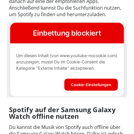
danach auf eine der empfohlenen Apps.
Anschließend kannst Du die Suchfunktion nutzen,
um Spotify zu finden und herunterzuladen.
Spotify auf der Samsung Galaxy
Watch offline nutzen
Du kannst die Musik von Spotify auch offline über
die Samsung Galaxy Watch hören. Dafür ist jedoch