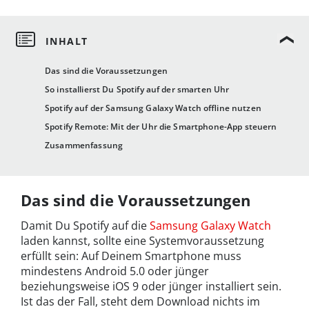
Das sind die Voraussetzungen
So installierst Du Spotify auf der smarten Uhr
Spotify auf der Samsung Galaxy Watch offline nutzen
Spotify Remote: Mit der Uhr die Smartphone-App steuern
Zusammenfassung
Das sind die Voraussetzungen
Damit Du Spotify auf die
Samsung Galaxy Watch
laden kannst, sollte eine Systemvoraussetzung
erfüllt sein: Auf Deinem Smartphone muss
mindestens Android 5.0 oder jünger
beziehungsweise iOS 9 oder jünger installiert sein.
Ist das der Fall, steht dem Download nichts im