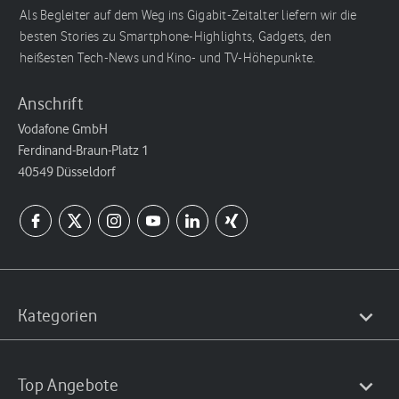
Als Begleiter auf dem Weg ins Gigabit-Zeitalter liefern wir die
besten Stories zu Smartphone-Highlights, Gadgets, den
heißesten Tech-News und Kino- und TV-Höhepunkte.
Anschrift
Vodafone GmbH
Ferdinand-Braun-Platz 1
40549 Düsseldorf
Kategorien
Top Angebote