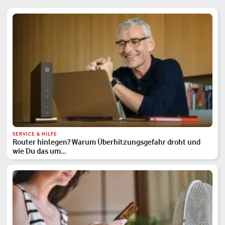
SERVICE & HILFE
Router hinlegen? Warum Überhitzungsgefahr droht und
wie Du das um…