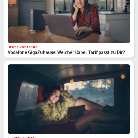
INSIDE VODAFONE
Vodafone GigaZuhause: Welcher Kabel-Tarif passt zu Dir?