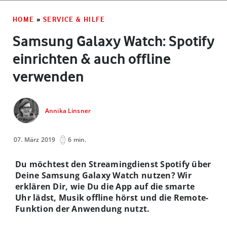
HOME
»
SERVICE & HILFE
Samsung Galaxy Watch: Spotify
einrichten & auch offline
verwenden
Annika Linsner
07. März 2019
6 min.
Du möchtest den Streamingdienst Spotify über
Deine Samsung Galaxy Watch nutzen? Wir
erklären Dir, wie Du die App auf die smarte
Uhr lädst, Musik offline hörst und die Remote-
Funktion der Anwendung nutzt.