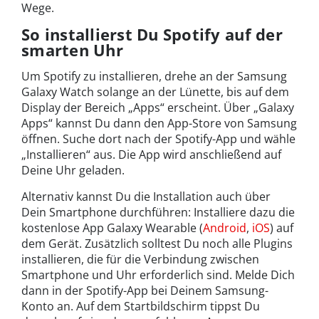
Wege.
So installierst Du Spotify auf der
smarten Uhr
Um Spotify zu installieren, drehe an der Samsung
Galaxy Watch solange an der Lünette, bis auf dem
Display der Bereich „Apps“ erscheint. Über „Galaxy
Apps“ kannst Du dann den App-Store von Samsung
öffnen. Suche dort nach der Spotify-App und wähle
„Installieren“ aus. Die App wird anschließend auf
Deine Uhr geladen.
Alternativ kannst Du die Installation auch über
Dein Smartphone durchführen: Installiere dazu die
kostenlose App Galaxy Wearable (
Android
,
iOS
) auf
dem Gerät. Zusätzlich solltest Du noch alle Plugins
installieren, die für die Verbindung zwischen
Smartphone und Uhr erforderlich sind. Melde Dich
dann in der Spotify-App bei Deinem Samsung-
Konto an. Auf dem Startbildschirm tippst Du