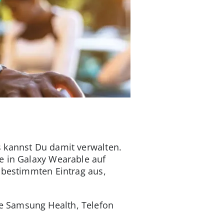
s kannst Du damit verwalten.
e in Galaxy Wearable auf
 bestimmten Eintrag aus,
e Samsung Health, Telefon