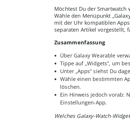
Möchtest Du der Smartwatch we
Wähle den Menüpunkt „Galaxy 
mit der Uhr kompatiblen Apps 
separaten Artikel vorgestellt,
Zusammenfassung
Über Galaxy Wearable verwa
Tippe auf „Widgets“, um bes
Unter „Apps“ siehst Du dage
Wähle einen bestimmten App
löschen.
Ein Hinweis jedoch vorab: N
Einstellungen-App.
Welches Galaxy-Watch-Widget 