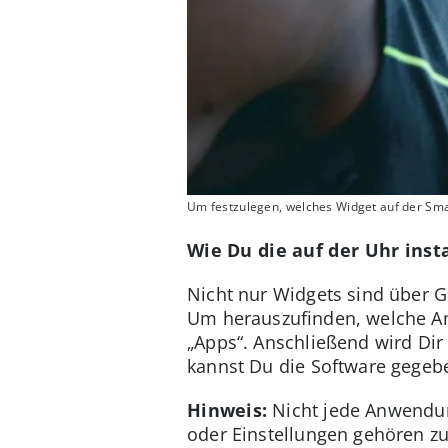
Um festzulegen, welches Widget auf der Sma
Wie Du die auf der Uhr inst
Nicht nur Widgets sind über G
Um herauszufinden, welche Anw
„Apps“. Anschließend wird Dir
kannst Du die Software gegebe
Hinweis:
Nicht jede Anwendun
oder Einstellungen gehören zu