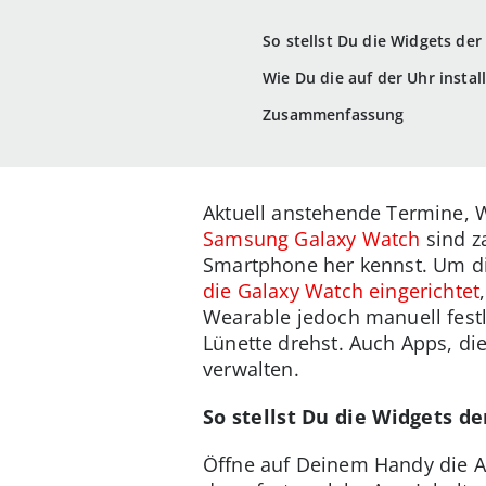
So stellst Du die Widgets de
Wie Du die auf der Uhr instal
Zusammenfassung
Aktuell anstehende Termine, 
Samsung Galaxy Watch
sind z
Smartphone her kennst. Um die
die Galaxy Watch eingerichtet
Wearable jedoch manuell festl
Lünette drehst. Auch Apps, die
verwalten.
So stellst Du die Widgets d
Öffne auf Deinem Handy die A