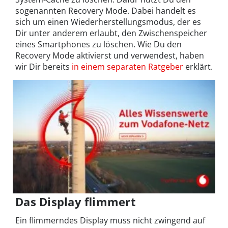
sogenannten Recovery Mode. Dabei handelt es
sich um einen Wiederherstellungsmodus, der es
Dir unter anderem erlaubt, den Zwischenspeicher
eines Smartphones zu löschen. Wie Du den
Recovery Mode aktivierst und verwendest, haben
wir Dir bereits
in einem separaten Ratgeber
erklärt.
Das Display flimmert
Ein flimmerndes Display muss nicht zwingend auf