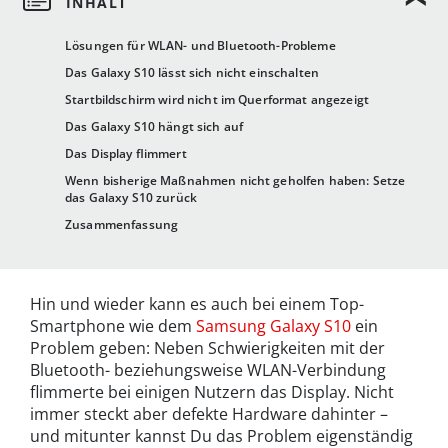
Lösungen für WLAN- und Bluetooth-Probleme
Das Galaxy S10 lässt sich nicht einschalten
Startbildschirm wird nicht im Querformat angezeigt
Das Galaxy S10 hängt sich auf
Das Display flimmert
Wenn bisherige Maßnahmen nicht geholfen haben: Setze
das Galaxy S10 zurück
Zusammenfassung
Hin und wieder kann es auch bei einem Top-
Smartphone wie dem
Samsung Galaxy S10
ein
Problem geben: Neben Schwierigkeiten mit der
Bluetooth- beziehungsweise WLAN-Verbindung
flimmerte bei einigen Nutzern das Display. Nicht
immer steckt aber defekte Hardware dahinter –
und mitunter kannst Du das Problem eigenständig