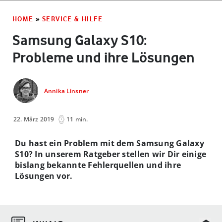
HOME
»
SERVICE & HILFE
Samsung Galaxy S10:
Probleme und ihre Lösungen
Annika Linsner
22. März 2019
11 min.
Du hast ein Problem mit dem Samsung Galaxy
S10? In unserem Ratgeber stellen wir Dir einige
bislang bekannte Fehlerquellen und ihre
Lösungen vor.