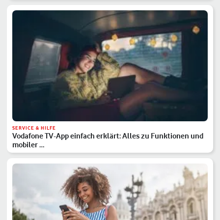
SERVICE & HILFE
Vodafone TV-App einfach erklärt: Alles zu Funktionen und
mobiler …