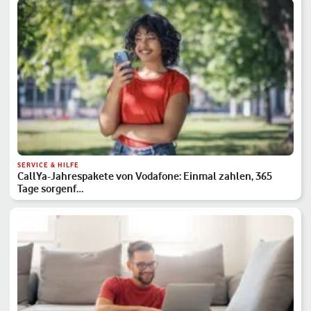
SERVICE & HILFE
CallYa-Jahrespakete von Vodafone: Einmal zahlen, 365
Tage sorgenf…