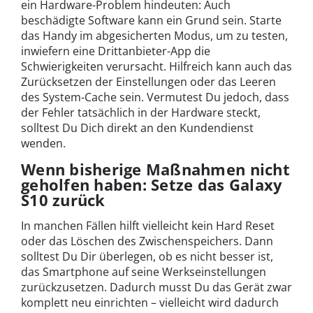
ein Hardware-Problem hindeuten: Auch
beschädigte Software kann ein Grund sein. Starte
das Handy im abgesicherten Modus, um zu testen,
inwiefern eine Drittanbieter-App die
Schwierigkeiten verursacht. Hilfreich kann auch das
Zurücksetzen der Einstellungen oder das Leeren
des System-Cache sein. Vermutest Du jedoch, dass
der Fehler tatsächlich in der Hardware steckt,
solltest Du Dich direkt an den Kundendienst
wenden.
Wenn bisherige Maßnahmen nicht
geholfen haben: Setze das Galaxy
S10 zurück
In manchen Fällen hilft vielleicht kein Hard Reset
oder das Löschen des Zwischenspeichers. Dann
solltest Du Dir überlegen, ob es nicht besser ist,
das Smartphone auf seine Werkseinstellungen
zurückzusetzen. Dadurch musst Du das Gerät zwar
komplett neu einrichten – vielleicht wird dadurch