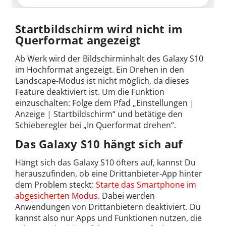
Startbildschirm wird nicht im
Querformat angezeigt
Ab Werk wird der Bildschirminhalt des Galaxy S10
im Hochformat angezeigt. Ein Drehen in den
Landscape-Modus ist nicht möglich, da dieses
Feature deaktiviert ist. Um die Funktion
einzuschalten: Folge dem Pfad „Einstellungen |
Anzeige | Startbildschirm“ und betätige den
Schieberegler bei „In Querformat drehen“.
Das Galaxy S10 hängt sich auf
Hängt sich das Galaxy S10 öfters auf, kannst Du
herauszufinden, ob eine Drittanbieter-App hinter
dem Problem steckt:
Starte das Smartphone im
abgesicherten Modus
. Dabei werden
Anwendungen von Drittanbietern deaktiviert. Du
kannst also nur Apps und Funktionen nutzen, die