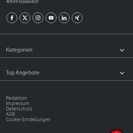
40549 Düsseldorf
Kategorien
Top Angebote
Redaktion
Impressum
Datenschutz
AGB
Cookie-Einstellungen