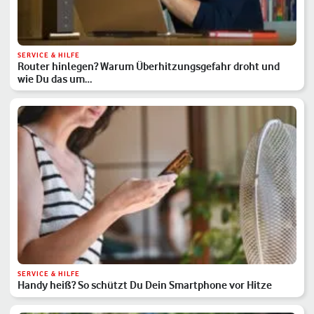
SERVICE & HILFE
Router hinlegen? Warum Überhitzungsgefahr droht und
wie Du das um…
SERVICE & HILFE
Handy heiß? So schützt Du Dein Smartphone vor Hitze