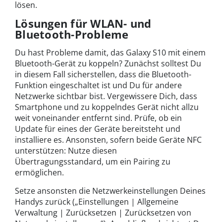
lösen.
Lösungen für WLAN- und
Bluetooth-Probleme
Du hast Probleme damit, das Galaxy S10 mit einem
Bluetooth-Gerät zu koppeln? Zunächst solltest Du
in diesem Fall sicherstellen, dass die Bluetooth-
Funktion eingeschaltet ist und Du für andere
Netzwerke sichtbar bist. Vergewissere Dich, dass
Smartphone und zu koppelndes Gerät nicht allzu
weit voneinander entfernt sind. Prüfe, ob ein
Update für eines der Geräte bereitsteht und
installiere es. Ansonsten, sofern beide Geräte NFC
unterstützen: Nutze diesen
Übertragungsstandard, um ein Pairing zu
ermöglichen.
Setze ansonsten die Netzwerkeinstellungen Deines
Handys zurück („Einstellungen | Allgemeine
Verwaltung | Zurücksetzen | Zurücksetzen von