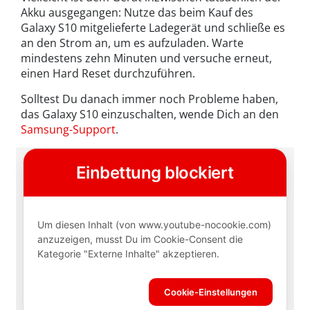
Akku ausgegangen: Nutze das beim Kauf des
Galaxy S10 mitgelieferte Ladegerät und schließe es
an den Strom an, um es aufzuladen. Warte
mindestens zehn Minuten und versuche erneut,
einen Hard Reset durchzuführen.
Solltest Du danach immer noch Probleme haben,
das Galaxy S10 einzuschalten, wende Dich an den
Samsung-Support
.