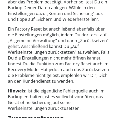
aber das Problem beseitigt. Vorher solltest Du ein
Backup Deiner Daten anlegen. Wähle in den
Einstellungen dazu „Konten und Sicherung“ aus
und tippe auf „Sichern und Wiederherstellen“.
Ein Factory Reset ist anschließend ebenfalls über
die Einstellungen möglich, indem Du dort erst auf
„Allgemeine Verwaltung“ und dann „Zurücksetzen“
gehst. Anschließend kannst Du „Auf
Werkseinstellungen zurücksetzen“ auswählen. Falls
Du die Einstellungen nicht mehr öffnen kannst,
findest Du die Funktion zum Factory Reset auch im
Recovery Mode. Hat jedoch auch das Zurücksetzen
die Probleme nicht gelöst, empfehlen wir Dir, Dich
an den Kundendienst zu wenden.
Hinweis:
Ist die eigentliche Fehlerquelle auch im
Backup enthalten, ist es vielleicht vonnöten, das
Gerät ohne Sicherung auf seine
Werkseinstellungen zurückzusetzen.