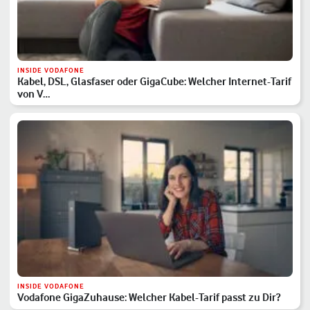
INSIDE VODAFONE
Kabel, DSL, Glasfaser oder GigaCube: Welcher Internet-Tarif
von V…
INSIDE VODAFONE
Vodafone GigaZuhause: Welcher Kabel-Tarif passt zu Dir?