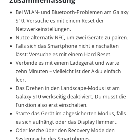
Zusammenfassung
Bei WLAN- und Bluetooth-Problemen am Galaxy
S10: Versuche es mit einem Reset der
Netzwerkeinstellungen.
Nutze alternativ NFC, um zwei Geräte zu pairen.
Falls sich das Smartphone nicht einschalten
lässt: Versuche es mit einem Hard Reset.
Verbinde es mit einem Ladegerät und warte
zehn Minuten – vielleicht ist der Akku einfach
leer.
Das Drehen in den Landscape-Modus ist am
Galaxy S10 werkseitig deaktiviert, Du musst die
Funktion also erst einschalten.
Starte das Gerät im abgesicherten Modus, falls
es sich aufhängt oder das Display flimmert.
Oder lösche über den Recovery Mode den
Systemcache des Smartphones.