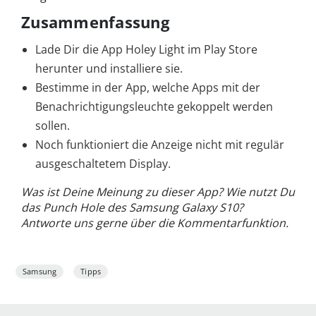
Zusammenfassung
Lade Dir die App Holey Light im Play Store
herunter und installiere sie.
Bestimme in der App, welche Apps mit der
Benachrichtigungsleuchte gekoppelt werden
sollen.
Noch funktioniert die Anzeige nicht mit regulär
ausgeschaltetem Display.
Was ist Deine Meinung zu dieser App? Wie nutzt Du
das Punch Hole des Samsung Galaxy S10?
Antworte uns gerne über die Kommentarfunktion.
Samsung
Tipps