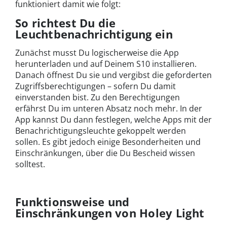
funktioniert damit wie folgt:
So richtest Du die
Leuchtbenachrichtigung ein
Zunächst musst Du logischerweise die App
herunterladen und auf Deinem S10 installieren.
Danach öffnest Du sie und vergibst die geforderten
Zugriffsberechtigungen – sofern Du damit
einverstanden bist. Zu den Berechtigungen
erfährst Du im unteren Absatz noch mehr. In der
App kannst Du dann festlegen, welche Apps mit der
Benachrichtigungsleuchte gekoppelt werden
sollen. Es gibt jedoch einige Besonderheiten und
Einschränkungen, über die Du Bescheid wissen
solltest.
Funktionsweise und
Einschränkungen von Holey Light