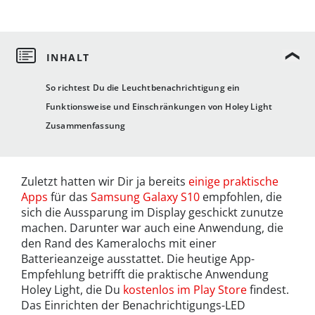
So richtest Du die Leuchtbenachrichtigung ein
Funktionsweise und Einschränkungen von Holey Light
Zusammenfassung
Zuletzt hatten wir Dir ja bereits
einige praktische
Apps
für das
Samsung Galaxy S10
empfohlen, die
sich die Aussparung im Display geschickt zunutze
machen. Darunter war auch eine Anwendung, die
den Rand des Kameralochs mit einer
Batterieanzeige ausstattet. Die heutige App-
Empfehlung betrifft die praktische Anwendung
Holey Light, die Du
kostenlos im Play Store
findest.
Das Einrichten der Benachrichtigungs-LED