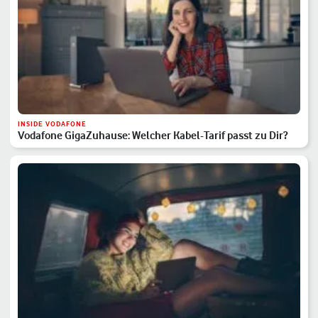
INSIDE VODAFONE
Vodafone GigaZuhause: Welcher Kabel-Tarif passt zu Dir?