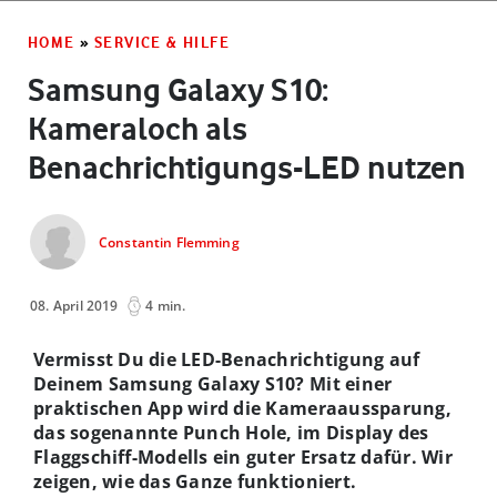
HOME
»
SERVICE & HILFE
Samsung Galaxy S10:
Kameraloch als
Benachrichtigungs-LED nutzen
Constantin Flemming
08. April 2019
4 min.
Vermisst Du die LED-Benachrichtigung auf
Deinem Samsung Galaxy S10? Mit einer
praktischen App wird die Kameraaussparung,
das sogenannte Punch Hole, im Display des
Flaggschiff-Modells ein guter Ersatz dafür. Wir
zeigen, wie das Ganze funktioniert.