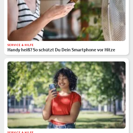
SERVICE & HILFE
Handy heiß? So schützt Du Dein Smartphone vor Hitze
SERVICE & HILFE