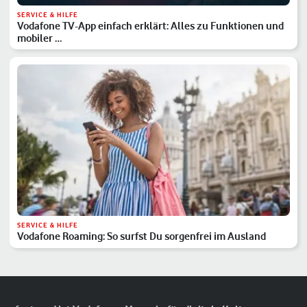
SERVICE & HILFE
Vodafone TV-App einfach erklärt: Alles zu Funktionen und
mobiler …
SERVICE & HILFE
Vodafone Roaming: So surfst Du sorgenfrei im Ausland