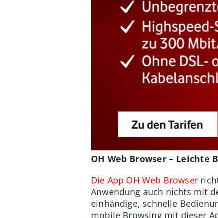
OH Web Browser – Leichte 
Die App OH Web Browser
rich
Anwendung auch nichts mit de
einhändige, schnelle Bedienu
mobile Browsing mit dieser A