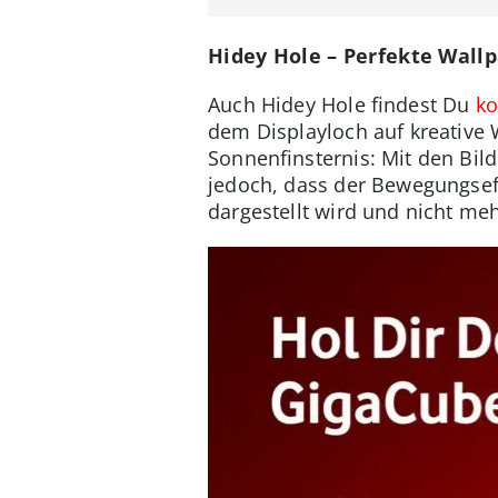
Hidey Hole – Perfekte Wallp
Auch Hidey Hole findest Du
ko
dem Displayloch auf kreative
Sonnenfinsternis: Mit den Bild
jedoch, dass der Bewegungsef
dargestellt wird und nicht meh