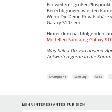
Ein weiterer großer Pluspunkt
Berechtigungen wie den Kamer
Wenn Dir Deine Privatsphäre w
Galaxy S10 sein.
Hinter dem nachfolgenden Lin
Modellen Samsung Galaxy S10
Was hältst Du von unserer Ap
Antworten gerne in die Komm
Smartphone
Samsung
Apps
T
MEHR INTERESSANTES FÜR DICH