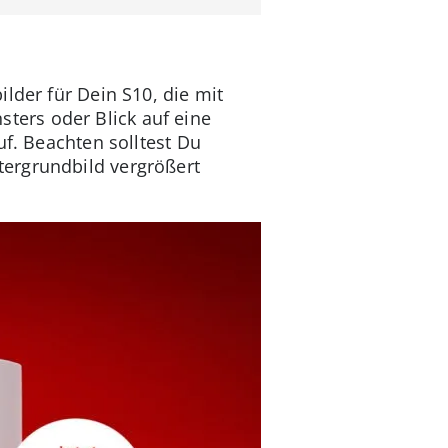
ilder für Dein S10, die mit
ers oder Blick auf eine
uf. Beachten solltest Du
tergrundbild vergrößert