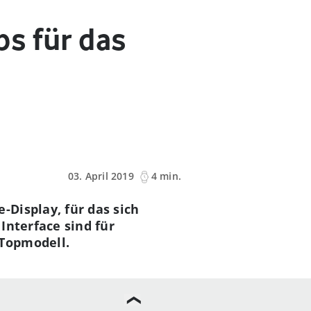
s für das
03. April 2019
4 min.
Display, für das sich
Interface sind für
 Topmodell.