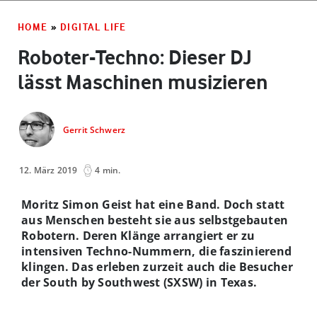
HOME
»
DIGITAL LIFE
Roboter-Techno: Dieser DJ
lässt Maschinen musizieren
Gerrit Schwerz
12. März 2019
4 min.
Moritz Simon Geist hat eine Band. Doch statt
aus Menschen besteht sie aus selbstgebauten
Robotern. Deren Klänge arrangiert er zu
intensiven Techno-Nummern, die faszinierend
klingen. Das erleben zurzeit auch die Besucher
der South by Southwest (SXSW) in Texas.