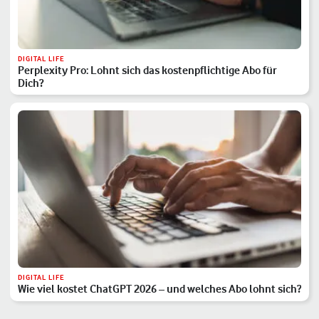
DIGITAL LIFE
Perplexity Pro: Lohnt sich das kostenpflichtige Abo für
Dich?
DIGITAL LIFE
Wie viel kostet ChatGPT 2026 – und welches Abo lohnt sich?