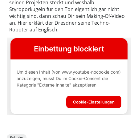
seinen Projekten steckt und weshalb
Styroporkugeln für den Ton eigentlich gar nicht
wichtig sind, dann schau Dir sein Making-Of-Video
an. Hier erklärt der Dresdner seine Techno-
Roboter auf Englisch:
Roboter