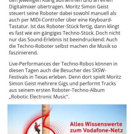
Digitalmixer übertragen. Moritz Simon Geist
steuert seine Roboter dabei sowohl manuell als
auch per MIDI-Controller über eine Keyboard-
Tastatur. Ist das Roboter-Stück fertig, dann klingt
es fast wie ein gängiges Techno-Stück. Doch nicht
nur das Sound-Erlebnis ist beeindruckend: Auch
die Techno-Roboter selbst machen die Musik so
faszinierend.
Live-Performances der Techno-Robos können in
diesen Tagen auch die Besucher des SXSW-
Festivals in Texas erleben. Denn dort spielt Moritz
Simon Geist mehrere Gigs und performt Tracks
aus seinem ersten Roboter-Techno-Album
„Robotic Electronic Music“.