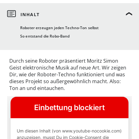
Roboter erzeugen jeden Techno-Ton selbst
So entstand die Robo-Band
Durch seine Roboter präsentiert Moritz Simon
Geist elektronische Musik auf neue Art. Wir zeigen
Dir, wie der Roboter-Techno funktioniert und was
dieses Projekt so außergewöhnlich macht. Also:
Ton an und eintauchen.