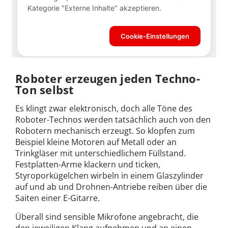
Roboter erzeugen jeden Techno-
Ton selbst
Es klingt zwar elektronisch, doch alle Töne des
Roboter-Technos werden tatsächlich auch von den
Robotern mechanisch erzeugt. So klopfen zum
Beispiel kleine Motoren auf Metall oder an
Trinkgläser mit unterschiedlichem Füllstand.
Festplatten-Arme klackern und ticken,
Styroporkügelchen wirbeln in einem Glaszylinder
auf und ab und Drohnen-Antriebe reiben über die
Saiten einer E-Gitarre.
Überall sind sensible Mikrofone angebracht, die
den jeweiligen Klang aufnehmen und an einen