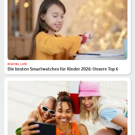
DIGITAL LIFE
Die besten Smartwatches für Kinder 2026: Unsere Top 6