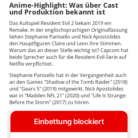
Anime-Highlight: Was über Cast
und Produktion bekannt ist
Das Kultspiel Resident Evil 2 bekam 2019 ein
Remake. In der englischsprachigen Originalfassung
liehen Stephanie Panisello und Nick Apostolides
den Hauptfiguren Claire und Leon ihre Stimmen.
Warum das an dieser Stelle wichtig ist? Capcom hat
beide Sprecher auch für die Resident-Evil-Serie auf
Netflix verpflichtet.
Stephanie Panisello hat in der Vergangenheit auch
an den Games "Shadow of the Tomb Raider" (2018)
und "Gears 5" (2019) mitgewirkt. Nick Apostolides
war in "Madden NFL 21" (2020) und "Life Is Strange:
Before the Storm"
(2017) zu hören.