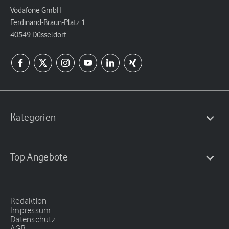
Vodafone GmbH
Ferdinand-Braun-Platz 1
40549 Düsseldorf
Kategorien
Top Angebote
Redaktion
Impressum
Datenschutz