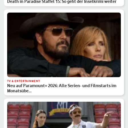
Death in Paradise Staffel 15: So geht der Inselkrimi weiter
TV & ENTERTAINMENT
Neu auf Paramount+ 2026: Alle Serien- und Filmstarts im
Monatsübe…