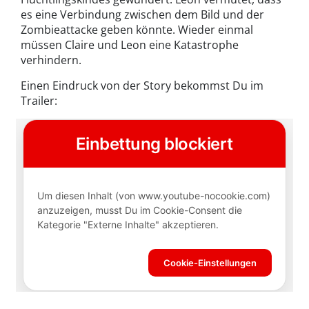
es eine Verbindung zwischen dem Bild und der
Zombieattacke geben könnte. Wieder einmal
müssen Claire und Leon eine Katastrophe
verhindern.
Einen Eindruck von der Story bekommst Du im
Trailer: