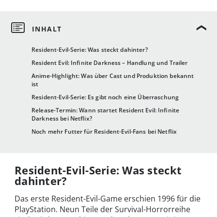
Resident-Evil-Serie: Was steckt dahinter?
Resident Evil: Infinite Darkness – Handlung und Trailer
Anime-Highlight: Was über Cast und Produktion bekannt
ist
Resident-Evil-Serie: Es gibt noch eine Überraschung
Release-Termin: Wann startet Resident Evil: Infinite
Darkness bei Netflix?
Noch mehr Futter für Resident-Evil-Fans bei Netflix
Resident-Evil-Serie: Was steckt
dahinter?
Das erste Resident-Evil-Game erschien 1996 für die
PlayStation. Neun Teile der Survival-Horrorreihe