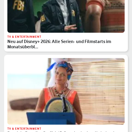
TV & ENTERTAINMENT
Neu auf Disney+ 2026: Alle Serien- und Filmstarts im
Monatsüberbl…
TV & ENTERTAINMENT