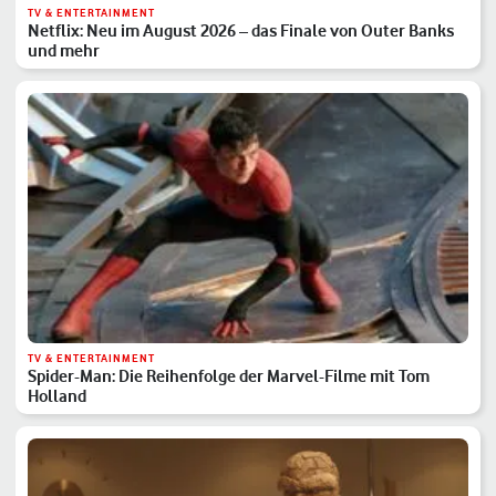
TV & ENTERTAINMENT
Netflix: Neu im August 2026 – das Finale von Outer Banks
und mehr
TV & ENTERTAINMENT
Spider-Man: Die Reihenfolge der Marvel-Filme mit Tom
Holland