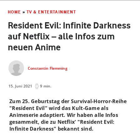
HOME
»
TV & ENTERTAINMENT
Resident Evil: Infinite Darkness
auf Netflix – alle Infos zum
neuen Anime
Constantin Flemming
15. Juni 2021
9 min.
Zum 25. Geburtstag der Survival-Horror-Reihe
"Resident Evil" wird das Kult-Game als
Animeserie adaptiert. Wir haben alle Infos
gesammelt, die zu Netflix' "Resident Evil:
Infinite Darkness" bekannt sind.