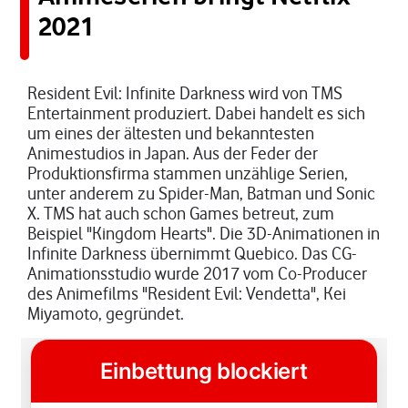
2021
Resident Evil: Infinite Darkness wird von TMS
Entertainment produziert. Dabei handelt es sich
um eines der ältesten und bekanntesten
Animestudios in Japan. Aus der Feder der
Produktionsfirma stammen unzählige Serien,
unter anderem zu Spider-Man, Batman und Sonic
X. TMS hat auch schon Games betreut, zum
Beispiel "Kingdom Hearts". Die 3D-Animationen in
Infinite Darkness übernimmt Quebico. Das CG-
Animationsstudio wurde 2017 vom Co-Producer
des Animefilms "Resident Evil: Vendetta", Kei
Miyamoto, gegründet.