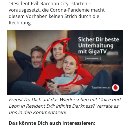
"Resident Evil: Raccoon City" starten –
vorausgesetzt, die Corona-Pandemie macht
diesem Vorhaben keinen Strich durch die
Rechnung.
Freust Du Dich auf das Wiedersehen mit Claire und
Leon in Resident Evil: Infinite Darkness? Verrate es
uns in den Kommentaren!
Das könnte Dich auch interessieren: