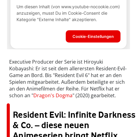
Executive Producer der Serie ist Hiroyuki
Kobayashi: Er ist seit dem allerersten Resident-Evil-
Game an Bord. Bis "Resident Evil 6" hat er an den
Spielen mitgearbeitet. Außerdem beteiligte er sich
an den Animefilmen der Reihe. Für Netflix hat er
schon an "
Dragon's Dogma
" (2020) gearbeitet.
Resident Evil: Infinite Darkness
& Co. – diese neuen
Animeserien bringt Netflix