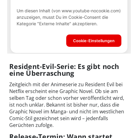
Resident-Evil-Serie: Es gibt noch
eine Überraschung
Zeitgleich mit der Animeserie zu Resident Evil bei
Netflix erscheint eine Graphic Novel. Ob sie am
selben Tag oder schon vorher veröffentlicht wird,
ist noch unklar. Bekannt ist bisher nur, dass die
Graphic Novel im Manga- und nicht im westlichen
Comic-Stil gezeichnet sein wird – jedenfalls
Gerüchten zufolge.
Release-Termin: Wann startet