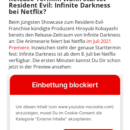
Resident Evil: Infinite Darkness
bei Netflix?
Beim jüngsten Showcase zum Resident-Evil-
Franchise kündigte Produzent Hiroyuki Kobayashi
bereits den Release-Zeitraum von Infinite Darkness
an: Die Animeserie feiert bei Netflix
im Juli 2021
Premiere
. Inzwischen steht der genaue Starttermin
fest: Infinite Darkness ist ab dem 8. Juli bei Netflix
verfügbar. Die ersten Minuten kannst Du Dir schon
jetzt in der Preview ansehen: