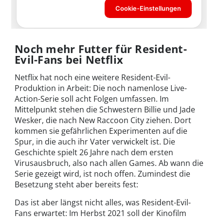
Noch mehr Futter für Resident-
Evil-Fans bei Netflix
Netflix hat noch eine weitere Resident-Evil-
Produktion in Arbeit: Die noch namenlose Live-
Action-Serie soll acht Folgen umfassen. Im
Mittelpunkt stehen die Schwestern Billie und Jade
Wesker, die nach New Raccoon City ziehen. Dort
kommen sie gefährlichen Experimenten auf die
Spur, in die auch ihr Vater verwickelt ist. Die
Geschichte spielt 26 Jahre nach dem ersten
Virusausbruch, also nach allen Games. Ab wann die
Serie gezeigt wird, ist noch offen. Zumindest die
Besetzung steht aber bereits fest:
Das ist aber längst nicht alles, was Resident-Evil-
Fans erwartet: Im Herbst 2021 soll der Kinofilm