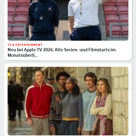
TV & ENTERTAINMENT
Neu bei Apple TV 2026: Alle Serien- und Filmstarts im
Monatsüberb…