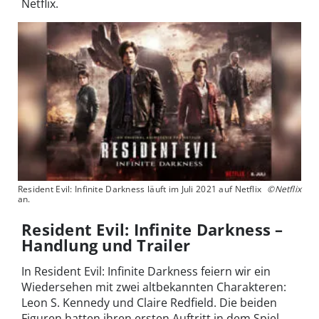
Netflix.
Resident Evil: Infinite Darkness läuft im Juli 2021 auf Netflix
©Netflix
an.
Resident Evil: Infinite Darkness –
Handlung und Trailer
In Resident Evil: Infinite Darkness feiern wir ein
Wiedersehen mit zwei altbekannten Charakteren:
Leon S. Kennedy und Claire Redfield. Die beiden
Figuren hatten ihren ersten Auftritt in dem Spiel