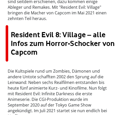
sind seitdem erschienen, dazu kommen einige
Ableger und Remakes. Mit "Resident Evil: Village"
bringen die Macher von Capcom im Mai 2021 einen
zehnten Teil heraus.
Resident Evil 8: Village – alle
Infos zum Horror-Schocker von
Capcom
Die Kultspiele rund um Zombies, Dämonen und
andere Untote schafften 2002 den Sprung auf die
Leinwand: Neben sechs Realfilmen entstanden bis
heute fünf animierte Kurz- und Kinofilme. Nun folgt
mit Resident Evil: Infinite Darkness die erste
Animeserie. Die CGI-Produktion wurde im
September 2020 auf der Tokyo Game Show
angekündigt. Im Juli 2021 startet sie nun endlich bei