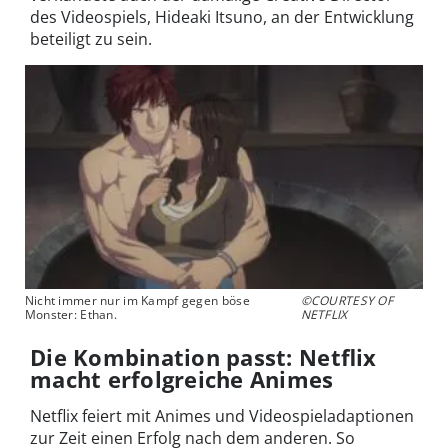
des Videospiels, Hideaki Itsuno, an der Entwicklung
beteiligt zu sein.
Nicht immer nur im Kampf gegen böse
©COURTESY OF
Monster: Ethan.
NETFLIX
Die Kombination passt: Netflix
macht erfolgreiche Animes
Netflix feiert mit Animes und Videospieladaptionen
zur Zeit einen Erfolg nach dem anderen. So