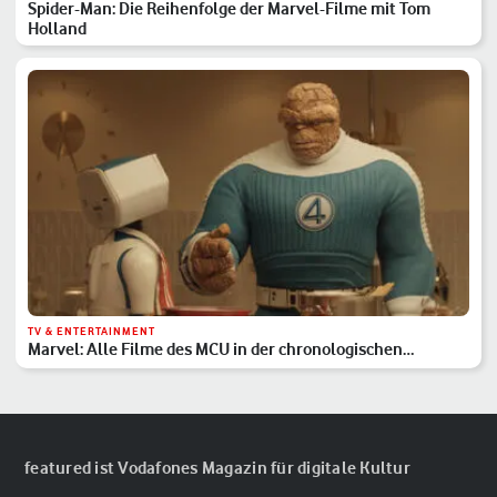
Spider-Man: Die Reihenfolge der Marvel-Filme mit Tom
Holland
TV & ENTERTAINMENT
Marvel: Alle Filme des MCU in der chronologischen
Reihenfolge
featured ist Vodafones Magazin für digitale Kultur