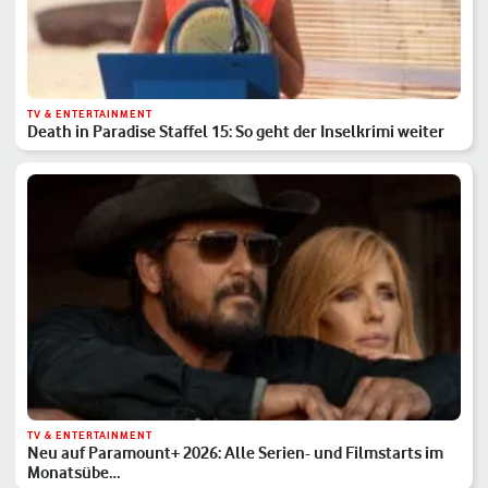
TV & ENTERTAINMENT
Death in Paradise Staffel 15: So geht der Inselkrimi weiter
TV & ENTERTAINMENT
Neu auf Paramount+ 2026: Alle Serien- und Filmstarts im
Monatsübe…