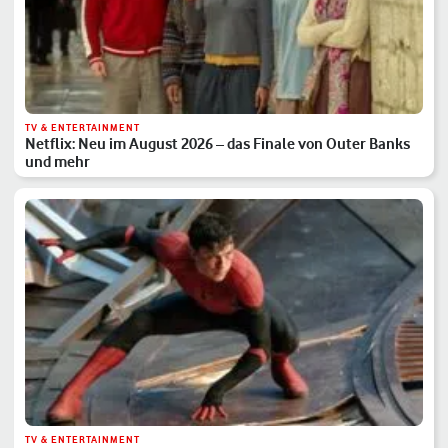
TV & ENTERTAINMENT
Netflix: Neu im August 2026 – das Finale von Outer Banks
und mehr
TV & ENTERTAINMENT