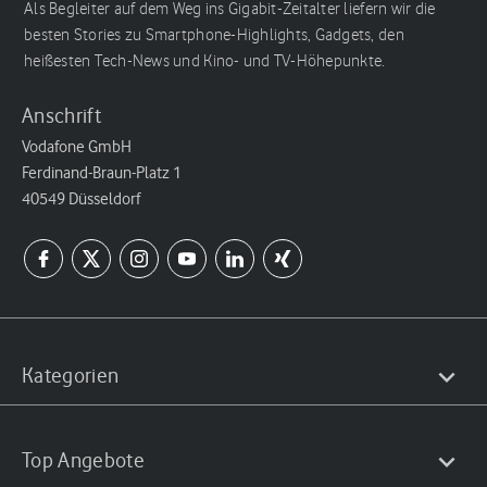
Als Begleiter auf dem Weg ins Gigabit-Zeitalter liefern wir die
besten Stories zu Smartphone-Highlights, Gadgets, den
heißesten Tech-News und Kino- und TV-Höhepunkte.
Anschrift
Vodafone GmbH
Ferdinand-Braun-Platz 1
40549 Düsseldorf
Kategorien
Top Angebote