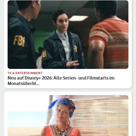
TV & ENTERTAINMENT
Neu auf Disney+ 2026: Alle Serien- und Filmstarts im
Monatsüberbl…