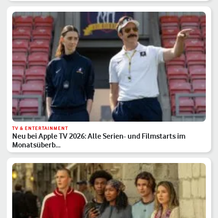
TV & ENTERTAINMENT
Neu bei Apple TV 2026: Alle Serien- und Filmstarts im
Monatsüberb…