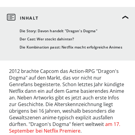
Die Story: Davon handelt "Dragon's Dogma"
Der Cast: Wer steckt dahinter?
Die Kombination passt: Netflix macht erfolgreiche Animes
2012 brachte Capcom das Action-RPG "Dragon's
Dogma" auf den Markt, das vor nicht nur
Genrefans begeisterte. Schon letztes Jahr kündigte
Netflix dann ein auf dem Game basierendes Anime
an. Neben Artworks gibt es jetzt auch erste Infos
zur Geschichte. Die Alterskennzeichnung liegt
übrigens bei 16 Jahren, weshalb besonders die
Gewaltszenen anime-typisch explizit ausfallen
dürften. "Dragon's Dogma" feiert weltweit
am 17.
September bei Netflix Premiere
.