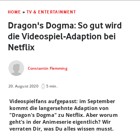
HOME
»
TV & ENTERTAINMENT
Dragon's Dogma: So gut wird
die Videospiel-Adaption bei
Netflix
Constantin Flemming
20. August 2020
5 min.
Videospielfans aufgepasst: im September
kommt die langersehnte Adaption von
"Dragon's Dogma" zu Netflix. Aber worum
geht's in der Animeserie eigentlich? Wir
verraten Dir, was Du alles wissen musst.