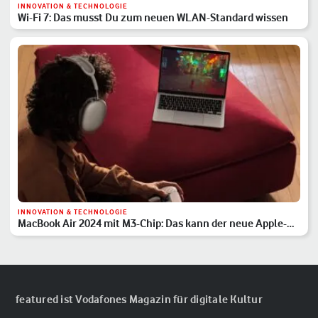
INNOVATION & TECHNOLOGIE
Wi-Fi 7: Das musst Du zum neuen WLAN-Standard wissen
INNOVATION & TECHNOLOGIE
MacBook Air 2024 mit M3-Chip: Das kann der neue Apple-
Laptop
featured ist Vodafones Magazin für digitale Kultur