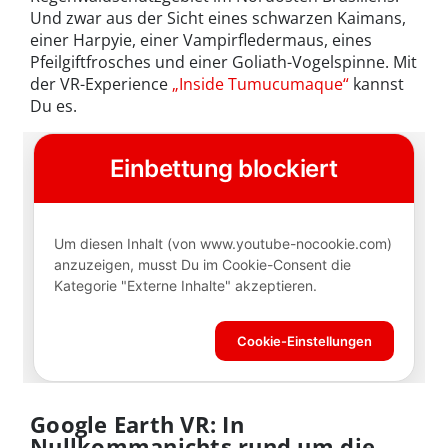
Und zwar aus der Sicht eines schwarzen Kaimans,
einer Harpyie, einer Vampirfledermaus, eines
Pfeilgiftfrosches und einer Goliath-Vogelspinne. Mit
der VR-Experience
„Inside Tumucumaque“
kannst
Du es.
Google Earth VR: In
Nullkommanichts rund um die