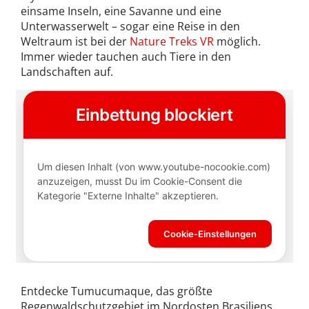
einsame Inseln, eine Savanne und eine
Unterwasserwelt – sogar eine Reise in den
Weltraum ist bei der
Nature Treks VR
möglich.
Immer wieder tauchen auch Tiere in den
Landschaften auf.
Entdecke Tumucumaque, das größte
Regenwaldschutzgebiet im Nordosten Brasiliens.