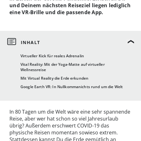
und Deinem nächsten Reiseziel liegen lediglich
eine VR-Brille und die passende App.
Virtueller Kick für reales Adrenalin
Vital Reality: Mit der Yoga-Matte auf virtueller
Wellnessreise
Mit Virtual Reality die Erde erkunden
Google Earth VR: In Nullkommanichts rund um die Welt
In 80 Tagen um die Welt wäre eine sehr spannende
Reise, aber wer hat schon so viel Jahresurlaub
übrig? Außerdem erschwert COVID-19 das
physische Reisen momentan sowieso extrem.
Stattdessen kannst Du die Erde gemütlich an