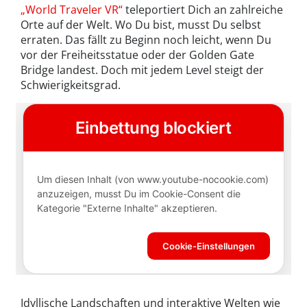
„World Traveler VR“
teleportiert Dich an zahlreiche
Orte auf der Welt. Wo Du bist, musst Du selbst
erraten. Das fällt zu Beginn noch leicht, wenn Du
vor der Freiheitsstatue oder der Golden Gate
Bridge landest. Doch mit jedem Level steigt der
Schwierigkeitsgrad.
Idyllische Landschaften und interaktive Welten wie