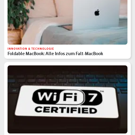
INNOVATION & TECHNOLOGIE
Foldable MacBook: Alle Infos zum Falt-MacBook