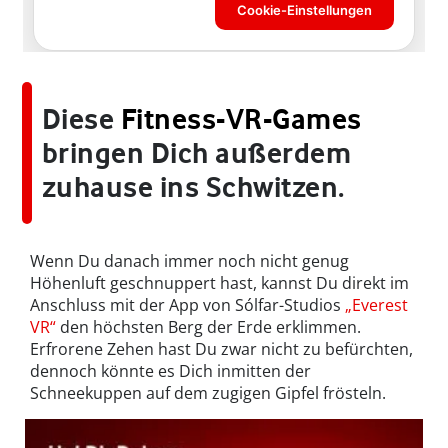
Diese
Fitness-VR-Games
bringen Dich außerdem
zuhause ins Schwitzen.
Wenn Du danach immer noch nicht genug
Höhenluft geschnuppert hast, kannst Du direkt im
Anschluss mit der App von Sólfar-Studios
„Everest
VR“
den höchsten Berg der Erde erklimmen.
Erfrorene Zehen hast Du zwar nicht zu befürchten,
dennoch könnte es Dich inmitten der
Schneekuppen auf dem zugigen Gipfel frösteln.