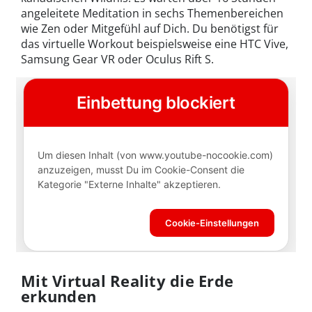
angeleitete Meditation in sechs Themenbereichen
wie Zen oder Mitgefühl auf Dich. Du benötigst für
das virtuelle Workout beispielsweise eine HTC Vive,
Samsung Gear VR oder Oculus Rift S.
Mit Virtual Reality die Erde
erkunden