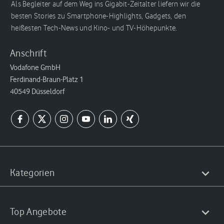
Als Begleiter auf dem Weg ins Gigabit-Zeitalter liefern wir die
besten Stories zu Smartphone-Highlights, Gadgets, den
heißesten Tech-News und Kino- und TV-Höhepunkte.
Anschrift
Vodafone GmbH
Ferdinand-Braun-Platz 1
40549 Düsseldorf
Kategorien
Top Angebote