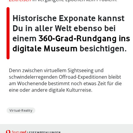
Historische Exponate kannst
Du in aller Welt ebenso bei
einem
360-Grad-Rundgang ins
digitale Museum
besichtigen.
Denn zwischen virtuellem Sightseeing und
schwindelerregenden Offroad-Expeditionen bleibt
am Wochenende bestimmt noch etwas Zeit für die
eine oder andere digitale Kulturreise.
Virtual-Reality
red
featu
LESEEMPFEHLUNGEN