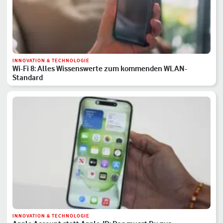
INNOVATION & TECHNOLOGIE
Wi-Fi 8: Alles Wissenswerte zum kommenden WLAN-
Standard
INNOVATION & TECHNOLOGIE