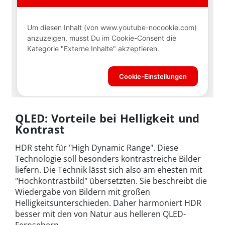
QLED: Vorteile bei Helligkeit und
Kontrast
HDR steht für "High Dynamic Range". Diese
Technologie soll besonders kontrastreiche Bilder
liefern. Die Technik lässt sich also am ehesten mit
"Hochkontrastbild" übersetzten. Sie beschreibt die
Wiedergabe von Bildern mit großen
Helligkeitsunterschieden. Daher harmoniert HDR
besser mit den von Natur aus helleren QLED-
Fernsehern.