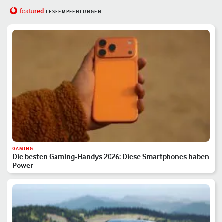
red
featu
LESEEMPFEHLUNGEN
GAMING
Die besten Gaming-Handys 2026: Diese Smartphones haben
Power