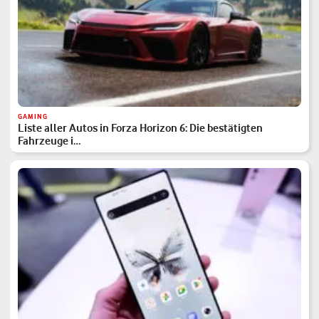
GAMING
Liste aller Autos in Forza Horizon 6: Die bestätigten
Fahrzeuge i…