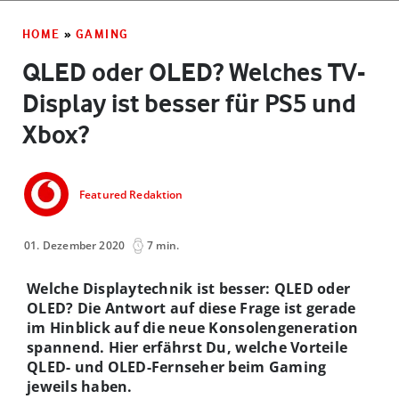
HOME
»
GAMING
QLED oder OLED? Welches TV-
Display ist besser für PS5 und
Xbox?
Featured Redaktion
01. Dezember 2020
7 min.
Welche Displaytechnik ist besser: QLED oder
OLED? Die Antwort auf diese Frage ist gerade
im Hinblick auf die neue Konsolengeneration
spannend. Hier erfährst Du, welche Vorteile
QLED- und OLED-Fernseher beim Gaming
jeweils haben.