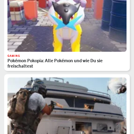
GAMING
Pokémon Pokopia: Alle Pokémon und wie Du sie
freischaltest