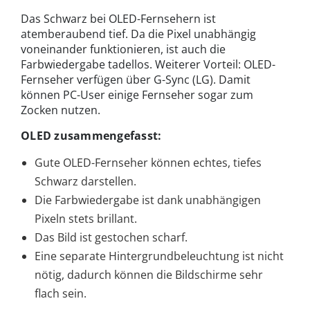
Das Schwarz bei OLED-Fernsehern ist
atemberaubend tief. Da die Pixel unabhängig
voneinander funktionieren, ist auch die
Farbwiedergabe tadellos. Weiterer Vorteil: OLED-
Fernseher verfügen über G-Sync (LG). Damit
können PC-User einige Fernseher sogar zum
Zocken nutzen.
OLED zusammengefasst:
Gute OLED-Fernseher können echtes, tiefes
Schwarz darstellen.
Die Farbwiedergabe ist dank unabhängigen
Pixeln stets brillant.
Das Bild ist gestochen scharf.
Eine separate Hintergrundbeleuchtung ist nicht
nötig, dadurch können die Bildschirme sehr
flach sein.