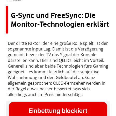
G-Sync und FreeSync: Die
Monitor-Technologien erklärt
Der dritte Faktor, der eine große Rolle spielt, ist der
sogenannte Input Lag. Damit ist die Verzögerung
gemeint, bevor der TV das Signal der Konsole
darstellen kann. Hier sind QLEDs leicht im Vorteil.
Generell sind aber beide Technologien fürs Gaming
geeignet – es kommt letztlich auf die subjektive
Wahrnehmung und den Geldbeutel an. Ganz
allgemein gesprochen: OLED-Fernseher werden in
der Regel etwas besser bewertet, was sich
allerdings auch im Preis niederschlägt.