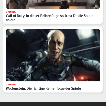
GAMING
Call of Duty: In dieser Reihenfolge solltest Du die Spiele
spiele…
GAMING
Wolfenstein: Die richtige Reihenfolge der Spiele