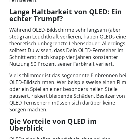
Lange Haltbarkeit von QLED: Ein
echter Trumpf?
Während OLED-Bildschirme sehr langsam (aber
stetig) an Leuchtkraft verlieren, haben QLEDs eine
theoretisch unbegrenzte Lebensdauer. Allerdings
solltest Du wissen, dass Dein OLED-Fernseher im
Schnitt erst nach knapp vier Jahren konstanter
Nutzung 50 Prozent seiner Farbkraft verliert.
Viel schlimmer ist das sogenannte Einbrennen bei
OLED-Bildschirmen. Wer beispielsweise einen Film
oder ein Spiel an einer besonders hellen Stelle
pausiert, riskiert bleibende Schäden. Besitzer von
QLED-Fernsehern müssen sich darüber keine
Sorgen machen.
Die Vorteile von QLED im
Überblick