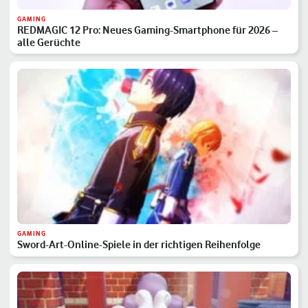
GAMING
REDMAGIC 12 Pro: Neues Gaming-Smartphone für 2026 –
alle Gerüchte
GAMING
Sword-Art-Online-Spiele in der richtigen Reihenfolge