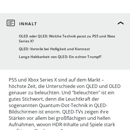
OLED oder QLED: Welche Technik passt zu PS5 und Xbox
Series X?
QLED: Vorteile bei Helligkeit und Kontrast
Lange Haltbarkeit von QLED: Ein echter Trumpf?
PS5 und Xbox Series X sind auf dem Markt –
höchste Zeit, die Unterschiede von QLED und OLED
genauer zu beleuchten. Und "beleuchten" ist ein
gutes Stichwort, denn die Leuchtkraft der
sogenannten Quantum-Dot-Technik in QLED-
Bildschirmen ist enorm. QLED-TVs zeigen ihre
Stärken vor allem bei großflächigen und hellen
Aufnahmen, wovon HDR-Inhalte und Spiele stark