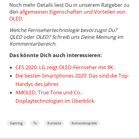
Noch mehr Details liest Du in unserem Ratgeber zu
den
allgemeinen Eigenschaften und Vorteilen von
OLED
.
Welche Fernsehertechnologie bevorzugst Du?
QLED oder OLED? Schreib uns Deine Meinung im
Kommentarbereich.
Das könnte Dich auch interessieren:
CES 2020: LG zeigt OLED-Fernseher mit 8K
Die besten Smartphones 2020: Das sind die Top-
Handys des Jahres
AMOLED, True Tone und Co.:
Displaytechnologien im Überblick
Gaming
Tv
Konsole
Konsolenspiele