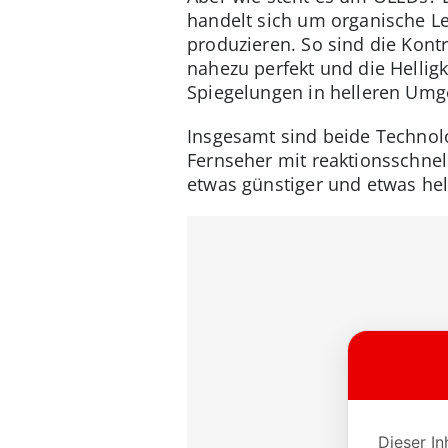
handelt sich um organische Le
produzieren. So sind die Kont
nahezu perfekt und die Helligk
Spiegelungen in helleren Umge
Insgesamt sind beide Technolo
Fernseher mit reaktionsschnel
etwas günstiger und etwas hel