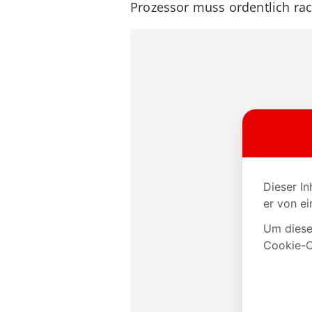
Prozessor muss ordentlich rack