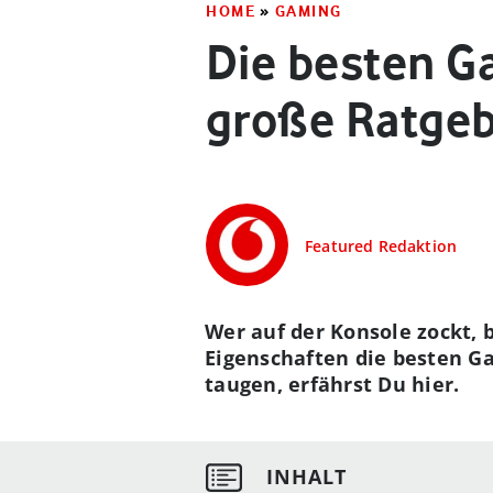
HOME
»
GAMING
Die besten G
große Ratge
Featured Redaktion
Wer auf der Konsole zockt, 
Eigenschaften die besten 
taugen, erfährst Du hier.