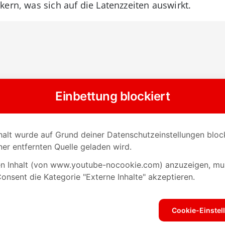
ern, was sich auf die Latenzzeiten auswirkt.