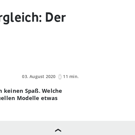
gleich: Der
03. August 2020
11 min.
en keinen Spaß. Welche
ellen Modelle etwas