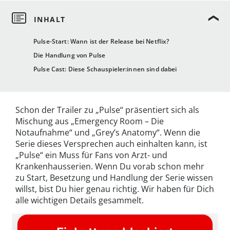
Pulse-Start: Wann ist der Release bei Netflix?
Die Handlung von Pulse
Pulse Cast: Diese Schauspieler:innen sind dabei
Schon der Trailer zu „Pulse“ präsentiert sich als
Mischung aus „Emergency Room – Die
Notaufnahme“ und „Grey’s Anatomy“. Wenn die
Serie dieses Versprechen auch einhalten kann, ist
„Pulse“ ein Muss für Fans von Arzt- und
Krankenhausserien. Wenn Du vorab schon mehr
zu Start, Besetzung und Handlung der Serie wissen
willst, bist Du hier genau richtig. Wir haben für Dich
alle wichtigen Details gesammelt.