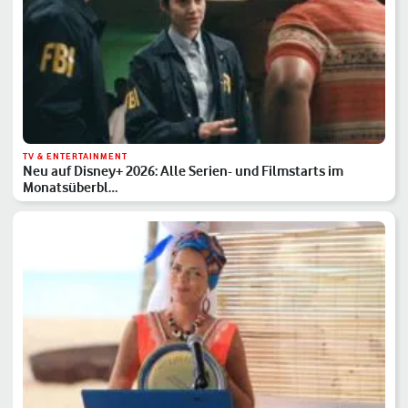
TV & ENTERTAINMENT
Neu auf Disney+ 2026: Alle Serien- und Filmstarts im
Monatsüberbl…