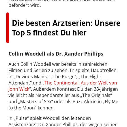
befördert wird.
Die besten Arztserien: Unsere
Top 5 findest Du hier
Collin Woodell als Dr. Xander Phillips
Auch Collin Woodell war bereits in zahlreichen
Filmen und Serien zu sehen. Er spielte Hauptrollen
in „Devious Maids“, „The Purge“, „The Flight
Attendant“ und „
The Continental: Aus der Welt von
John Wick
“. Außerdem könntest Du den 33-Jährigen
vielleicht als Nebendarsteller aus „The Originals“
und „Masters of Sex“ oder als Buzz Aldrin in „Fly Me
to the Moon“ kennen.
In „Pulse“ spielt Woodell den leitenden
Assistenzarzt Dr. Xander Phillips, der wegen seiner