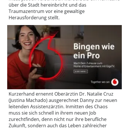
über die Stadt hereinbricht und das
Traumazentrum vor eine gewaltige
Herausforderung stellt.
Kurzerhand ernennt Oberärztin Dr. Natalie Cruz
(Justina Machado) ausgerechnet Danny zur neuen
leitenden Assistenzärztin. Inmitten des Chaos
muss sie sich schnell in ihrem neuen Job
zurechtfinden, denn nicht nur ihre berufliche
Zukunft, sondern auch das Leben zahlreicher