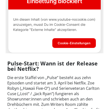
Pulse-Start: Wann ist der Release
bei Netflix?
Die erste Staffel von „Pulse“ besteht aus zehn
Episoden und startet am 3. April bei Netflix. Zoe
Robyn („Hawaii Five-O“) und Serienveteran Carlton
Cuse („Lost“ / „Jack Ryan“) fungieren als
Showrunner:innen und schrieben auch an den
Drehbüchern mit. Zum Writers Room zählte