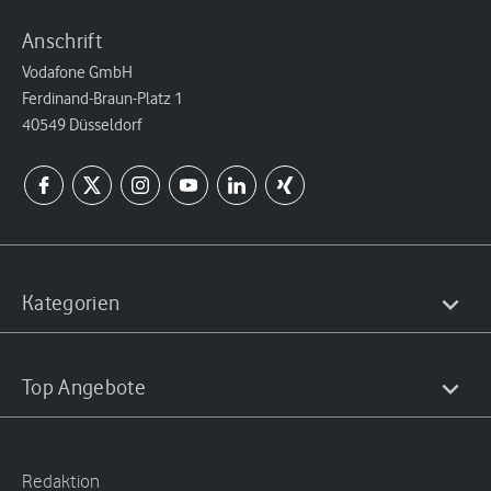
Anschrift
Vodafone GmbH
Ferdinand-Braun-Platz 1
40549 Düsseldorf
Kategorien
Top Angebote
Redaktion