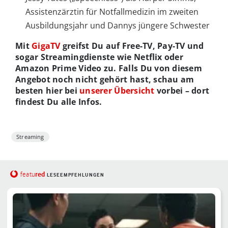
Assistenzärztin für Notfallmedizin im zweiten
Ausbildungsjahr und Dannys jüngere Schwester
Mit
GigaTV
greifst Du auf Free-TV, Pay-TV und
sogar Streamingdienste wie Netflix oder
Amazon Prime Video zu. Falls Du von diesem
Angebot noch nicht gehört hast, schau am
besten hier bei
unserer Übersicht
vorbei – dort
findest Du alle Infos.
Streaming
red
featu
LESEEMPFEHLUNGEN