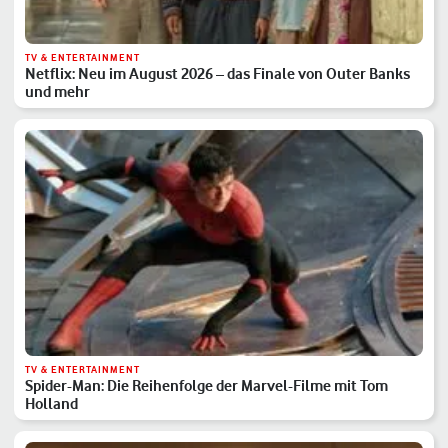
TV & ENTERTAINMENT
Netflix: Neu im August 2026 – das Finale von Outer Banks
und mehr
TV & ENTERTAINMENT
Spider-Man: Die Reihenfolge der Marvel-Filme mit Tom
Holland