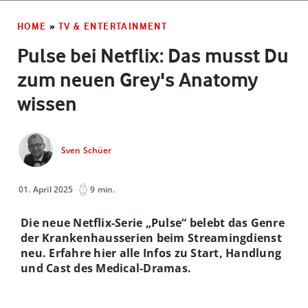
HOME
»
TV & ENTERTAINMENT
Pulse bei Netflix: Das musst Du
zum neuen Grey's Anatomy
wissen
Sven Schüer
01. April 2025
9 min.
Die neue Netflix-Serie „Pulse“ belebt das Genre
der Krankenhausserien beim Streamingdienst
neu. Erfahre hier alle Infos zu Start, Handlung
und Cast des Medical-Dramas.