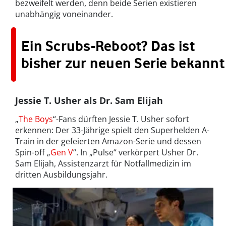
bezweifelt werden, denn beide Serien existieren
unabhängig voneinander.
Ein Scrubs-Reboot? Das ist
bisher zur neuen Serie bekannt
Jessie T. Usher als Dr. Sam Elijah
„
The Boys
“-Fans dürften Jessie T. Usher sofort
erkennen: Der 33-Jährige spielt den Superhelden A-
Train in der gefeierten Amazon-Serie und dessen
Spin-off „
Gen V
“. In „Pulse“ verkörpert Usher Dr.
Sam Elijah, Assistenzarzt für Notfallmedizin im
dritten Ausbildungsjahr.