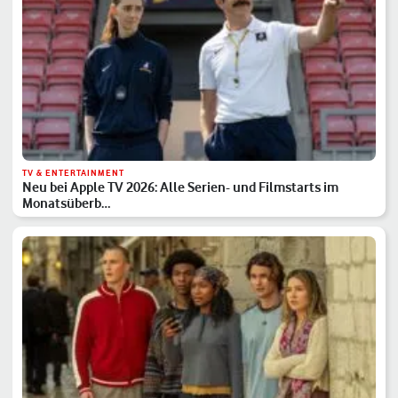
TV & ENTERTAINMENT
Neu bei Apple TV 2026: Alle Serien- und Filmstarts im
Monatsüberb…