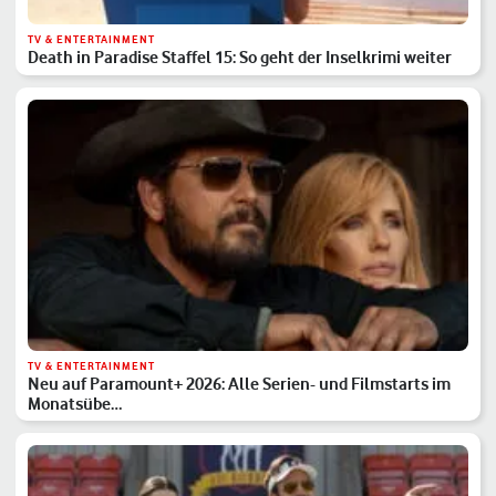
TV & ENTERTAINMENT
Death in Paradise Staffel 15: So geht der Inselkrimi weiter
TV & ENTERTAINMENT
Neu auf Paramount+ 2026: Alle Serien- und Filmstarts im
Monatsübe…