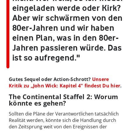
eingeladen werde oder Kirk?
Aber wir schwärmen von den
80er-Jahren und wir haben
einen Plan, was in den 80er-
Jahren passieren würde. Das
ist so aufregend."
Gutes Sequel oder Action-Schrott?
Unsere
Kritik zu „John Wick: Kapitel 4" findest Du hier
.
The Continental Staffel 2: Worum
könnte es gehen?
Sollten die Pläne der Verantwortlichen tatsächlich
Realität werden, könnte sich die Handlung durch
den Zeitsprung weit von den Ereignissen der