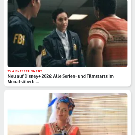
TV & ENTERTAINMENT
Neu auf Disney+ 2026: Alle Serien- und Filmstarts im
Monatsüberbl…