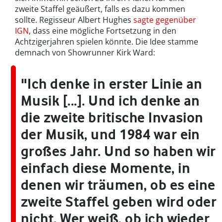
zweite Staffel geäußert, falls es dazu kommen
sollte. Regisseur Albert Hughes
sagte gegenüber
IGN
, dass eine mögliche Fortsetzung in den
Achtzigerjahren spielen könnte. Die Idee stamme
demnach von Showrunner Kirk Ward:
"Ich denke in erster Linie an
Musik [...]. Und ich denke an
die zweite britische Invasion
der Musik, und 1984 war ein
großes Jahr. Und so haben wir
einfach diese Momente, in
denen wir träumen, ob es eine
zweite Staffel geben wird oder
nicht. Wer weiß, ob ich wieder