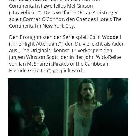
Continental ist zweifellos Mel Gibson
(„Braveheart”). Der zweifache Oscar-Preisträger
spielt Cormac O’Connor, den Chef des Hotels The
Continental in New York City.
Den Protagonisten der Serie spielt Colin Woodell
(„The Flight Attendant”), den Du vielleicht als Aiden
aus „The Originals” kennst. Er verkörpert den
jungen Winston Scott, der in der John Wick-Reihe
von Ian McShane („Pirates of the Caribbean –
Fremde Gezeiten”) gespielt wird.