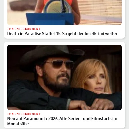
TV & ENTERTAINMENT
Death in Paradise Staffel 15: So geht der Inselkrimi weiter
TV & ENTERTAINMENT
Neu auf Paramount+ 2026: Alle Serien- und Filmstarts im
Monatsübe…