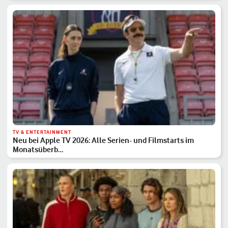
TV & ENTERTAINMENT
Neu bei Apple TV 2026: Alle Serien- und Filmstarts im
Monatsüberb…