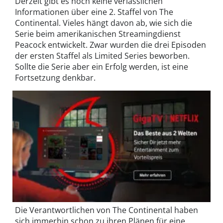
Derzeit gibt es noch keine verlässlichen
Informationen über eine 2. Staffel von The
Continental. Vieles hängt davon ab, wie sich die
Serie beim amerikanischen Streamingdienst
Peacock entwickelt. Zwar wurden die drei Episoden
der ersten Staffel als Limited Series beworben.
Sollte die Serie aber ein Erfolg werden, ist eine
Fortsetzung denkbar.
Die Verantwortlichen von The Continental haben
sich immerhin schon zu ihren Plänen für eine