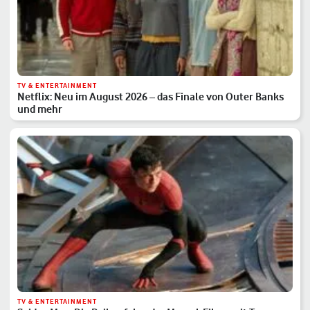
TV & ENTERTAINMENT
Netflix: Neu im August 2026 – das Finale von Outer Banks
und mehr
TV & ENTERTAINMENT