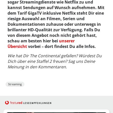
sogar Streamingdienste wie Netflix zu und
kannst Sendungen auf Wunsch aufnehmen. Mit
dem Tarif GigaTV inklusive Netflix steht Dir eine
riesige Auswahl an Filmen, Serien und
Dokumentationen zuhause oder unterwegs in
brillanter HD-Qualität zur Verfügung. Falls Du
von diesem Angebot noch nicht gehört hast,
schau am besten hier bei
unserer
Übersicht
vorbei – dort findest Du alle Infos.
Wie hat Dir The Continental gefallen? Würdest Du
Dich über eine Staffel 2 freuen? Sag uns Deine
Meinung in den Kommentaren.
Streaming
red
featu
LESEEMPFEHLUNGEN