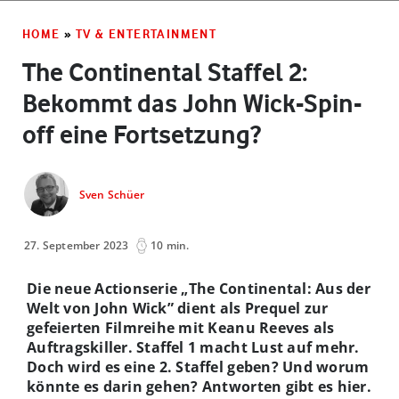
HOME
»
TV & ENTERTAINMENT
The Continental Staffel 2:
Bekommt das John Wick-Spin-
off eine Fortsetzung?
Sven Schüer
27. September 2023
10 min.
Die neue Actionserie „The Continental: Aus der
Welt von John Wick” dient als Prequel zur
gefeierten Filmreihe mit Keanu Reeves als
Auftragskiller. Staffel 1 macht Lust auf mehr.
Doch wird es eine 2. Staffel geben? Und worum
könnte es darin gehen? Antworten gibt es hier.