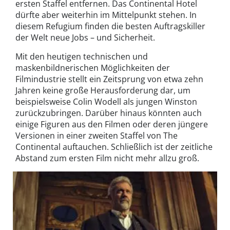
ersten Staffel entfernen. Das Continental Hotel
dürfte aber weiterhin im Mittelpunkt stehen. In
diesem Refugium finden die besten Auftragskiller
der Welt neue Jobs – und Sicherheit.
Mit den heutigen technischen und
maskenbildnerischen Möglichkeiten der
Filmindustrie stellt ein Zeitsprung von etwa zehn
Jahren keine große Herausforderung dar, um
beispielsweise Colin Wodell als jungen Winston
zurückzubringen. Darüber hinaus könnten auch
einige Figuren aus den Filmen oder deren jüngere
Versionen in einer zweiten Staffel von The
Continental auftauchen. Schließlich ist der zeitliche
Abstand zum ersten Film nicht mehr allzu groß.