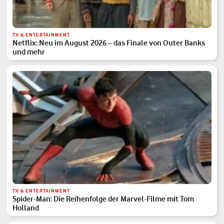
TV & ENTERTAINMENT
Netflix: Neu im August 2026 – das Finale von Outer Banks
und mehr
TV & ENTERTAINMENT
Spider-Man: Die Reihenfolge der Marvel-Filme mit Tom
Holland