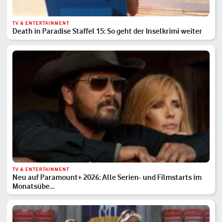
TV & ENTERTAINMENT
Death in Paradise Staffel 15: So geht der Inselkrimi weiter
TV & ENTERTAINMENT
Neu auf Paramount+ 2026: Alle Serien- und Filmstarts im
Monatsübe…