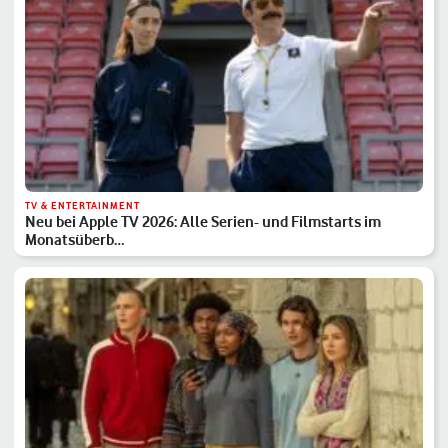
TV & ENTERTAINMENT
Neu bei Apple TV 2026: Alle Serien- und Filmstarts im
Monatsüberb…