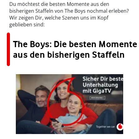
Du möchtest die besten Momente aus den
bisherigen Staffeln von The Boys nochmal erleben?
Wir zeigen Dir, welche Szenen uns im Kopf
geblieben sind:
The Boys: Die besten Momente
aus den bisherigen Staffeln