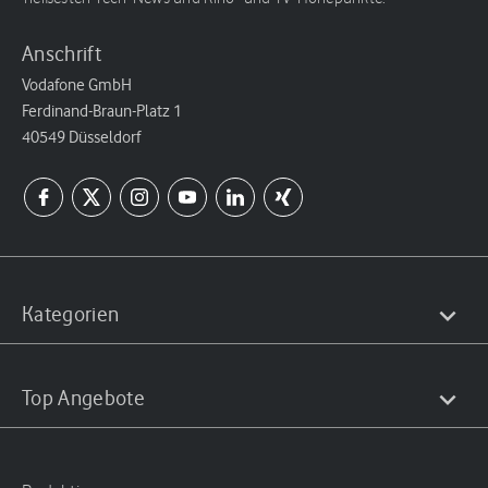
Anschrift
Vodafone GmbH
Ferdinand-Braun-Platz 1
40549 Düsseldorf
Kategorien
Top Angebote