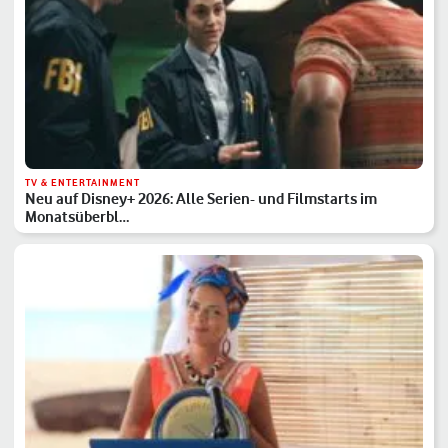
TV & ENTERTAINMENT
Neu auf Disney+ 2026: Alle Serien- und Filmstarts im
Monatsüberbl…