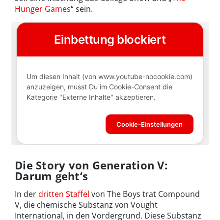
Hunger Games
“ sein.
Die Story von Generation V:
Darum geht‘s
In der
dritten Staffel
von The Boys trat Compound
V, die chemische Substanz von Vought
International, in den Vordergrund. Diese Substanz