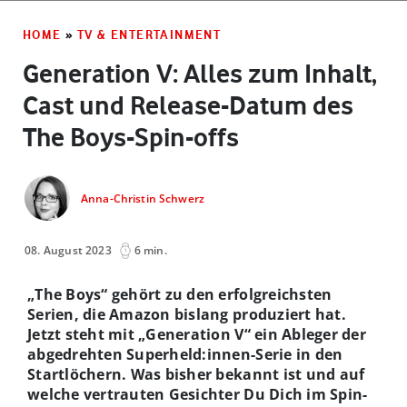
HOME
»
TV & ENTERTAINMENT
Generation V: Alles zum Inhalt,
Cast und Release-Datum des
The Boys-Spin-offs
Anna-Christin Schwerz
08. August 2023
6 min.
„The Boys“ gehört zu den erfolgreichsten
Serien, die Amazon bislang produziert hat.
Jetzt steht mit „Generation V“ ein Ableger der
abgedrehten Superheld:innen-Serie in den
Startlöchern. Was bisher bekannt ist und auf
welche vertrauten Gesichter Du Dich im Spin-