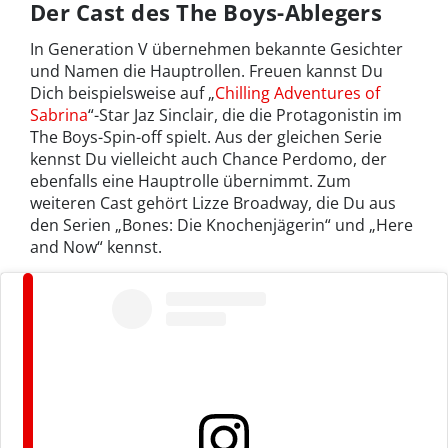
Der Cast des The Boys-Ablegers
In Generation V übernehmen bekannte Gesichter
und Namen die Hauptrollen. Freuen kannst Du
Dich beispielsweise auf „
Chilling Adventures of
Sabrina
“-Star Jaz Sinclair, die die Protagonistin im
The Boys-Spin-off spielt. Aus der gleichen Serie
kennst Du vielleicht auch Chance Perdomo, der
ebenfalls eine Hauptrolle übernimmt. Zum
weiteren Cast gehört Lizze Broadway, die Du aus
den Serien „Bones: Die Knochenjägerin“ und „Here
and Now“ kennst.