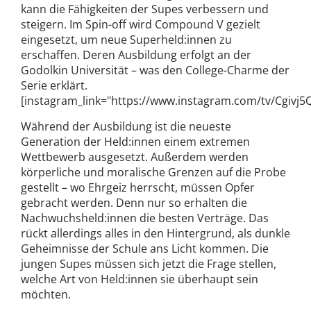
kann die Fähigkeiten der Supes verbessern und
steigern. Im Spin-off wird Compound V gezielt
eingesetzt, um neue Superheld:innen zu
erschaffen. Deren Ausbildung erfolgt an der
Godolkin Universität – was den College-Charme der
Serie erklärt.
[instagram_link="https://www.instagram.com/tv/Cgivj5Q
Während der Ausbildung ist die neueste
Generation der Held:innen einem extremen
Wettbewerb ausgesetzt. Außerdem werden
körperliche und moralische Grenzen auf die Probe
gestellt – wo Ehrgeiz herrscht, müssen Opfer
gebracht werden. Denn nur so erhalten die
Nachwuchsheld:innen die besten Verträge. Das
rückt allerdings alles in den Hintergrund, als dunkle
Geheimnisse der Schule ans Licht kommen. Die
jungen Supes müssen sich jetzt die Frage stellen,
welche Art von Held:innen sie überhaupt sein
möchten.