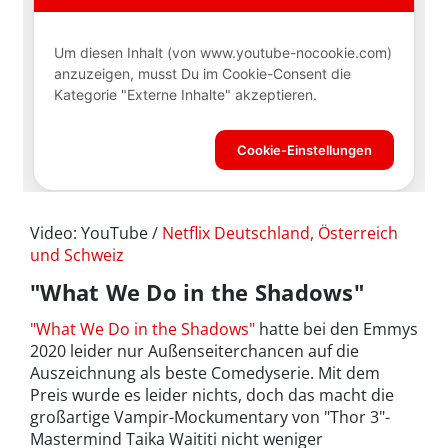
Video: YouTube /
Netflix Deutschland, Österreich
und Schweiz
"What We Do in the Shadows"
"What We Do in the Shadows"
hatte bei den Emmys
2020 leider nur Außenseiterchancen auf die
Auszeichnung als beste Comedyserie. Mit dem
Preis wurde es leider nichts, doch das macht die
großartige Vampir-Mockumentary von "Thor 3"-
Mastermind Taika Waititi nicht weniger