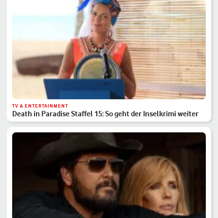
TV & ENTERTAINMENT
Death in Paradise Staffel 15: So geht der Inselkrimi weiter