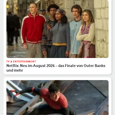
TV & ENTERTAINMENT
Netflix: Neu im August 2026 – das Finale von Outer Banks
und mehr