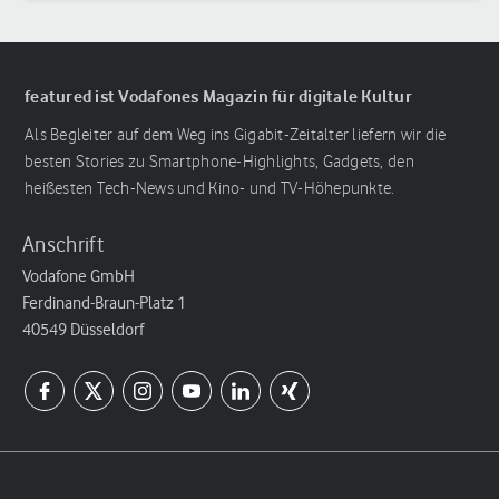
featured ist Vodafones Magazin für digitale Kultur
Als Begleiter auf dem Weg ins Gigabit-Zeitalter liefern wir die
besten Stories zu Smartphone-Highlights, Gadgets, den
heißesten Tech-News und Kino- und TV-Höhepunkte.
Anschrift
Vodafone GmbH
Ferdinand-Braun-Platz 1
40549 Düsseldorf