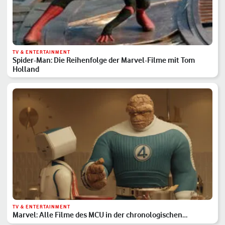
TV & ENTERTAINMENT
Spider-Man: Die Reihenfolge der Marvel-Filme mit Tom
Holland
TV & ENTERTAINMENT
Marvel: Alle Filme des MCU in der chronologischen
Reihenfolge