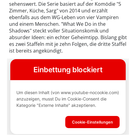
sehenswert. Die Serie basiert auf der Komödie "5
Zimmer, Küche, Sarg" von 2014 und erzählt
ebenfalls aus dem WG-Leben von vier Vampiren
und einem Menschen. "What We Do in the
Shadows" steckt voller Situationskomik und
absurder Ideen: ein echter Geheimtipp. Bislang gibt
es zwei Staffeln mit je zehn Folgen, die dritte Staffel
ist bereits angekündigt.