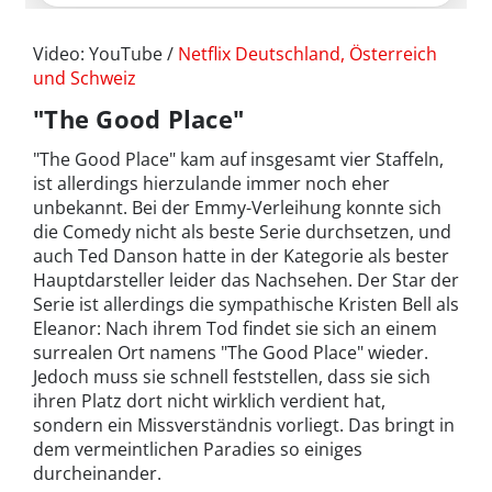
Video: YouTube /
Netflix Deutschland, Österreich
und Schweiz
"The Good Place"
"The Good Place" kam auf insgesamt vier Staffeln,
ist allerdings hierzulande immer noch eher
unbekannt. Bei der Emmy-Verleihung konnte sich
die Comedy nicht als beste Serie durchsetzen, und
auch Ted Danson hatte in der Kategorie als bester
Hauptdarsteller leider das Nachsehen. Der Star der
Serie ist allerdings die sympathische Kristen Bell als
Eleanor: Nach ihrem Tod findet sie sich an einem
surrealen Ort namens "The Good Place" wieder.
Jedoch muss sie schnell feststellen, dass sie sich
ihren Platz dort nicht wirklich verdient hat,
sondern ein Missverständnis vorliegt. Das bringt in
dem vermeintlichen Paradies so einiges
durcheinander.