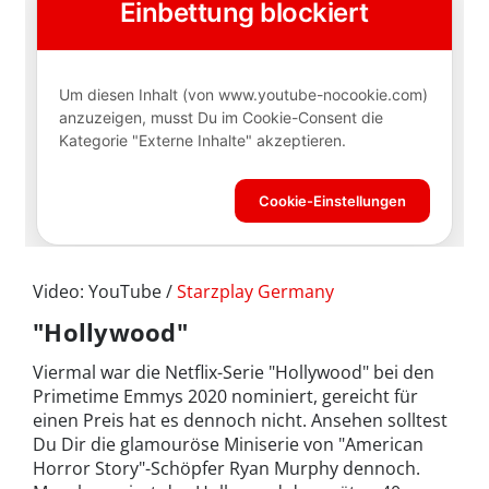
Video: YouTube /
Starzplay Germany
"Hollywood"
Viermal war die Netflix-Serie "Hollywood" bei den
Primetime Emmys 2020 nominiert, gereicht für
einen Preis hat es dennoch nicht. Ansehen solltest
Du Dir die glamouröse Miniserie von "American
Horror Story"-Schöpfer Ryan Murphy dennoch.