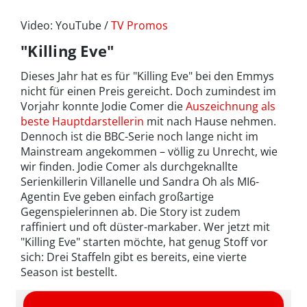
Video: YouTube /
TV Promos
"Killing Eve"
Dieses Jahr hat es für "Killing Eve" bei den Emmys
nicht für einen Preis gereicht. Doch zumindest im
Vorjahr konnte Jodie Comer die
Auszeichnung als
beste Hauptdarstellerin
mit nach Hause nehmen.
Dennoch ist die BBC-Serie noch lange nicht im
Mainstream angekommen – völlig zu Unrecht, wie
wir finden. Jodie Comer als durchgeknallte
Serienkillerin Villanelle und Sandra Oh als MI6-
Agentin Eve geben einfach großartige
Gegenspielerinnen ab. Die Story ist zudem
raffiniert und oft düster-markaber. Wer jetzt mit
"Killing Eve" starten möchte, hat genug Stoff vor
sich: Drei Staffeln gibt es bereits, eine vierte
Season ist bestellt.