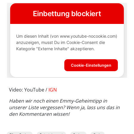
Video: YouTube /
IGN
Haben wir noch einen Emmy-Geheimtipp in
unserer Liste vergessen? Wenn ja, lass uns das in
den Kommentaren wissen!