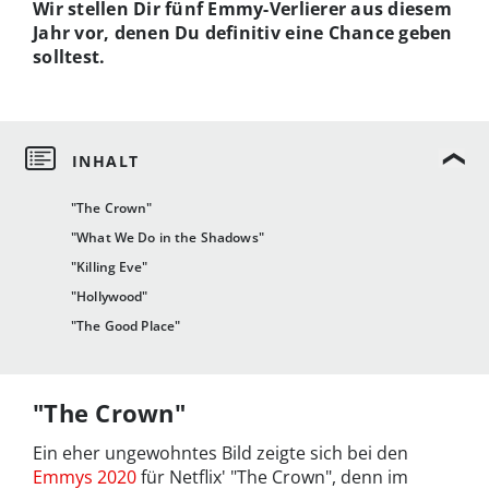
Wir stellen Dir fünf Emmy-Verlierer aus diesem
Jahr vor, denen Du definitiv eine Chance geben
solltest.
"The Crown"
"What We Do in the Shadows"
"Killing Eve"
"Hollywood"
"The Good Place"
"The Crown"
Ein eher ungewohntes Bild zeigte sich bei den
Emmys 2020
für Netflix' "The Crown", denn im