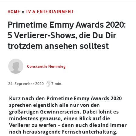
HOME
»
TV & ENTERTAINMENT
Primetime Emmy Awards 2020:
5 Verlierer-Shows, die Du Dir
trotzdem ansehen solltest
Constantin Flemming
24. September 2020
7 min.
Kurz nach den Primetime Emmy Awards 2020
sprechen eigentlich alle nur von den
großartigen Gewinnerserien. Dabei lohnt es
mindestens genauso, einen Blick auf die
Verlierer zu werfen – denn auch die sind immer
noch herausragende Fernsehunterhaltung.