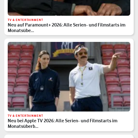
TV & ENTERTAINMENT
Neu auf Paramount+ 2026: Alle Serien- und Filmstarts im
Monatsübe…
TV & ENTERTAINMENT
Neu bei Apple TV 2026: Alle Serien- und Filmstarts im
Monatsüberb…