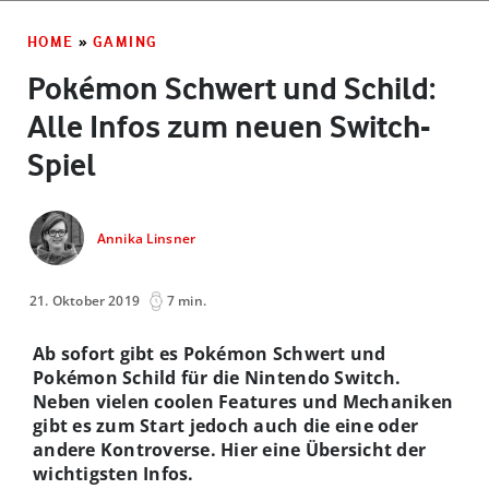
HOME
»
GAMING
Pokémon Schwert und Schild:
Alle Infos zum neuen Switch-
Spiel
Annika Linsner
21. Oktober 2019
7 min.
Ab sofort gibt es Pokémon Schwert und
Pokémon Schild für die Nintendo Switch.
Neben vielen coolen Features und Mechaniken
gibt es zum Start jedoch auch die eine oder
andere Kontroverse. Hier eine Übersicht der
wichtigsten Infos.