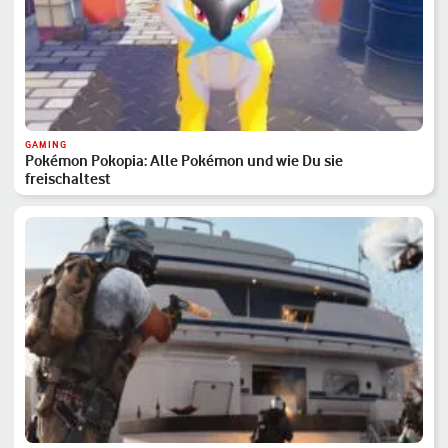
GAMING
Pokémon Pokopia: Alle Pokémon und wie Du sie
freischaltest