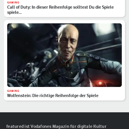
GAMING
Call of Duty: In dieser Reihenfolge solltest Du die Spiele
spiele…
GAMING
Wolfenstein: Die richtige Reihenfolge der Spiele
featured ist Vodafones Magazin für digitale Kultur