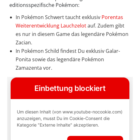
editionsspezifische Pokémon:
In Pokémon Schwert taucht exklusiv
Porentas
Weiterentwicklung Lauchzelot
auf. Zudem gibt
es nur in diesem Game das legendäre Pokémon
Zacian.
In Pokémon Schild findest Du exklusiv Galar-
Ponita sowie das legendäre Pokémon
Zamazenta vor.