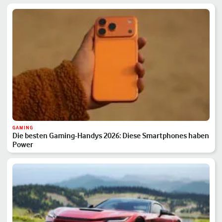
GAMING
Die besten Gaming-Handys 2026: Diese Smartphones haben
Power