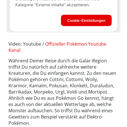
Video: Youtube /
Offizieller Pokémon Youtube
Kanal
Während Deiner Reise durch die Galar-Region
triffst Du natürlich auf zahlreiche weitere
Kreaturen, die Du einfangen kannst. Zu den neuen
Pokémon gehören Cottini, Cottomi, Wolly,
Krarmor, Kamalm, Pokusan, Klonkett, Duraludon,
Barrikadax, Morpeko, Urgl, Voldi und Mortipot.
Ähnlich wie Du es aus Pokémon Go kennst, hängt
es auch von der aktuellen Wetterlage ab, welche
Monster auftauchen: So triffst Du während eines
Gewitters zum Beispiel verstärkt auf Elektro-
Pokémon.