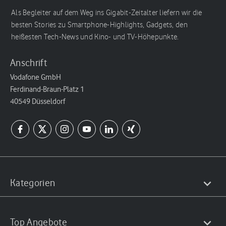
Als Begleiter auf dem Weg ins Gigabit-Zeitalter liefern wir die
besten Stories zu Smartphone-Highlights, Gadgets, den
heißesten Tech-News und Kino- und TV-Höhepunkte.
Anschrift
Vodafone GmbH
Ferdinand-Braun-Platz 1
40549 Düsseldorf
Kategorien
Top Angebote