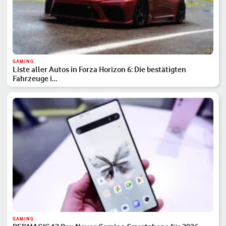
GAMING
Liste aller Autos in Forza Horizon 6: Die bestätigten
Fahrzeuge i…
GAMING