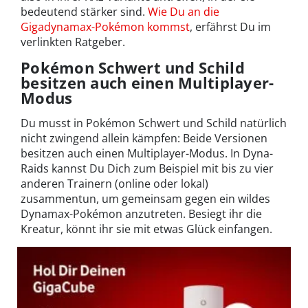
bedeutend stärker sind.
Wie Du an die
Gigadynamax-Pokémon kommst
, erfährst Du im
verlinkten Ratgeber.
Pokémon Schwert und Schild
besitzen auch einen Multiplayer-
Modus
Du musst in Pokémon Schwert und Schild natürlich
nicht zwingend allein kämpfen: Beide Versionen
besitzen auch einen Multiplayer-Modus. In Dyna-
Raids kannst Du Dich zum Beispiel mit bis zu vier
anderen Trainern (online oder lokal)
zusammentun, um gemeinsam gegen ein wildes
Dynamax-Pokémon anzutreten. Besiegt ihr die
Kreatur, könnt ihr sie mit etwas Glück einfangen.