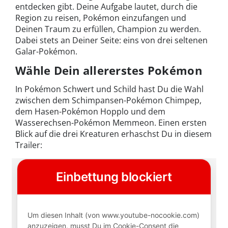
entdecken gibt. Deine Aufgabe lautet, durch die
Region zu reisen, Pokémon einzufangen und
Deinen Traum zu erfüllen, Champion zu werden.
Dabei stets an Deiner Seite: eins von drei seltenen
Galar-Pokémon.
Wähle Dein allererstes Pokémon
In Pokémon Schwert und Schild hast Du die Wahl
zwischen dem Schimpansen-Pokémon Chimpep,
dem Hasen-Pokémon Hopplo und dem
Wasserechsen-Pokémon Memmeon. Einen ersten
Blick auf die drei Kreaturen erhaschst Du in diesem
Trailer: