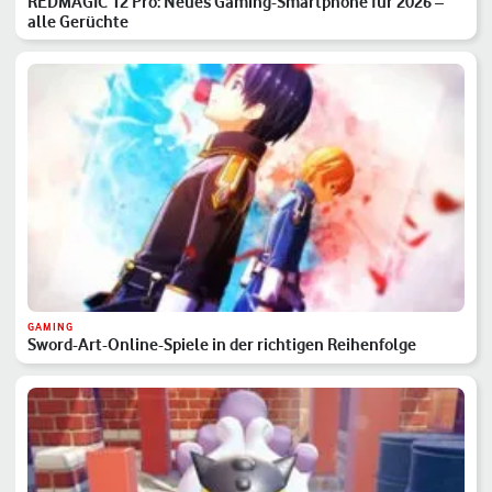
REDMAGIC 12 Pro: Neues Gaming-Smartphone für 2026 –
alle Gerüchte
GAMING
Sword-Art-Online-Spiele in der richtigen Reihenfolge