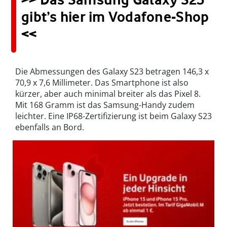
gibt’s hier im Vodafone-Shop
<<
Die Abmessungen des Galaxy S23 betragen 146,3 x
70,9 x 7,6 Millimeter. Das Smartphone ist also
kürzer, aber auch minimal breiter als das Pixel 8.
Mit 168 Gramm ist das Samsung-Handy zudem
leichter. Eine IP68-Zertifizierung ist beim Galaxy S23
ebenfalls an Bord.