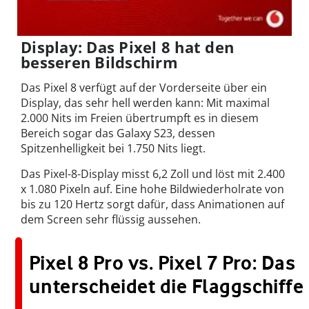
Display: Das Pixel 8 hat den
besseren Bildschirm
Das Pixel 8 verfügt auf der Vorderseite über ein
Display, das sehr hell werden kann: Mit maximal
2.000 Nits im Freien übertrumpft es in diesem
Bereich sogar das Galaxy S23, dessen
Spitzenhelligkeit bei 1.750 Nits liegt.
Das Pixel-8-Display misst 6,2 Zoll und löst mit 2.400
x 1.080 Pixeln auf. Eine hohe Bildwiederholrate von
bis zu 120 Hertz sorgt dafür, dass Animationen auf
dem Screen sehr flüssig aussehen.
Pixel 8 Pro vs. Pixel 7 Pro: Das
unterscheidet die Flaggschiffe