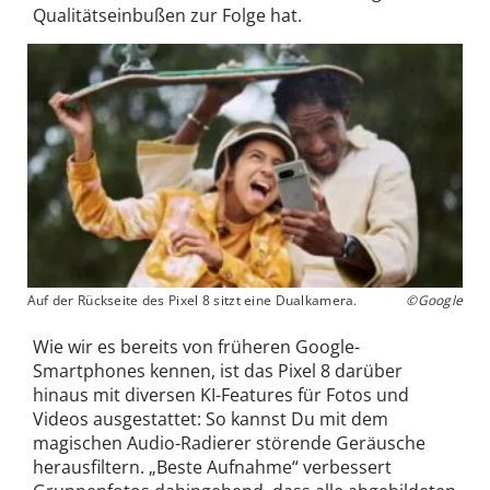
Qualitätseinbußen zur Folge hat.
Auf der Rückseite des Pixel 8 sitzt eine Dualkamera.
©Google
Wie wir es bereits von früheren Google-
Smartphones kennen, ist das Pixel 8 darüber
hinaus mit diversen KI-Features für Fotos und
Videos ausgestattet: So kannst Du mit dem
magischen Audio-Radierer störende Geräusche
herausfiltern. „Beste Aufnahme“ verbessert