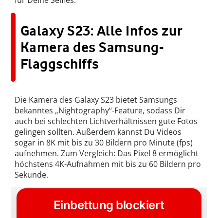
für Deine Selfies.
Galaxy S23: Alle Infos zur
Kamera des Samsung-
Flaggschiffs
Die Kamera des Galaxy S23 bietet Samsungs
bekanntes „Nightography“-Feature, sodass Dir
auch bei schlechten Lichtverhältnissen gute Fotos
gelingen sollten. Außerdem kannst Du Videos
sogar in 8K mit bis zu 30 Bildern pro Minute (fps)
aufnehmen. Zum Vergleich: Das Pixel 8 ermöglicht
höchstens 4K-Aufnahmen mit bis zu 60 Bildern pro
Sekunde.