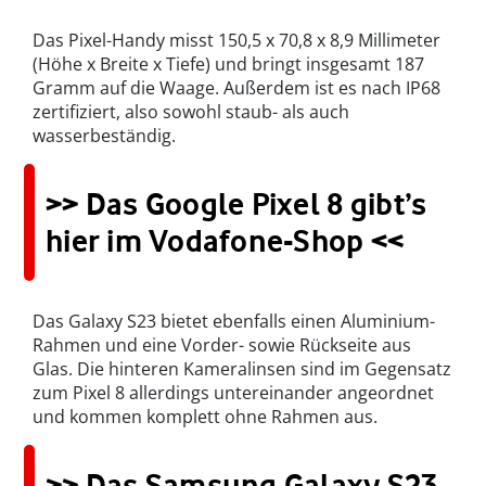
Das Pixel-Handy misst 150,5 x 70,8 x 8,9 Millimeter
(Höhe x Breite x Tiefe) und bringt insgesamt 187
Gramm auf die Waage. Außerdem ist es nach IP68
zertifiziert, also sowohl staub- als auch
wasserbeständig.
>> Das Google Pixel 8 gibt’s
hier im Vodafone-Shop <<
Das Galaxy S23 bietet ebenfalls einen Aluminium-
Rahmen und eine Vorder- sowie Rückseite aus
Glas. Die hinteren Kameralinsen sind im Gegensatz
zum Pixel 8 allerdings untereinander angeordnet
und kommen komplett ohne Rahmen aus.
>> Das Samsung Galaxy S23