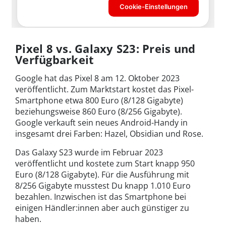
Pixel 8 vs. Galaxy S23: Preis und
Verfügbarkeit
Google hat das Pixel 8 am 12. Oktober 2023
veröffentlicht. Zum Marktstart kostet das Pixel-
Smartphone etwa 800 Euro (8/128 Gigabyte)
beziehungsweise 860 Euro (8/256 Gigabyte).
Google verkauft sein neues Android-Handy in
insgesamt drei Farben: Hazel, Obsidian und Rose.
Das Galaxy S23 wurde im Februar 2023
veröffentlicht und kostete zum Start knapp 950
Euro (8/128 Gigabyte). Für die Ausführung mit
8/256 Gigabyte musstest Du knapp 1.010 Euro
bezahlen. Inzwischen ist das Smartphone bei
einigen Händler:innen aber auch günstiger zu
haben.