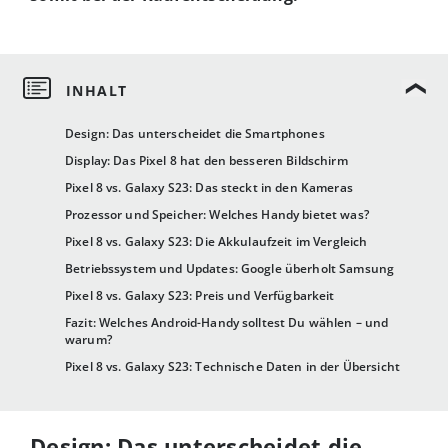
Design: Das unterscheidet die Smartphones
Display: Das Pixel 8 hat den besseren Bildschirm
Pixel 8 vs. Galaxy S23: Das steckt in den Kameras
Prozessor und Speicher: Welches Handy bietet was?
Pixel 8 vs. Galaxy S23: Die Akkulaufzeit im Vergleich
Betriebssystem und Updates: Google überholt Samsung
Pixel 8 vs. Galaxy S23: Preis und Verfügbarkeit
Fazit: Welches Android-Handy solltest Du wählen – und
warum?
Pixel 8 vs. Galaxy S23: Technische Daten in der Übersicht
Design: Das unterscheidet die