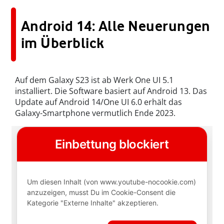
Android 14: Alle Neuerungen
im Überblick
Auf dem Galaxy S23 ist ab Werk One UI 5.1
installiert. Die Software basiert auf Android 13. Das
Update auf Android 14/One UI 6.0 erhält das
Galaxy-Smartphone vermutlich Ende 2023.