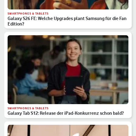
SMARTPHONES & TABLETS
Galaxy S26 FE: Welche Upgrades plant Samsung für die Fan
Edition?
SMARTPHONES & TABLETS
Galaxy Tab S12: Release der iPad-Konkurrenz schon bald?