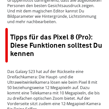
Gruppenfotos dahingehend, dass alle abgebildeten
Personen den besten Gesichtsausdruck zeigen.
Und mit dem magischen Editor kannst Du
Bildparameter wie Hintergründe, Lichtstimmung
und mehr nachbearbeiten.
Tipps für das Pixel 8 (Pro):
Diese Funktionen solltest Du
kennen
Das Galaxy S23 hat auf der Rückseite eine
Dreifachkamera: Die Haupt- und die
Ultraweitwinkelkamera lösen wie beim Pixel 8 mit
50 beziehungsweise 12 Megapixeln auf. Dazu
kommt eine Telekamera mit 10 Megapixeln, die bis
zu dreifachen optischen Zoom bietet. Auf der
Vorderseite sitzt zudem eine 12-Megapixel-Kamera