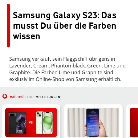
Samsung Galaxy S23: Das
musst Du über die Farben
wissen
Samsung verkauft sein Flaggschiff übrigens in
Lavender, Cream, Phantomblack, Green, Lime und
Graphite. Die Farben Lime und Graphite sind
exklusiv im Online-Shop von Samsung erhältlich.
red
featu
LESEEMPFEHLUNGEN