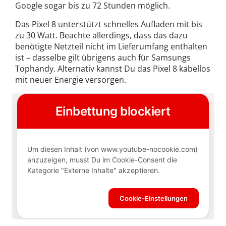
Google sogar bis zu 72 Stunden möglich.
Das Pixel 8 unterstützt schnelles Aufladen mit bis
zu 30 Watt. Beachte allerdings, dass das dazu
benötigte Netzteil nicht im Lieferumfang enthalten
ist – dasselbe gilt übrigens auch für Samsungs
Tophandy. Alternativ kannst Du das Pixel 8 kabellos
mit neuer Energie versorgen.