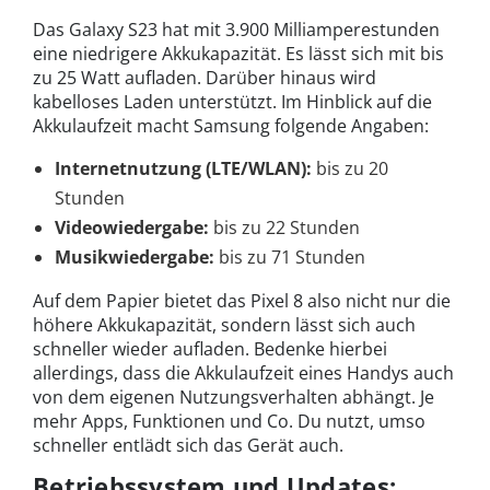
Das Galaxy S23 hat mit 3.900 Milliamperestunden
eine niedrigere Akkukapazität. Es lässt sich mit bis
zu 25 Watt aufladen. Darüber hinaus wird
kabelloses Laden unterstützt. Im Hinblick auf die
Akkulaufzeit macht Samsung folgende Angaben:
Internetnutzung (LTE/WLAN):
bis zu 20
Stunden
Videowiedergabe:
bis zu 22 Stunden
Musikwiedergabe:
bis zu 71 Stunden
Auf dem Papier bietet das Pixel 8 also nicht nur die
höhere Akkukapazität, sondern lässt sich auch
schneller wieder aufladen. Bedenke hierbei
allerdings, dass die Akkulaufzeit eines Handys auch
von dem eigenen Nutzungsverhalten abhängt. Je
mehr Apps, Funktionen und Co. Du nutzt, umso
schneller entlädt sich das Gerät auch.
Betriebssystem und Updates: