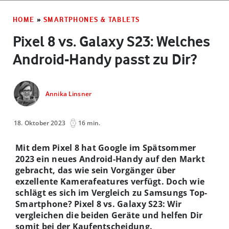
HOME
»
SMARTPHONES & TABLETS
Pixel 8 vs. Galaxy S23: Welches
Android-Handy passt zu Dir?
Annika Linsner
18. Oktober 2023
16 min.
Mit dem Pixel 8 hat Google im Spätsommer
2023 ein neues Android-Handy auf den Markt
gebracht, das wie sein Vorgänger über
exzellente Kamerafeatures verfügt. Doch wie
schlägt es sich im Vergleich zu Samsungs Top-
Smartphone? Pixel 8 vs. Galaxy S23: Wir
vergleichen die beiden Geräte und helfen Dir
somit bei der Kaufentscheidung.