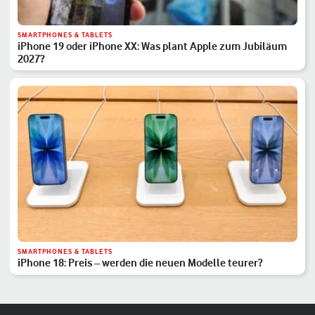
SMARTPHONES & TABLETS
iPhone 19 oder iPhone XX: Was plant Apple zum Jubiläum
2027?
SMARTPHONES & TABLETS
iPhone 18: Preis – werden die neuen Modelle teurer?