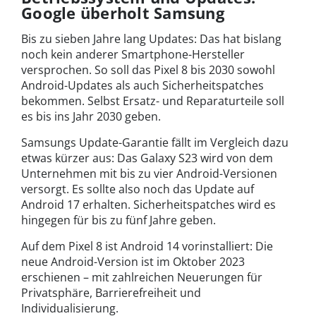
Google überholt Samsung
Bis zu sieben Jahre lang Updates: Das hat bislang
noch kein anderer Smartphone-Hersteller
versprochen. So soll das Pixel 8 bis 2030 sowohl
Android-Updates als auch Sicherheitspatches
bekommen. Selbst Ersatz- und Reparaturteile soll
es bis ins Jahr 2030 geben.
Samsungs Update-Garantie fällt im Vergleich dazu
etwas kürzer aus: Das Galaxy S23 wird von dem
Unternehmen mit bis zu vier Android-Versionen
versorgt. Es sollte also noch das Update auf
Android 17 erhalten. Sicherheitspatches wird es
hingegen für bis zu fünf Jahre geben.
Auf dem Pixel 8 ist Android 14 vorinstalliert: Die
neue Android-Version ist im Oktober 2023
erschienen – mit zahlreichen Neuerungen für
Privatsphäre, Barrierefreiheit und
Individualisierung.