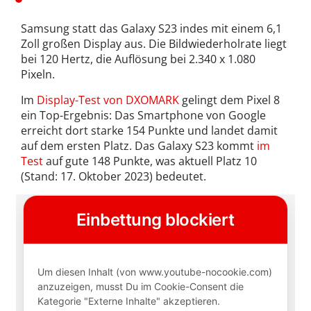
Samsung statt das Galaxy S23 indes mit einem 6,1
Zoll großen Display aus. Die Bildwiederholrate liegt
bei 120 Hertz, die Auflösung bei 2.340 x 1.080
Pixeln.
Im
Display-Test von DXOMARK
gelingt dem Pixel 8
ein Top-Ergebnis: Das Smartphone von Google
erreicht dort starke 154 Punkte und landet damit
auf dem ersten Platz. Das Galaxy S23 kommt
im
Test
auf gute 148 Punkte, was aktuell Platz 10
(Stand: 17. Oktober 2023) bedeutet.