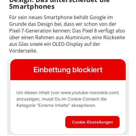
Smartphones
Für sein neues Smartphone behält Google im
Grunde das Design bei, dass wir schon von der
Pixel-7-Generation kennen: Das Pixel 8 verfügt also
über einen Rahmen aus Aluminium, eine Rückseite
aus Glas sowie ein OLED-Display auf der
Vorderseite.