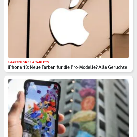
SMARTPHONES & TABLETS
iPhone 18: Neue Farben für die Pro-Modelle? Alle Gerüchte