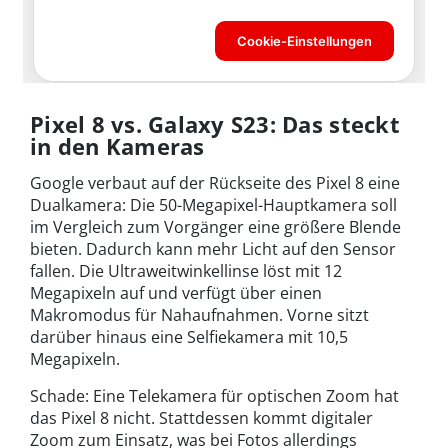
Pixel 8 vs. Galaxy S23: Das steckt
in den Kameras
Google verbaut auf der Rückseite des Pixel 8 eine
Dualkamera: Die 50-Megapixel-Hauptkamera soll
im Vergleich zum Vorgänger eine größere Blende
bieten. Dadurch kann mehr Licht auf den Sensor
fallen. Die Ultraweitwinkellinse löst mit 12
Megapixeln auf und verfügt über einen
Makromodus für Nahaufnahmen. Vorne sitzt
darüber hinaus eine Selfiekamera mit 10,5
Megapixeln.
Schade: Eine Telekamera für optischen Zoom hat
das Pixel 8 nicht. Stattdessen kommt digitaler
Zoom zum Einsatz, was bei Fotos allerdings