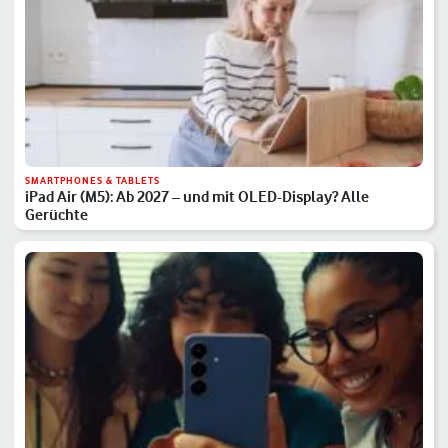
SMARTPHONES & TABLETS
iPad Air (M5): Ab 2027 – und mit OLED-Display? Alle
Gerüchte