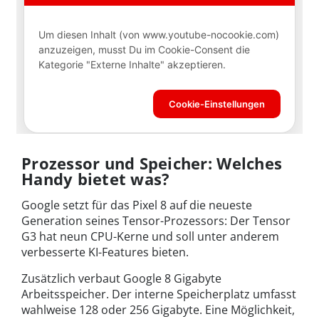
Prozessor und Speicher: Welches
Handy bietet was?
Google setzt für das Pixel 8 auf die neueste
Generation seines Tensor-Prozessors: Der Tensor
G3 hat neun CPU-Kerne und soll unter anderem
verbesserte KI-Features bieten.
Zusätzlich verbaut Google 8 Gigabyte
Arbeitsspeicher. Der interne Speicherplatz umfasst
wahlweise 128 oder 256 Gigabyte. Eine Möglichkeit,