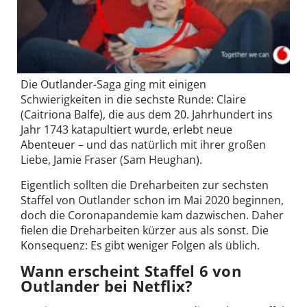
Die Outlander-Saga ging mit einigen
Schwierigkeiten in die sechste Runde: Claire
(Caitriona Balfe), die aus dem 20. Jahrhundert ins
Jahr
1743 katapultiert wurde,
erlebt neue
Abenteuer
– und das natürlich mit ihrer großen
Liebe,
Jamie Fraser (Sam Heughan).
Eigentlich sollten die Dreharbeiten zur sechsten
Staffel von Outlander schon im Mai 2020 beginnen,
doch die Coronapandemie kam dazwischen. Daher
fielen die Dreharbeiten kürzer aus als sonst. Die
Konsequenz: Es gibt weniger Folgen als üblich.
Wann erscheint Staffel 6 von
Outlander bei Netflix?