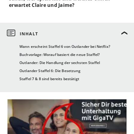
erwartet Claire und Jaime?
Wann erscheint Staffel 6 von Outlander bei Netflix?
Buchvorlage: Worauf basiert die neue Staffel?
Outlander: Die Handlung der sechsten Staffel
Outlander Staffel 6: Die Besetzung
Staffel 7 & 8 sind bereits bestätigt