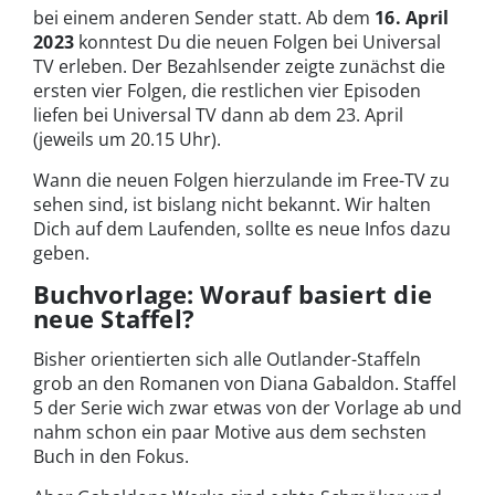
bei einem anderen Sender statt. Ab dem
16. April
2023
konntest Du die neuen Folgen bei Universal
TV erleben. Der Bezahlsender zeigte zunächst die
ersten vier Folgen, die restlichen vier Episoden
liefen bei Universal TV dann ab dem 23. April
(jeweils um 20.15 Uhr).
Wann die neuen Folgen hierzulande im Free-TV zu
sehen sind, ist bislang nicht bekannt. Wir halten
Dich auf dem Laufenden, sollte es neue Infos dazu
geben.
Buchvorlage: Worauf basiert die
neue Staffel?
Bisher orientierten sich alle Outlander-Staffeln
grob an den Romanen von Diana Gabaldon. Staffel
5 der Serie wich zwar etwas von der Vorlage ab und
nahm schon ein paar Motive aus dem sechsten
Buch in den Fokus.