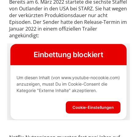
Bereits am 6. März 2022 startete die sechste Staffel
von Outlander in den USA bei STARZ. Sie hat wegen
der verkürzten Produktionsdauer nur acht
Episoden. Der Sender hatte den Release-Termin im
Januar 2022 in einem offiziellen Trailer
angekündigt: