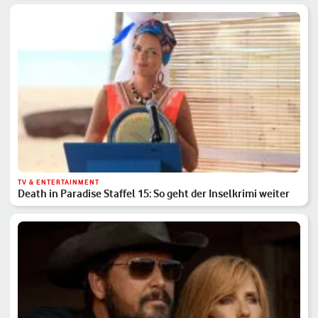
TV & ENTERTAINMENT
Death in Paradise Staffel 15: So geht der Inselkrimi weiter