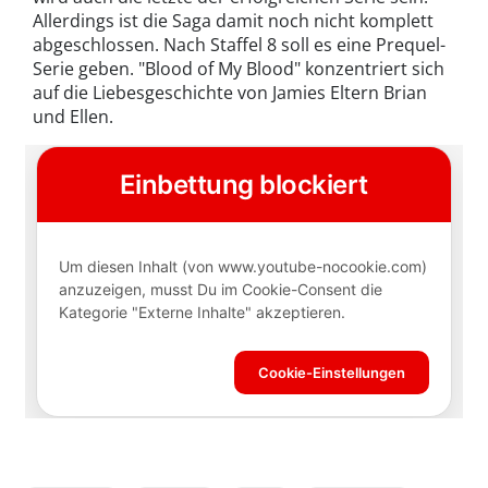
Allerdings ist die Saga damit noch nicht komplett
abgeschlossen. Nach Staffel 8 soll es eine Prequel-
Serie geben. "Blood of My Blood" konzentriert sich
auf die Liebesgeschichte von Jamies Eltern Brian
und Ellen.