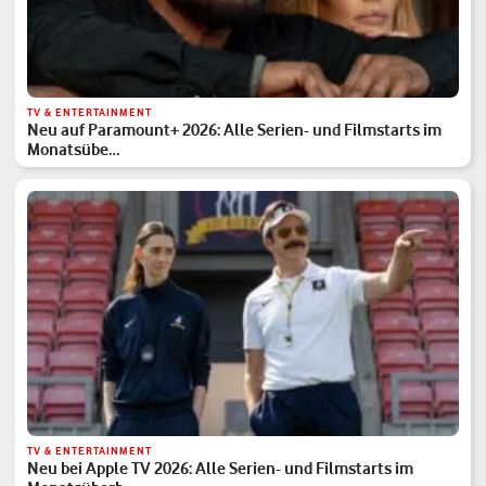
TV & ENTERTAINMENT
Neu auf Paramount+ 2026: Alle Serien- und Filmstarts im
Monatsübe…
TV & ENTERTAINMENT
Neu bei Apple TV 2026: Alle Serien- und Filmstarts im