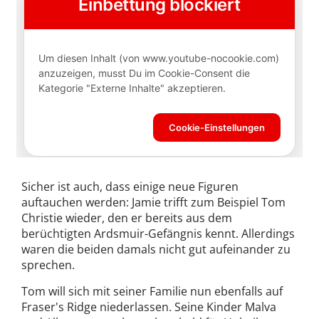
Sicher ist auch, dass einige neue Figuren
auftauchen werden: Jamie trifft zum Beispiel Tom
Christie wieder, den er bereits aus dem
berüchtigten Ardsmuir-Gefängnis kennt. Allerdings
waren die beiden damals nicht gut aufeinander zu
sprechen.
Tom will sich mit seiner Familie nun ebenfalls auf
Fraser's Ridge niederlassen. Seine Kinder Malva