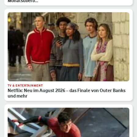
Monatsüberb…
TV & ENTERTAINMENT
Netflix: Neu im August 2026 – das Finale von Outer Banks
und mehr