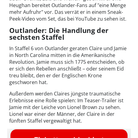
Heughan bereitet Outlander-Fans auf "eine Menge
mehr Aufruhr" vor. Das verrät er in einem Sneak-
Peek-Video vom Set, das bei YouTube zu sehen ist.
Outlander: Die Handlung der
sechsten Staffel
In Staffel 6 von Outlander geraten Claire und Jamie
in North Carolina mitten in die Amerikanische
Revolution. Jamie muss sich 1775 entscheiden, ob
er sich den Rebellen anschließt – oder seinem Eid
treu bleibt, den er der Englischen Krone
geschworen hat.
Außerdem werden Claires jüngste traumatische
Erlebnisse eine Rolle spielen: Im Teaser-Trailer ist
Jamie mit der Leiche von Lionel Brown zu sehen.
Lionel war einer der Männer, der Claire in der
fünften Staffel vergewaltigt hat.