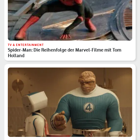
TV & ENTERTAINMENT
Spider-Man: Die Reihenfolge der Marvel-Filme mit Tom
Holland