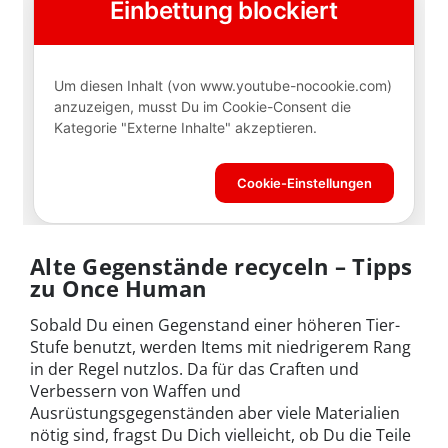
Alte Gegenstände recyceln – Tipps
zu Once Human
Sobald Du einen Gegenstand einer höheren Tier-
Stufe benutzt, werden Items mit niedrigerem Rang
in der Regel nutzlos. Da für das Craften und
Verbessern von Waffen und
Ausrüstungsgegenständen aber viele Materialien
nötig sind, fragst Du Dich vielleicht, ob Du die Teile