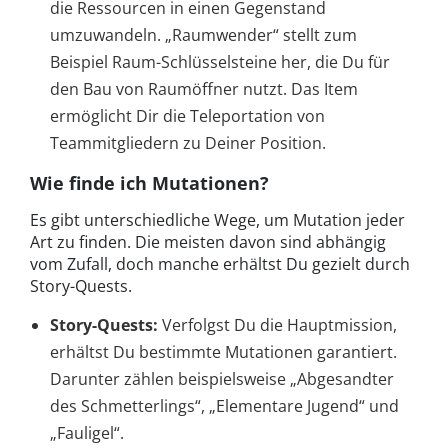
die Ressourcen in einen Gegenstand
umzuwandeln. „Raumwender“ stellt zum
Beispiel Raum-Schlüsselsteine her, die Du für
den Bau von Raumöffner nutzt. Das Item
ermöglicht Dir die Teleportation von
Teammitgliedern zu Deiner Position.
Wie finde ich Mutationen?
Es gibt unterschiedliche Wege, um Mutation jeder
Art zu finden. Die meisten davon sind abhängig
vom Zufall, doch manche erhältst Du gezielt durch
Story-Quests.
Story-Quests:
Verfolgst Du die Hauptmission,
erhältst Du bestimmte Mutationen garantiert.
Darunter zählen beispielsweise „Abgesandter
des Schmetterlings“, „Elementare Jugend“ und
„Fauligel“.