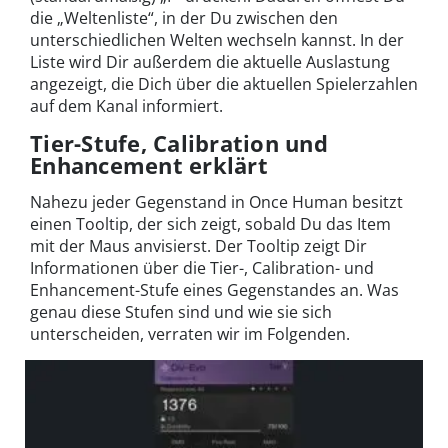
die „Weltenliste“, in der Du zwischen den
unterschiedlichen Welten wechseln kannst. In der
Liste wird Dir außerdem die aktuelle Auslastung
angezeigt, die Dich über die aktuellen Spielerzahlen
auf dem Kanal informiert.
Tier-Stufe, Calibration und
Enhancement erklärt
Nahezu jeder Gegenstand in Once Human besitzt
einen Tooltip, der sich zeigt, sobald Du das Item
mit der Maus anvisierst. Der Tooltip zeigt Dir
Informationen über die Tier-, Calibration- und
Enhancement-Stufe eines Gegenstandes an. Was
genau diese Stufen sind und wie sie sich
unterscheiden, verraten wir im Folgenden.