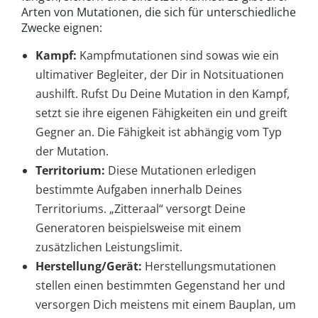
Arten von Mutationen, die sich für unterschiedliche
Zwecke eignen:
Kampf:
Kampfmutationen sind sowas wie ein
ultimativer Begleiter, der Dir in Notsituationen
aushilft. Rufst Du Deine Mutation in den Kampf,
setzt sie ihre eigenen Fähigkeiten ein und greift
Gegner an. Die Fähigkeit ist abhängig vom Typ
der Mutation.
Territorium:
Diese Mutationen erledigen
bestimmte Aufgaben innerhalb Deines
Territoriums. „Zitteraal“ versorgt Deine
Generatoren beispielsweise mit einem
zusätzlichen Leistungslimit.
Herstellung/Gerät:
Herstellungsmutationen
stellen einen bestimmten Gegenstand her und
versorgen Dich meistens mit einem Bauplan, um