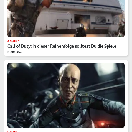
GAMING
Call of Duty: In dieser Reihenfolge solltest Du die Spiele
spiele…
GAMING