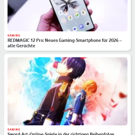
GAMING
REDMAGIC 12 Pro: Neues Gaming-Smartphone für 2026 –
alle Gerüchte
GAMING
Sword-Art-Online-Spiele in der richtigen Reihenfolge