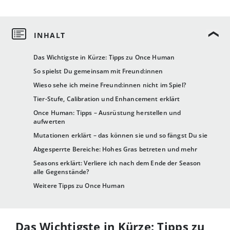
Das Wichtigste in Kürze: Tipps zu Once Human
So spielst Du gemeinsam mit Freund:innen
Wieso sehe ich meine Freund:innen nicht im Spiel?
Tier-Stufe, Calibration und Enhancement erklärt
Once Human: Tipps – Ausrüstung herstellen und
aufwerten
Mutationen erklärt – das können sie und so fängst Du sie
Abgesperrte Bereiche: Hohes Gras betreten und mehr
Seasons erklärt: Verliere ich nach dem Ende der Season
alle Gegenstände?
Weitere Tipps zu Once Human
Das Wichtigste in Kürze: Tipps zu