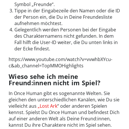
Symbol „Freunde“.
Tippe in der Eingabezeile den Namen oder die ID
der Person ein, die Du in Deine Freundesliste
aufnehmen möchtest.
Gelegentlich werden Personen bei der Eingabe
des Charakternamens nicht gefunden. In dem
Fall hilft die User-ID weiter, die Du unten links in
der Ecke findest.
https://www.youtube.com/watch?v=vvwhbXYcu-
c&ab_channel=TopMMOHighlights
Wieso sehe ich meine
Freund:innen nicht im Spiel?
In Once Human gibt es sogenannte Welten. Sie
gleichen den unterschiedlichen Kanälen, wie Du sie
vielleicht aus
„Lost Ark
“ oder anderen Spielen
kennst. Spielst Du Once Human und befindest Dich
auf einer anderen Welt als Deine Freund:innen,
kannst Du ihre Charaktere nicht im Spiel sehen.