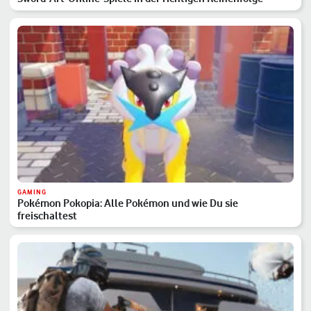
GAMING
Pokémon Pokopia: Alle Pokémon und wie Du sie
freischaltest