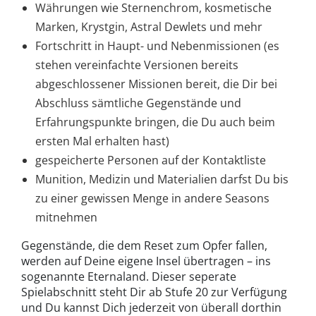
Währungen wie Sternenchrom, kosmetische
Marken, Krystgin, Astral Dewlets und mehr
Fortschritt in Haupt- und Nebenmissionen (es
stehen vereinfachte Versionen bereits
abgeschlossener Missionen bereit, die Dir bei
Abschluss sämtliche Gegenstände und
Erfahrungspunkte bringen, die Du auch beim
ersten Mal erhalten hast)
gespeicherte Personen auf der Kontaktliste
Munition, Medizin und Materialien darfst Du bis
zu einer gewissen Menge in andere Seasons
mitnehmen
Gegenstände, die dem Reset zum Opfer fallen,
werden auf Deine eigene Insel übertragen – ins
sogenannte Eternaland. Dieser seperate
Spielabschnitt steht Dir ab Stufe 20 zur Verfügung
und Du kannst Dich jederzeit von überall dorthin