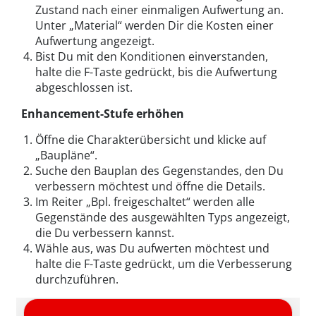
Zustand nach einer einmaligen Aufwertung an.
Unter „Material“ werden Dir die Kosten einer
Aufwertung angezeigt.
Bist Du mit den Konditionen einverstanden,
halte die F-Taste gedrückt, bis die Aufwertung
abgeschlossen ist.
Enhancement-Stufe erhöhen
Öffne die Charakterübersicht und klicke auf
„Baupläne“.
Suche den Bauplan des Gegenstandes, den Du
verbessern möchtest und öffne die Details.
Im Reiter „Bpl. freigeschaltet“ werden alle
Gegenstände des ausgewählten Typs angezeigt,
die Du verbessern kannst.
Wähle aus, was Du aufwerten möchtest und
halte die F-Taste gedrückt, um die Verbesserung
durchzuführen.