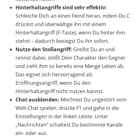
Hinterhaltangriffe sind sehr effektiv:
Schleiche Dich an einen Feind heran, indem Du C
drückst und überwältige ihn mit einem
Hinterhaltangriff (F-Taste), wenn Du hinter ihm
stehst – dadurch besiegst Du ihn sofort.
Nutze den Stoßangriff:
Greifst Du an und
rennst dabei, stößt Dein Charakter den Gegner
und zieht ihm so bereits eine Menge Leben ab.
Das eignet sich hervorragend als
Eröffnungsangriff, wenn Du den
Hinterhaltangriff nicht nutzen kannst.
Chat ausblenden:
Möchtest Du ungestört vom
Welt-Chat spielen, drücke F1 und gehe in die
Einstellungen in der linken Leiste. Unter
„Nachrichten“ schaltest Du bestimmte Kanäle
ein- oder aus.