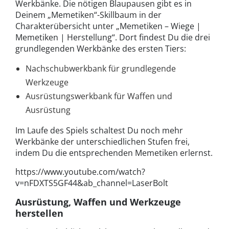
Werkbänke. Die nötigen Blaupausen gibt es in
Deinem „Memetiken“-Skillbaum in der
Charakterübersicht unter „Memetiken – Wiege |
Memetiken | Herstellung“. Dort findest Du die drei
grundlegenden Werkbänke des ersten Tiers:
Nachschubwerkbank für grundlegende
Werkzeuge
Ausrüstungswerkbank für Waffen und
Ausrüstung
Im Laufe des Spiels schaltest Du noch mehr
Werkbänke der unterschiedlichen Stufen frei,
indem Du die entsprechenden Memetiken erlernst.
https://www.youtube.com/watch?
v=nFDXTS5GF44&ab_channel=LaserBolt
Ausrüstung, Waffen und Werkzeuge
herstellen