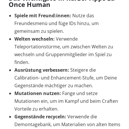
Once Human
Spiele mit Freund:innen:
Nutze das
Freundesmenü und füge IDs hinzu, um
gemeinsam zu spielen.
Welten wechseln:
Verwende
Teleportationstürme, um zwischen Welten zu
wechseln und Gruppenmitglieder im Spiel zu
finden.
Ausrüstung verbessern:
Steigere die
Calibration- und Enhancement-Stufe, um Deine
Gegenstände mächtiger zu machen.
Mutationen nutzen:
Fange und setze
Mutationen ein, um im Kampf und beim Craften
Vorteile zu erhalten.
Gegenstände recyceln:
Verwende die
Demontagebank, um Materialien von alten Items