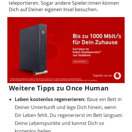
teleportieren. Sogar andere Spieler:innen können
Dich auf Deiner eigenen Insel besuchen.
Weitere Tipps zu Once Human
Leben kostenlos regenerieren:
Baue ein Bett in
Deiner Unterkunft und lege Dich hinein, wenn
Dir Leben fehlt. Du regenerierst im Bett langsam
Deine Lebenspunkte und kannst Dich so
kostenlos heilen.