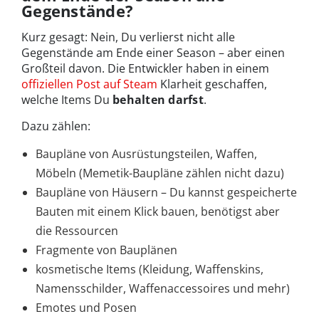
Gegenstände?
Kurz gesagt: Nein, Du verlierst nicht alle
Gegenstände am Ende einer Season – aber einen
Großteil davon. Die Entwickler haben in einem
offiziellen Post auf Steam
Klarheit geschaffen,
welche Items Du
behalten darfst
.
Dazu zählen:
Baupläne von Ausrüstungsteilen, Waffen,
Möbeln (Memetik-Baupläne zählen nicht dazu)
Baupläne von Häusern – Du kannst gespeicherte
Bauten mit einem Klick bauen, benötigst aber
die Ressourcen
Fragmente von Bauplänen
kosmetische Items (Kleidung, Waffenskins,
Namensschilder, Waffenaccessoires und mehr)
Emotes und Posen