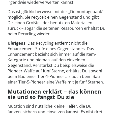
irgendwie wiederverwerten kannst.
Das ist glücklicherweise mit der „Demontagebank“
möglich. Sie recycelt einen Gegenstand und gibt
Dir einen Großteil der benutzten Materialien
zurück – sogar die seltenen Ressourcen erhältst Du
beim Recycling wieder.
Übrigens
: Das Recycling entfernt nicht die
Enhancement-Stufe eines Gegenstandes. Das
Enhancement bezieht sich immer auf die Item-
Kategorie und niemals auf den einzelnen
Gegenstand. Verstärkst Du beispielsweise die
Pioneer-Waffe auf fünf Sterne, erhältst Du sowohl
beim Bau einer Tier-1-Pioneer als auch beim Bau
einer Tier-5-Pioneer eine Waffe mit je fünf Sternen.
Mutationen erklärt – das können
sie und so fängst Du sie
Mutation sind nützliche kleine Helfer, die Du
fangen, sichern und einsetzen kannst. Es gibt drei