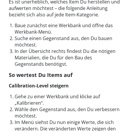
Es ist unerheblich, welches Item Du herstellen und
aufwerten möchtest – die folgende Anleitung
bezieht sich also auf jede Item-Kategorie.
Baue zunächst eine Werkbank und öffne das
Werkbank-Menü.
Suche einen Gegenstand aus, den Du bauen
möchtest.
In der Übersicht rechts findest Du die nötigen
Materialien, die Du für den Bau des
Gegenstands benötigst.
So wertest Du Items auf
Calibration-Level steigern
Gehe zu einer Werkbank und klicke auf
„Kalibrieren“.
Wähle den Gegenstand aus, den Du verbessern
möchtest.
Im Menü siehst Du nun einige Werte, die sich
verändern. Die veränderten Werte zeigen den