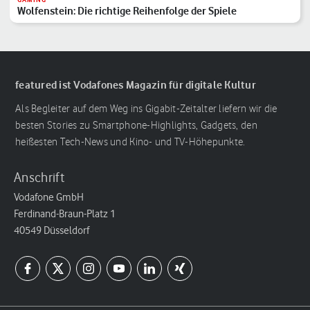
Wolfenstein: Die richtige Reihenfolge der Spiele
featured ist Vodafones Magazin für digitale Kultur
Als Begleiter auf dem Weg ins Gigabit-Zeitalter liefern wir die
besten Stories zu Smartphone-Highlights, Gadgets, den
heißesten Tech-News und Kino- und TV-Höhepunkte.
Anschrift
Vodafone GmbH
Ferdinand-Braun-Platz 1
40549 Düsseldorf