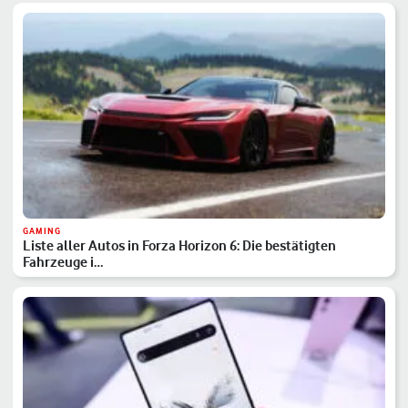
GAMING
Liste aller Autos in Forza Horizon 6: Die bestätigten
Fahrzeuge i…