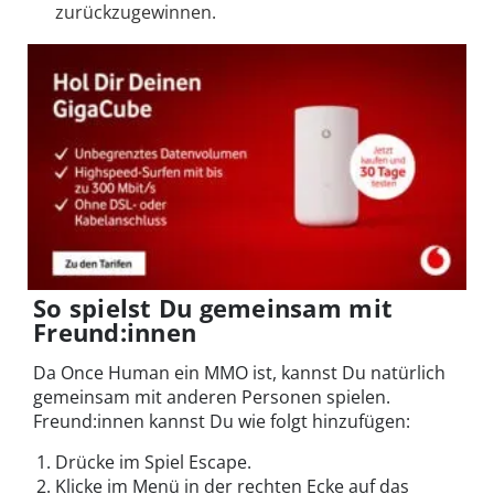
zurückzugewinnen.
So spielst Du gemeinsam mit
Freund:innen
Da Once Human ein MMO ist, kannst Du natürlich
gemeinsam mit anderen Personen spielen.
Freund:innen kannst Du wie folgt hinzufügen:
Drücke im Spiel Escape.
Klicke im Menü in der rechten Ecke auf das