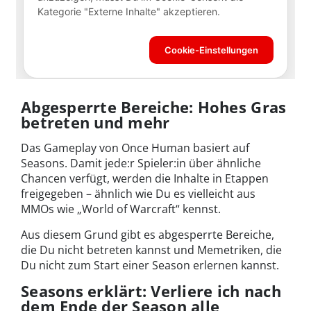
Abgesperrte Bereiche: Hohes Gras
betreten und mehr
Das Gameplay von Once Human basiert auf
Seasons. Damit jede:r Spieler:in über ähnliche
Chancen verfügt, werden die Inhalte in Etappen
freigegeben – ähnlich wie Du es vielleicht aus
MMOs wie „World of Warcraft“ kennst.
Aus diesem Grund gibt es abgesperrte Bereiche,
die Du nicht betreten kannst und Memetriken, die
Du nicht zum Start einer Season erlernen kannst.
Seasons erklärt: Verliere ich nach
dem Ende der Season alle