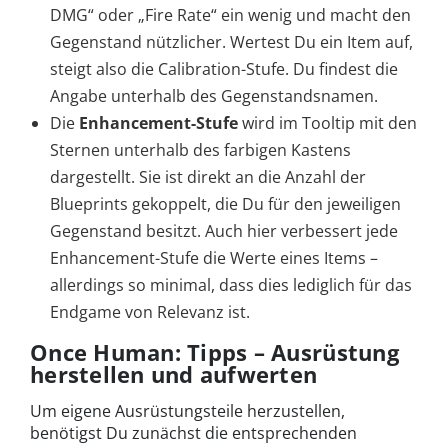
DMG“ oder „Fire Rate“ ein wenig und macht den
Gegenstand nützlicher. Wertest Du ein Item auf,
steigt also die Calibration-Stufe. Du findest die
Angabe unterhalb des Gegenstandsnamen.
Die
Enhancement-Stufe
wird im Tooltip mit den
Sternen unterhalb des farbigen Kastens
dargestellt. Sie ist direkt an die Anzahl der
Blueprints gekoppelt, die Du für den jeweiligen
Gegenstand besitzt. Auch hier verbessert jede
Enhancement-Stufe die Werte eines Items –
allerdings so minimal, dass dies lediglich für das
Endgame von Relevanz ist.
Once Human: Tipps – Ausrüstung
herstellen und aufwerten
Um eigene Ausrüstungsteile herzustellen,
benötigst Du zunächst die entsprechenden