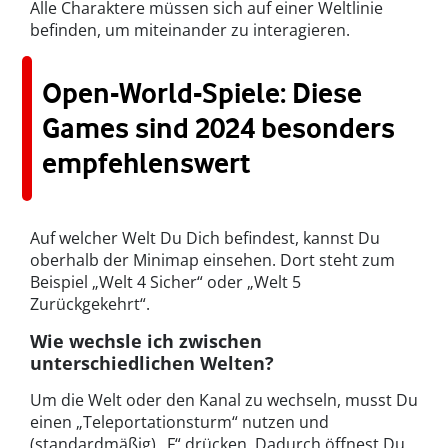
Alle Charaktere müssen sich auf einer Weltlinie
befinden, um miteinander zu interagieren.
Open-World-Spiele: Diese
Games sind 2024 besonders
empfehlenswert
Auf welcher Welt Du Dich befindest, kannst Du
oberhalb der Minimap einsehen. Dort steht zum
Beispiel „Welt 4 Sicher“ oder „Welt 5
Zurückgekehrt“.
Wie wechsle ich zwischen
unterschiedlichen Welten?
Um die Welt oder den Kanal zu wechseln, musst Du
einen „Teleportationsturm“ nutzen und
(standardmäßig) „F“ drücken. Dadurch öffnest Du