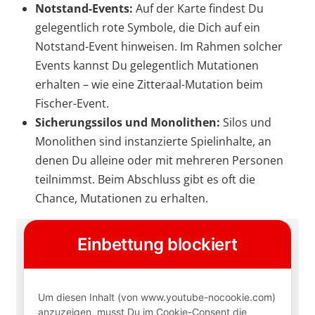
Notstand-Events:
Auf der Karte findest Du
gelegentlich rote Symbole, die Dich auf ein
Notstand-Event hinweisen. Im Rahmen solcher
Events kannst Du gelegentlich Mutationen
erhalten – wie eine Zitteraal-Mutation beim
Fischer-Event.
Sicherungssilos und Monolithen:
Silos und
Monolithen sind instanzierte Spielinhalte, an
denen Du alleine oder mit mehreren Personen
teilnimmst. Beim Abschluss gibt es oft die
Chance, Mutationen zu erhalten.