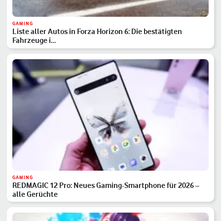
GAMING
Liste aller Autos in Forza Horizon 6: Die bestätigten
Fahrzeuge i…
GAMING
REDMAGIC 12 Pro: Neues Gaming-Smartphone für 2026 –
alle Gerüchte