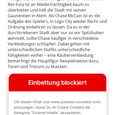
Rex Fury ist an Niederträchtigkeit kaum zu
überbieten und hält die Stadt mit seinen
Gaunereien in Atem. Als Chase McCain ist es die
Aufgabe des Spielers, in Lego City wieder Recht und
Ordnung einkehren zu lassen. Da es in der
durchtriebenen Stadt aber nur so vor Spitzbuben
wimmelt, sollte Chase häufiger in verschiedene
Verkleidungen schlüpfen. Dabei gehen mit
unterschiedlichen Outfits unterschiedliche
Fähigkeiten einher – eine Räuberverkleidung
bemächtigt die Hauptfigur beispielsweise dazu,
Türen und Tresore zu knacken.