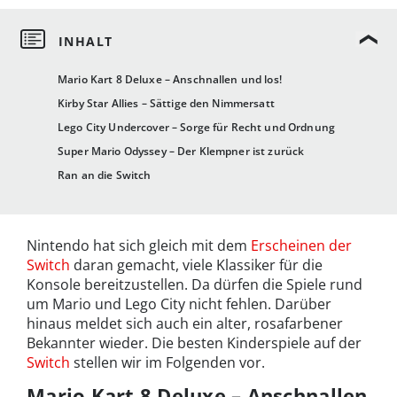
Mario Kart 8 Deluxe – Anschnallen und los!
Kirby Star Allies – Sättige den Nimmersatt
Lego City Undercover – Sorge für Recht und Ordnung
Super Mario Odyssey – Der Klempner ist zurück
Ran an die Switch
Nintendo hat sich gleich mit dem
Erscheinen der
Switch
daran gemacht, viele Klassiker für die
Konsole bereitzustellen. Da dürfen die Spiele rund
um Mario und Lego City nicht fehlen. Darüber
hinaus meldet sich auch ein alter, rosafarbener
Bekannter wieder. Die besten Kinderspiele auf der
Switch
stellen wir im Folgenden vor.
Mario Kart 8 Deluxe – Anschnallen