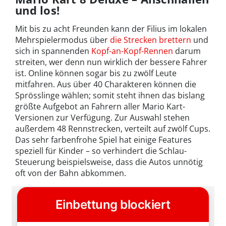
und los!
Mit bis zu acht Freunden kann der Filius im lokalen
Mehrspielermodus über
die Strecken brettern
und
sich in spannenden
Kopf-an-Kopf-Rennen
darum
streiten, wer denn nun wirklich der bessere Fahrer
ist. Online können sogar bis zu zwölf Leute
mitfahren. Aus über 40 Charakteren können die
Sprösslinge wählen; somit steht ihnen das bislang
größte Aufgebot an Fahrern aller Mario Kart-
Versionen zur Verfügung. Zur Auswahl stehen
außerdem 48 Rennstrecken, verteilt auf zwölf Cups.
Das sehr farbenfrohe Spiel hat einige Features
speziell für Kinder – so verhindert die Schlau-
Steuerung beispielsweise, dass die Autos unnötig
oft von der Bahn abkommen.