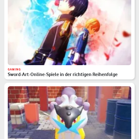
GAMING
Sword-Art-Online-Spiele in der richtigen Reihenfolge