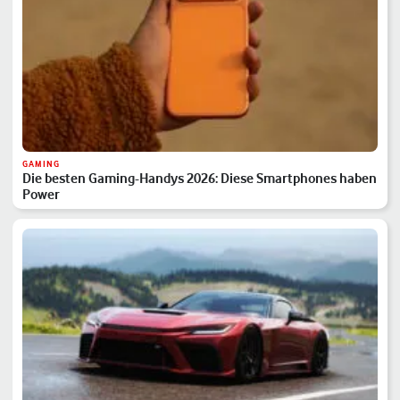
GAMING
Die besten Gaming-Handys 2026: Diese Smartphones haben
Power