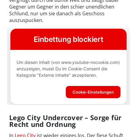
Gegner um Gegner in den schier unendlichen
Schlund, nur um sie danach als Geschoss
auszuspucken.
Lego City Undercover – Sorge für
Recht und Ordnung
In
Lego City
ist wieder einiges los. Der fiese Schuft