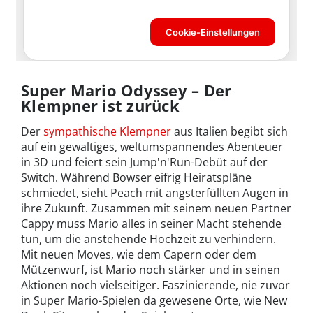
Super Mario Odyssey – Der
Klempner ist zurück
Der
sympathische Klempner
aus Italien begibt sich
auf ein gewaltiges, weltumspannendes Abenteuer
in 3D und feiert sein Jump'n'Run-Debüt auf der
Switch. Während Bowser eifrig Heiratspläne
schmiedet, sieht Peach mit angsterfüllten Augen in
ihre Zukunft. Zusammen mit seinem neuen Partner
Cappy muss Mario alles in seiner Macht stehende
tun, um die anstehende Hochzeit zu verhindern.
Mit neuen Moves, wie dem Capern oder dem
Mützenwurf, ist Mario noch stärker und in seinen
Aktionen noch vielseitiger. Faszinierende, nie zuvor
in Super Mario-Spielen da gewesene Orte, wie New