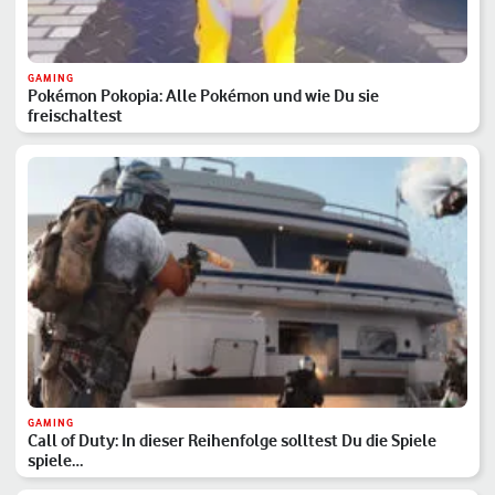
GAMING
Pokémon Pokopia: Alle Pokémon und wie Du sie
freischaltest
GAMING
Call of Duty: In dieser Reihenfolge solltest Du die Spiele
spiele…