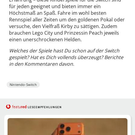
für jeden geeignet und bieten immer ein
Höchstmaß an Spaß. Fahre im wohl besten
Rennspiel aller Zeiten um den goldenen Pokal oder
versuche, den Vielfraß Kirby zu sättigen. Zudem
brauchen Lego City und Prinzessin Peach jeweils
einen unerschrockenen Helden.
Welches der Spiele hast Du schon auf der Switch
gespielt? Hat es Dich vollends überzeugt? Berichte
in den Kommentaren davon.
Nintendo-Switch
red
featu
LESEEMPFEHLUNGEN