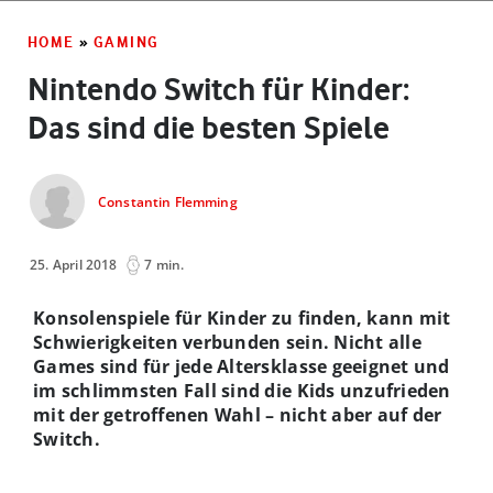
HOME
»
GAMING
Nintendo Switch für Kinder:
Das sind die besten Spiele
Constantin Flemming
25. April 2018
7 min.
Konsolenspiele für Kinder zu finden, kann mit
Schwierigkeiten verbunden sein. Nicht alle
Games sind für jede Altersklasse geeignet und
im schlimmsten Fall sind die Kids unzufrieden
mit der getroffenen Wahl – nicht aber auf der
Switch.