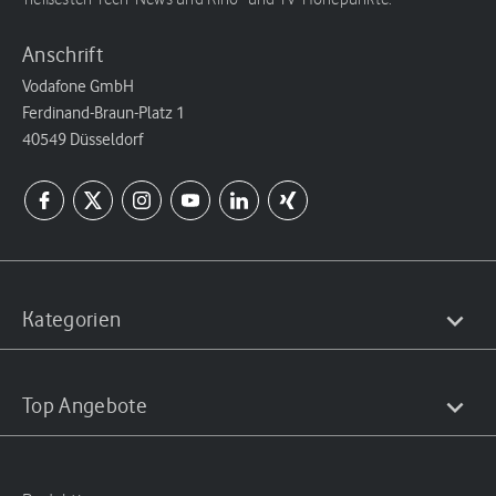
Anschrift
Vodafone GmbH
Ferdinand-Braun-Platz 1
40549 Düsseldorf
Kategorien
Top Angebote