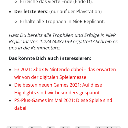
Erreiche das vierte Ende (Ende D).
Der letzte Vers
: (nur auf der Playstation)
Erhalte alle Trophäen in NieR Replicant.
Hast Du bereits alle Trophäen und Erfolge in NieR
Replicant Ver. 1.22474487139 ergattert? Schreib es
uns in die Kommentare.
Das könnte Dich auch interessieren:
E3 2021: Xbox & Nintendo dabei – das erwarten
wir von der digitalen Spielemesse
Die besten neuen Games 2021: Auf diese
Highlights sind wir besonders gespannt
PS-Plus-Games im Mai 2021: Diese Spiele sind
dabei