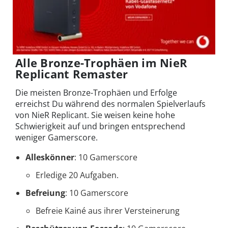
Alle Bronze-Trophäen im NieR
Replicant Remaster
Die meisten Bronze-Trophäen und Erfolge
erreichst Du während des normalen Spielverlaufs
von NieR Replicant. Sie weisen keine hohe
Schwierigkeit auf und bringen entsprechend
weniger Gamerscore.
Alleskönner
: 10 Gamerscore
Erledige 20 Aufgaben.
Befreiung
: 10 Gamerscore
Befreie Kainé aus ihrer Versteinerung