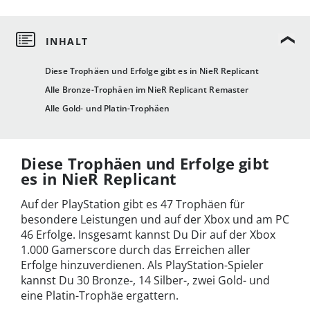
Diese Trophäen und Erfolge gibt es in NieR Replicant
Alle Bronze-Trophäen im NieR Replicant Remaster
Alle Gold- und Platin-Trophäen
Diese Trophäen und Erfolge gibt
es in NieR Replicant
Auf der PlayStation gibt es 47 Trophäen für
besondere Leistungen und auf der Xbox und am PC
46 Erfolge. Insgesamt kannst Du Dir auf der Xbox
1.000 Gamerscore durch das Erreichen aller
Erfolge hinzuverdienen. Als PlayStation-Spieler
kannst Du 30 Bronze-, 14 Silber-, zwei Gold- und
eine Platin-Trophäe ergattern.