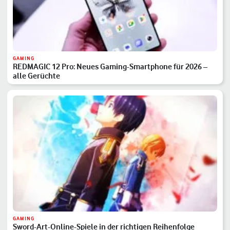
GAMING
REDMAGIC 12 Pro: Neues Gaming-Smartphone für 2026 –
alle Gerüchte
GAMING
Sword-Art-Online-Spiele in der richtigen Reihenfolge