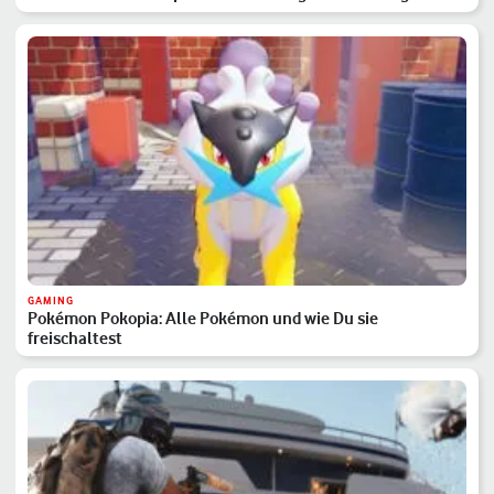
GAMING
Pokémon Pokopia: Alle Pokémon und wie Du sie
freischaltest