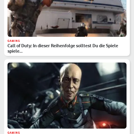
GAMING
Call of Duty: In dieser Reihenfolge solltest Du die Spiele
spiele…
GAMING