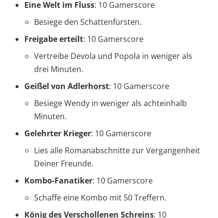
Eine Welt im Fluss
: 10 Gamerscore
Besiege den Schattenfürsten.
Freigabe erteilt
: 10 Gamerscore
Vertreibe Devola und Popola in weniger als
drei Minuten.
Geißel von Adlerhorst
: 10 Gamerscore
Besiege Wendy in weniger als achteinhalb
Minuten.
Gelehrter Krieger
: 10 Gamerscore
Lies alle Romanabschnitte zur Vergangenheit
Deiner Freunde.
Kombo-Fanatiker
: 10 Gamerscore
Schaffe eine Kombo mit 50 Treffern.
König des Verschollenen Schreins
: 10