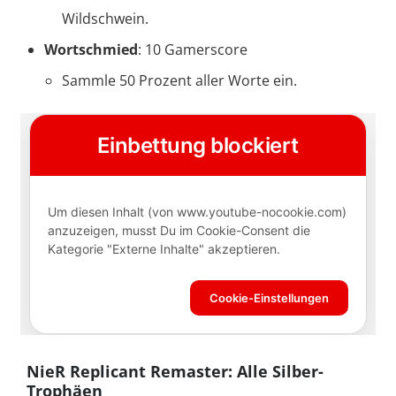
Wildschwein.
Wortschmied
: 10 Gamerscore
Sammle 50 Prozent aller Worte ein.
NieR Replicant Remaster: Alle Silber-
Trophäen