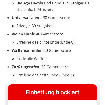
Besiege Devola und Popola in weniger als
dreieinhalb Minuten.
Universaltalent
: 30 Gamerscore
Erledige 30 Aufgaben.
Vielen Dank
: 40 Gamerscore
Erreiche das dritte Ende (Ende C).
Waffensammler
: 30 Gamerscore
Finde alle Waffen.
Zurückgerufen
: 40 Gamerscore
Erreiche das erste Ende (Ende A).