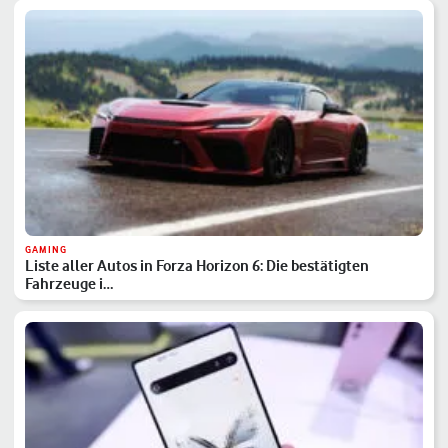
GAMING
Liste aller Autos in Forza Horizon 6: Die bestätigten
Fahrzeuge i…