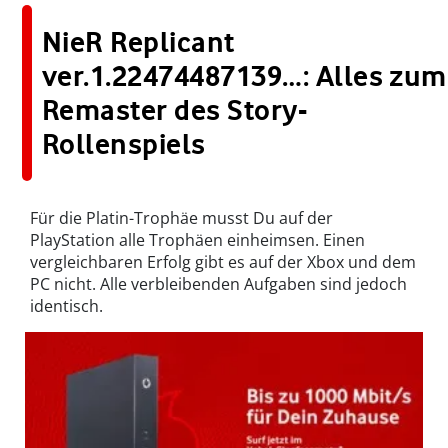
NieR Replicant
ver.1.22474487139…: Alles zum
Remaster des Story-
Rollenspiels
Für die Platin-Trophäe musst Du auf der
PlayStation alle Trophäen einheimsen. Einen
vergleichbaren Erfolg gibt es auf der Xbox und dem
PC nicht. Alle verbleibenden Aufgaben sind jedoch
identisch.