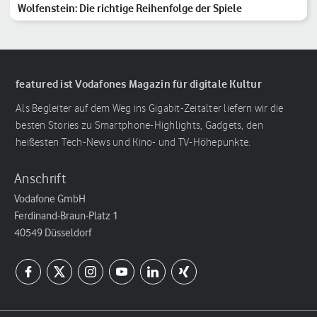
Wolfenstein: Die richtige Reihenfolge der Spiele
featured ist Vodafones Magazin für digitale Kultur
Als Begleiter auf dem Weg ins Gigabit-Zeitalter liefern wir die
besten Stories zu Smartphone-Highlights, Gadgets, den
heißesten Tech-News und Kino- und TV-Höhepunkte.
Anschrift
Vodafone GmbH
Ferdinand-Braun-Platz 1
40549 Düsseldorf