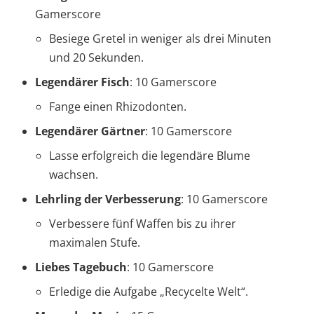
Gamerscore
Besiege Gretel in weniger als drei Minuten
und 20 Sekunden.
Legendärer Fisch
: 10 Gamerscore
Fange einen Rhizodonten.
Legendärer Gärtner
: 10 Gamerscore
Lasse erfolgreich die legendäre Blume
wachsen.
Lehrling der Verbesserung
: 10 Gamerscore
Verbessere fünf Waffen bis zu ihrer
maximalen Stufe.
Liebes Tagebuch
: 10 Gamerscore
Erledige die Aufgabe „Recycelte Welt“.