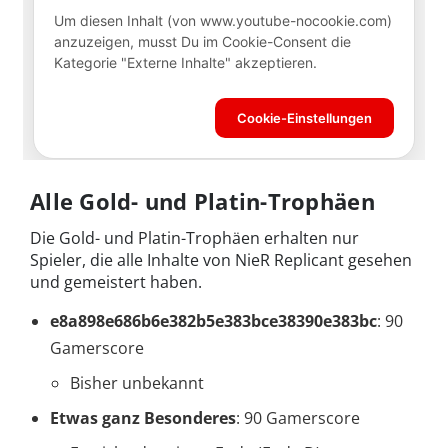
Alle Gold- und Platin-Trophäen
Die Gold- und Platin-Trophäen erhalten nur
Spieler, die alle Inhalte von NieR Replicant gesehen
und gemeistert haben.
e8a898e686b6e382b5e383bce38390e383bc
: 90
Gamerscore
Bisher unbekannt
Etwas ganz Besonderes
: 90 Gamerscore