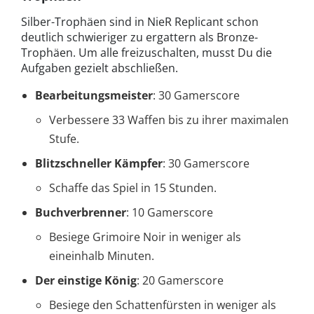
Silber-Trophäen sind in NieR Replicant schon
deutlich schwieriger zu ergattern als Bronze-
Trophäen. Um alle freizuschalten, musst Du die
Aufgaben gezielt abschließen.
Bearbeitungsmeister
: 30 Gamerscore
Verbessere 33 Waffen bis zu ihrer maximalen
Stufe.
Blitzschneller Kämpfer
: 30 Gamerscore
Schaffe das Spiel in 15 Stunden.
Buchverbrenner
: 10 Gamerscore
Besiege Grimoire Noir in weniger als
eineinhalb Minuten.
Der einstige König
: 20 Gamerscore
Besiege den Schattenfürsten in weniger als