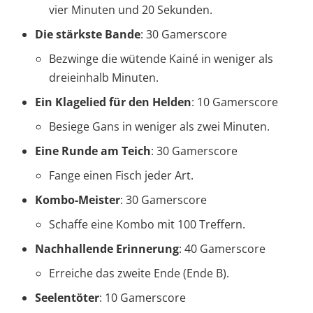
vier Minuten und 20 Sekunden.
Die stärkste Bande
: 30 Gamerscore
Bezwinge die wütende Kainé in weniger als
dreieinhalb Minuten.
Ein Klagelied für den Helden
: 10 Gamerscore
Besiege Gans in weniger als zwei Minuten.
Eine Runde am Teich
: 30 Gamerscore
Fange einen Fisch jeder Art.
Kombo-Meister
: 30 Gamerscore
Schaffe eine Kombo mit 100 Treffern.
Nachhallende Erinnerung
: 40 Gamerscore
Erreiche das zweite Ende (Ende B).
Seelentöter
: 10 Gamerscore