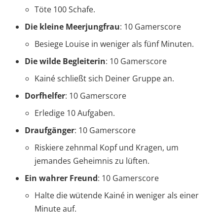
Töte 100 Schafe.
Die kleine Meerjungfrau
: 10 Gamerscore
Besiege Louise in weniger als fünf Minuten.
Die wilde Begleiterin
: 10 Gamerscore
Kainé schließt sich Deiner Gruppe an.
Dorfhelfer
: 10 Gamerscore
Erledige 10 Aufgaben.
Draufgänger
: 10 Gamerscore
Riskiere zehnmal Kopf und Kragen, um
jemandes Geheimnis zu lüften.
Ein wahrer Freund
: 10 Gamerscore
Halte die wütende Kainé in weniger als einer
Minute auf.