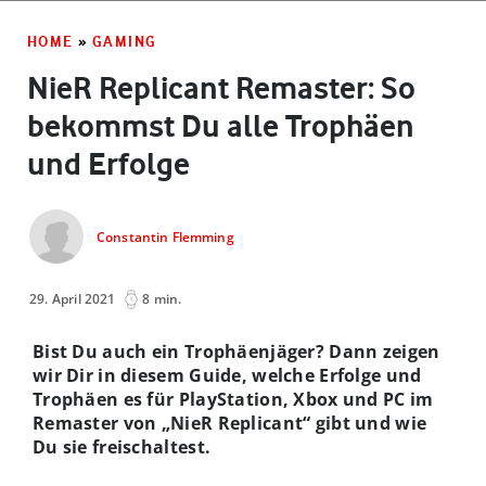
HOME
»
GAMING
NieR Replicant Remaster: So
bekommst Du alle Trophäen
und Erfolge
Constantin Flemming
29. April 2021
8 min.
Bist Du auch ein Trophäenjäger? Dann zeigen
wir Dir in diesem Guide, welche Erfolge und
Trophäen es für PlayStation, Xbox und PC im
Remaster von „NieR Replicant“ gibt und wie
Du sie freischaltest.